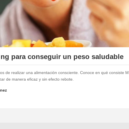
ing para conseguir un peso saludable
os de realizar una alimentación consciente. Conoce en qué consiste Min
ar de manera eficaz y sin efecto rebote.
enez