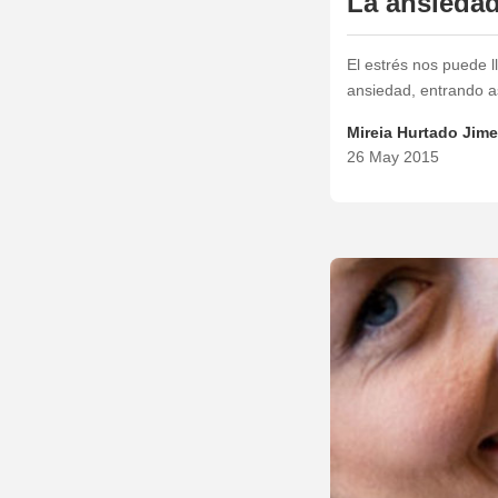
La ansiedad
El estrés nos puede 
ansiedad, entrando a
Mireia Hurtado Jim
26 May 2015