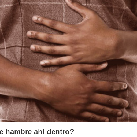
e hambre ahí dentro?