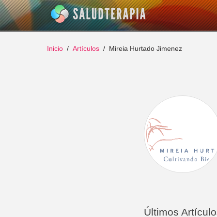
Inicio
Artículos
Mireia Hurtado Jimenez
Últimos Artícul