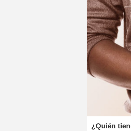
¿Quién tien