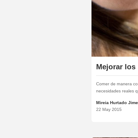
Mejorar los
Comer de manera cons
necesidades reales q
Mireia Hurtado Jim
22 May 2015