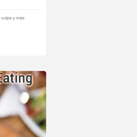
 culpa y más