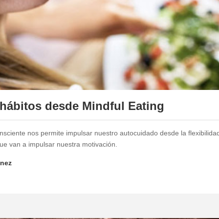
 hábitos desde Mindful Eating
ciente nos permite impulsar nuestro autocuidado desde la flexibilidad
ue van a impulsar nuestra motivación.
enez