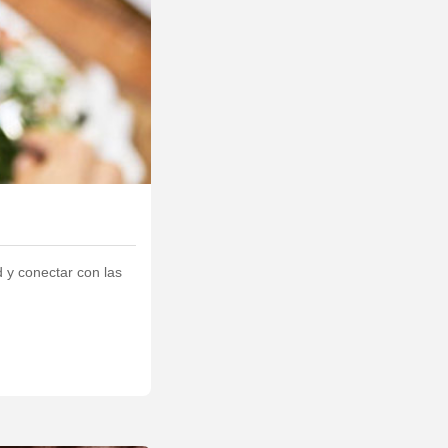
 y conectar con las