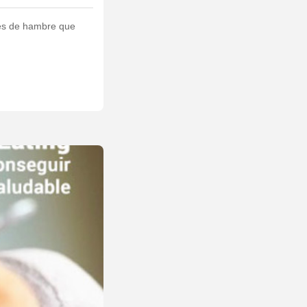
ntes de hambre que