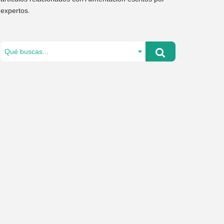
expertos.
Qué buscas...