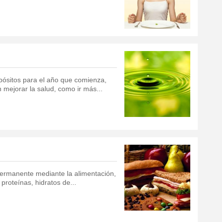
pósitos para el año que comienza,
 mejorar la salud, como ir más...
ermanente mediante la alimentación,
proteínas, hidratos de...