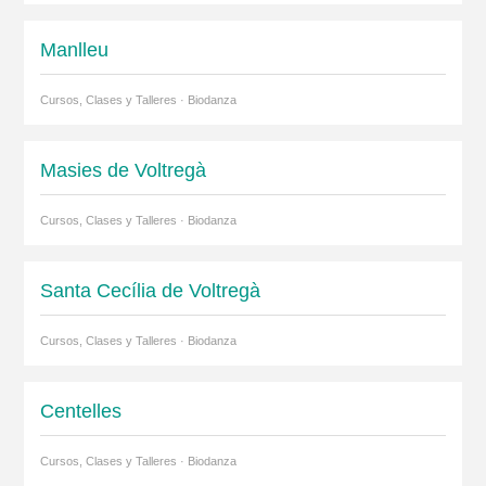
Manlleu
Cursos, Clases y Talleres · Biodanza
Masies de Voltregà
Cursos, Clases y Talleres · Biodanza
Santa Cecília de Voltregà
Cursos, Clases y Talleres · Biodanza
Centelles
Cursos, Clases y Talleres · Biodanza