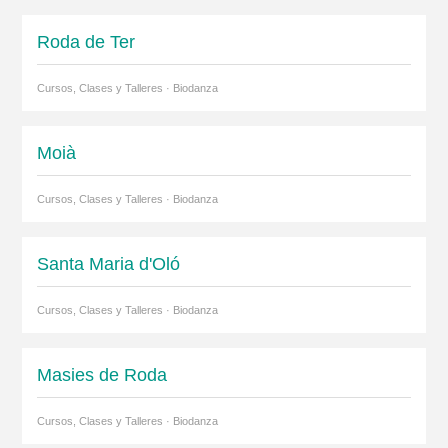
Roda de Ter
Cursos, Clases y Talleres · Biodanza
Moià
Cursos, Clases y Talleres · Biodanza
Santa Maria d'Oló
Cursos, Clases y Talleres · Biodanza
Masies de Roda
Cursos, Clases y Talleres · Biodanza