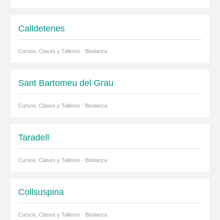
Calldetenes
Cursos, Clases y Talleres · Biodanza
Sant Bartomeu del Grau
Cursos, Clases y Talleres · Biodanza
Taradell
Cursos, Clases y Talleres · Biodanza
Collsuspina
Cursos, Clases y Talleres · Biodanza