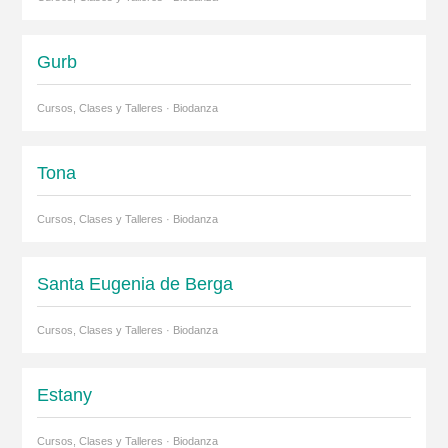
Gurb
Cursos, Clases y Talleres · Biodanza
Tona
Cursos, Clases y Talleres · Biodanza
Santa Eugenia de Berga
Cursos, Clases y Talleres · Biodanza
Estany
Cursos, Clases y Talleres · Biodanza