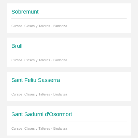
Sobremunt
Cursos, Clases y Talleres · Biodanza
Brull
Cursos, Clases y Talleres · Biodanza
Sant Feliu Sasserra
Cursos, Clases y Talleres · Biodanza
Sant Sadurni d'Osormort
Cursos, Clases y Talleres · Biodanza