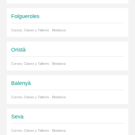
Folgueroles
Cursos, Clases y Talleres · Biodanza
Oristà
Cursos, Clases y Talleres · Biodanza
Balenyà
Cursos, Clases y Talleres · Biodanza
Seva
Cursos, Clases y Talleres · Biodanza