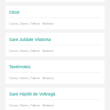
Olost
Cursos, Clases y Talleres · Biodanza
Sant Juliàde Vilatorta
Cursos, Clases y Talleres · Biodanza
Tavérnoles
Cursos, Clases y Talleres · Biodanza
Sant Hipólit de Voltregà
Cursos, Clases y Talleres · Biodanza