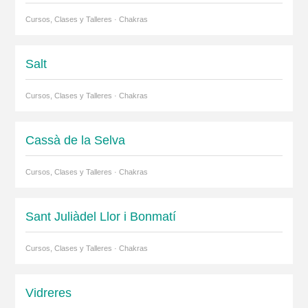
Cursos, Clases y Talleres · Chakras
Salt
Cursos, Clases y Talleres · Chakras
Cassà de la Selva
Cursos, Clases y Talleres · Chakras
Sant Juliàdel Llor i Bonmatí
Cursos, Clases y Talleres · Chakras
Vidreres