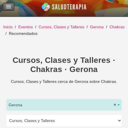
Temas Recientes
Buscar
Inicio
Eventos
Cursos, Clases y Talleres
Gerona
Chakras
Recomendados
Cursos, Clases y Talleres ·
Chakras · Gerona
Cursos, Clases y Talleres cerca de Gerona sobre Chakras.
Gerona
×