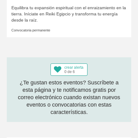
Equilibra tu expansión espiritual con el enraizamiento en la
tierra. Iníciate en Reiki Egipcio y transforma tu energía
desde la raíz.
Convocatoria permanente
crear alerta
0 de 6
¿Te gustan estos eventos? Suscríbete a
esta página y te notificamos gratis por
correo electrónico cuando existan nuevos
eventos o convocatorias con estas
características.