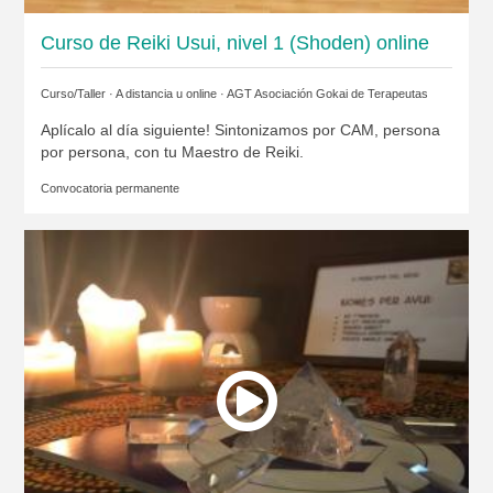
Curso de Reiki Usui, nivel 1 (Shoden) online
Curso/Taller · A distancia u online ·
AGT Asociación Gokai de Terapeutas
Aplícalo al día siguiente! Sintonizamos por CAM, persona
por persona, con tu Maestro de Reiki.
Convocatoria permanente