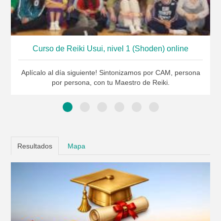
Curso de Reiki Usui, nivel 1 (Shoden) online
Aplícalo al día siguiente! Sintonizamos por CAM, persona
por persona, con tu Maestro de Reiki.
Resultados
Mapa