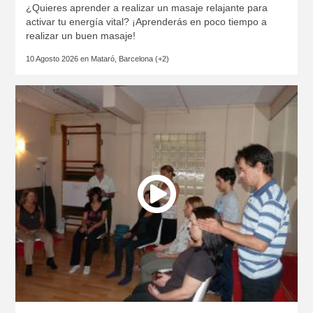
¿Quieres aprender a realizar un masaje relajante para
activar tu energía vital? ¡Aprenderás en poco tiempo a
realizar un buen masaje!
10 Agosto 2026 en
Mataró, Barcelona
(+2)