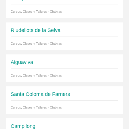
Cursos, Clases y Talleres · Chakras
Riudellots de la Selva
Cursos, Clases y Talleres · Chakras
Aiguaviva
Cursos, Clases y Talleres · Chakras
Santa Coloma de Farners
Cursos, Clases y Talleres · Chakras
Campllong