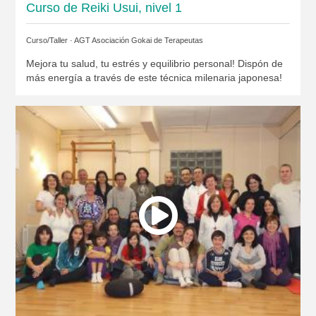
Curso de Reiki Usui, nivel 1
Curso/Taller ·
AGT Asociación Gokai de Terapeutas
Mejora tu salud, tu estrés y equilibrio personal! Dispón de
más energía a través de este técnica milenaria japonesa!