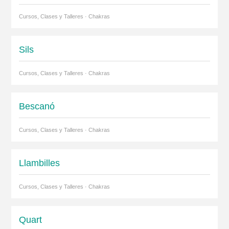
Cursos, Clases y Talleres · Chakras
Sils
Cursos, Clases y Talleres · Chakras
Bescanó
Cursos, Clases y Talleres · Chakras
Llambilles
Cursos, Clases y Talleres · Chakras
Quart