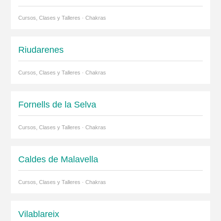
Cursos, Clases y Talleres · Chakras
Riudarenes
Cursos, Clases y Talleres · Chakras
Fornells de la Selva
Cursos, Clases y Talleres · Chakras
Caldes de Malavella
Cursos, Clases y Talleres · Chakras
Vilablareix