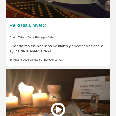
Reiki usui, nivel 2
Curso/Taller ·
Berta Fàbregas Julià
¡Transforma tus bloqueos mentales y emocionales con la
ayuda de la energía reiki!
14 Agosto 2026 en
Mataró, Barcelona
(+1)