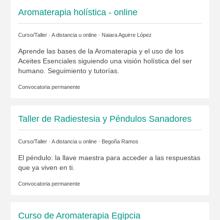
Aromaterapia holística - online
Curso/Taller · A distancia u online ·
Naiara Aguirre López
Aprende las bases de la Aromaterapia y el uso de los
Aceites Esenciales siguiendo una visión holística del ser
humano. Seguimiento y tutorías.
Convocatoria permanente
Taller de Radiestesia y Péndulos Sanadores
Curso/Taller · A distancia u online ·
Begoña Ramos
El péndulo: la llave maestra para acceder a las respuestas
que ya viven en ti.
Convocatoria permanente
Curso de Aromaterapia Egipcia