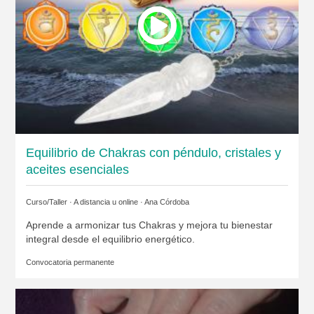
Equilibrio de Chakras con péndulo, cristales y
aceites esenciales
Curso/Taller · A distancia u online ·
Ana Córdoba
Aprende a armonizar tus Chakras y mejora tu bienestar
integral desde el equilibrio energético.
Convocatoria permanente