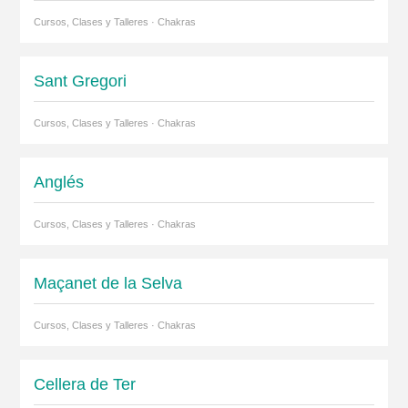
Cursos, Clases y Talleres · Chakras
Sant Gregori
Cursos, Clases y Talleres · Chakras
Anglés
Cursos, Clases y Talleres · Chakras
Maçanet de la Selva
Cursos, Clases y Talleres · Chakras
Cellera de Ter