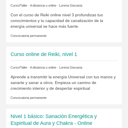
Curso/Taller · A distancia u online ·
Lorena Giocasta
Con el curso de Reiki online nivel 3 profundizas tus
conocimientos y tu capacidad de canalización de la
energía universal se hace más fuerte.
Convocatoria permanente
Curso online de Reiki, nivel 1
Curso/Taller · A distancia u online ·
Lorena Giocasta
Aprende a transmitir la energía Universal con tus manos y
sanarte y sanar a otros. Empieza un camino de
crecimiento interior y de despertar espiritual
Convocatoria permanente
Nivel 1 básico: Sanación Energética y
Espiritual de Aura y Chakra - Online