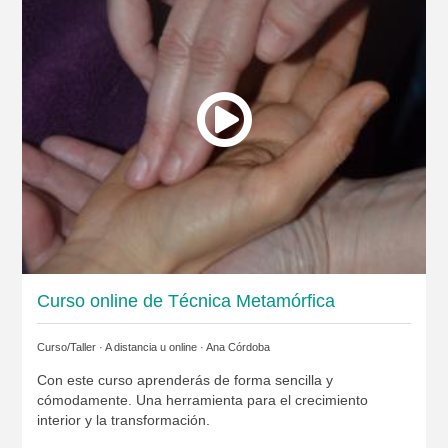
Curso online de Técnica Metamórfica
Curso/Taller · A distancia u online ·
Ana Córdoba
Con este curso aprenderás de forma sencilla y
cómodamente. Una herramienta para el crecimiento
interior y la transformación.