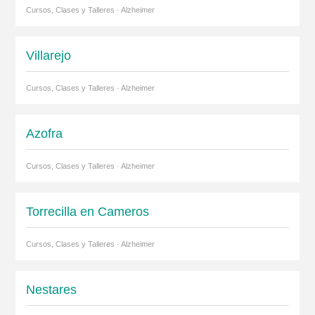
Cursos, Clases y Talleres · Alzheimer
Villarejo
Cursos, Clases y Talleres · Alzheimer
Azofra
Cursos, Clases y Talleres · Alzheimer
Torrecilla en Cameros
Cursos, Clases y Talleres · Alzheimer
Nestares