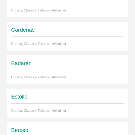
Cursos, Clases y Talleres · Alzheimer
Cárdenas
Cursos, Clases y Talleres · Alzheimer
Badarán
Cursos, Clases y Talleres · Alzheimer
Estollo
Cursos, Clases y Talleres · Alzheimer
Berceo