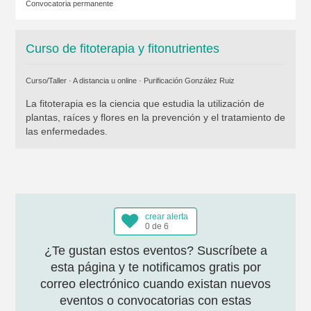
Convocatoria permanente
Curso de fitoterapia y fitonutrientes
Curso/Taller · A distancia u online ·
Purificación González Ruiz
La fitoterapia es la ciencia que estudia la utilización de
plantas, raíces y flores en la prevención y el tratamiento de
las enfermedades.
crear alerta
0 de 6
¿Te gustan estos eventos? Suscríbete a
esta página y te notificamos gratis por
correo electrónico cuando existan nuevos
eventos o convocatorias con estas