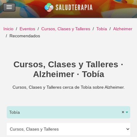
Temas Recientes
Buscar
Inicio
Eventos
Cursos, Clases y Talleres
Tobía
Alzheimer
Recomendados
Cursos, Clases y Talleres ·
Alzheimer · Tobía
Cursos, Clases y Talleres cerca de Tobía sobre Alzheimer.
Tobía
×