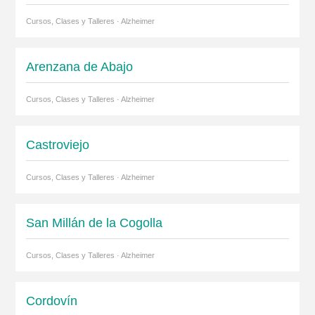
Cursos, Clases y Talleres · Alzheimer
Arenzana de Abajo
Cursos, Clases y Talleres · Alzheimer
Castroviejo
Cursos, Clases y Talleres · Alzheimer
San Millán de la Cogolla
Cursos, Clases y Talleres · Alzheimer
Cordovín