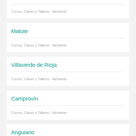
Cursos, Clases y Talleres · Alzheimer
Matute
Cursos, Clases y Talleres · Alzheimer
Villaverde de Rioja
Cursos, Clases y Talleres · Alzheimer
Camprovín
Cursos, Clases y Talleres · Alzheimer
Anguiano