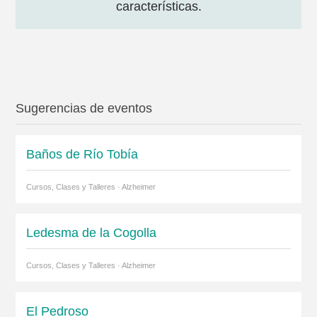
características.
Sugerencias de eventos
Baños de Río Tobía
Cursos, Clases y Talleres · Alzheimer
Ledesma de la Cogolla
Cursos, Clases y Talleres · Alzheimer
El Pedroso