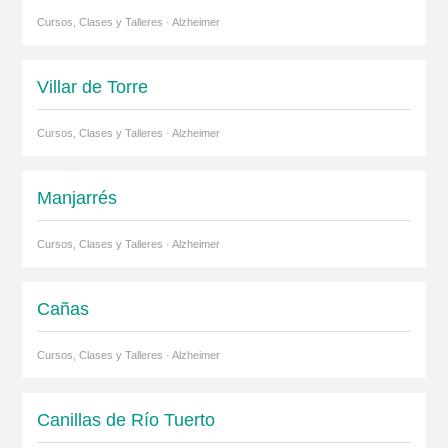
Cursos, Clases y Talleres · Alzheimer
Villar de Torre
Cursos, Clases y Talleres · Alzheimer
Manjarrés
Cursos, Clases y Talleres · Alzheimer
Cañas
Cursos, Clases y Talleres · Alzheimer
Canillas de Río Tuerto