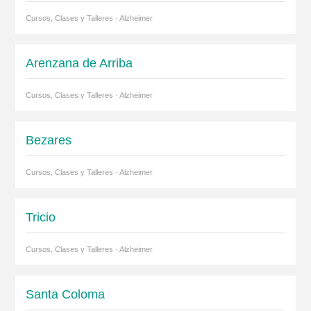
Cursos, Clases y Talleres · Alzheimer
Arenzana de Arriba
Cursos, Clases y Talleres · Alzheimer
Bezares
Cursos, Clases y Talleres · Alzheimer
Tricio
Cursos, Clases y Talleres · Alzheimer
Santa Coloma