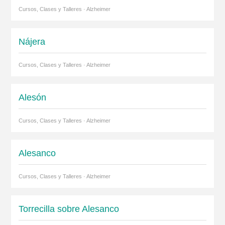
Cursos, Clases y Talleres · Alzheimer
Nájera
Cursos, Clases y Talleres · Alzheimer
Alesón
Cursos, Clases y Talleres · Alzheimer
Alesanco
Cursos, Clases y Talleres · Alzheimer
Torrecilla sobre Alesanco