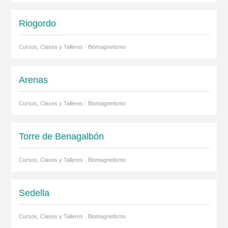
Riogordo
Cursos, Clases y Talleres · Biomagnetismo
Arenas
Cursos, Clases y Talleres · Biomagnetismo
Torre de Benagalbón
Cursos, Clases y Talleres · Biomagnetismo
Sedella
Cursos, Clases y Talleres · Biomagnetismo