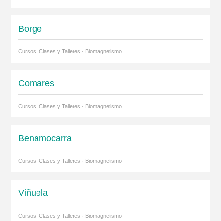
Borge
Cursos, Clases y Talleres · Biomagnetismo
Comares
Cursos, Clases y Talleres · Biomagnetismo
Benamocarra
Cursos, Clases y Talleres · Biomagnetismo
Viñuela
Cursos, Clases y Talleres · Biomagnetismo