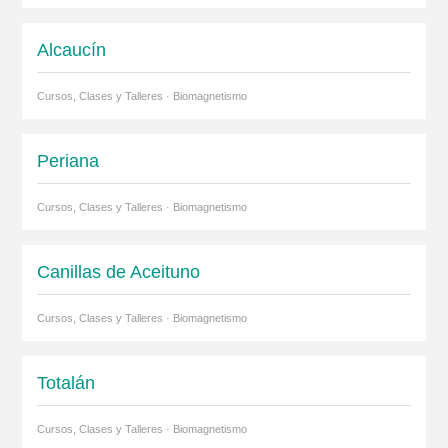
Alcaucín
Cursos, Clases y Talleres · Biomagnetismo
Periana
Cursos, Clases y Talleres · Biomagnetismo
Canillas de Aceituno
Cursos, Clases y Talleres · Biomagnetismo
Totalán
Cursos, Clases y Talleres · Biomagnetismo