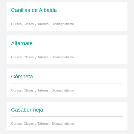
Canillas de Albaida
Cursos, Clases y Talleres · Biomagnetismo
Alfarnate
Cursos, Clases y Talleres · Biomagnetismo
Cómpeta
Cursos, Clases y Talleres · Biomagnetismo
Casabermeja
Cursos, Clases y Talleres · Biomagnetismo