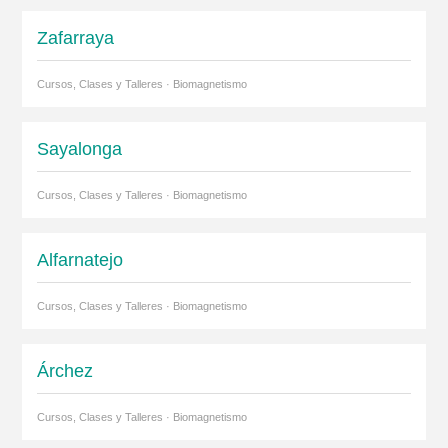
Zafarraya
Cursos, Clases y Talleres · Biomagnetismo
Sayalonga
Cursos, Clases y Talleres · Biomagnetismo
Alfarnatejo
Cursos, Clases y Talleres · Biomagnetismo
Árchez
Cursos, Clases y Talleres · Biomagnetismo