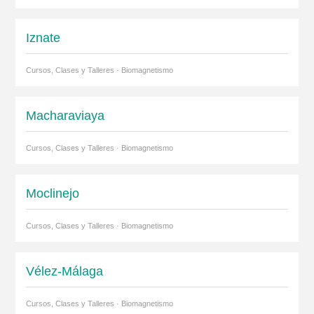
Iznate
Cursos, Clases y Talleres · Biomagnetismo
Macharaviaya
Cursos, Clases y Talleres · Biomagnetismo
Moclinejo
Cursos, Clases y Talleres · Biomagnetismo
Vélez-Málaga
Cursos, Clases y Talleres · Biomagnetismo