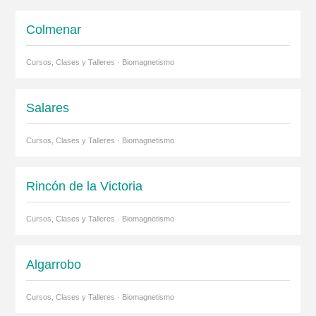
Colmenar
Cursos, Clases y Talleres · Biomagnetismo
Salares
Cursos, Clases y Talleres · Biomagnetismo
Rincón de la Victoria
Cursos, Clases y Talleres · Biomagnetismo
Algarrobo
Cursos, Clases y Talleres · Biomagnetismo