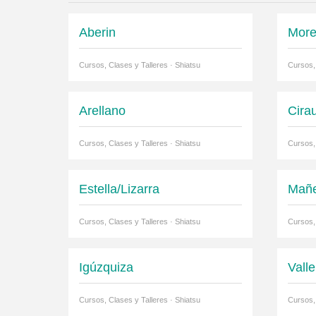
Aberin
More
Cursos, Clases y Talleres · Shiatsu
Cursos, 
Arellano
Cira
Cursos, Clases y Talleres · Shiatsu
Cursos, 
Estella/Lizarra
Mañ
Cursos, Clases y Talleres · Shiatsu
Cursos, 
Igúzquiza
Valle
Cursos, Clases y Talleres · Shiatsu
Cursos, 