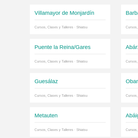
Villamayor de Monjardín
Barb
Cursos, Clases y Talleres · Shiatsu
Cursos, 
Puente la Reina/Gares
Abár
Cursos, Clases y Talleres · Shiatsu
Cursos, 
Guesálaz
Oba
Cursos, Clases y Talleres · Shiatsu
Cursos, 
Metauten
Abái
Cursos, Clases y Talleres · Shiatsu
Cursos, 