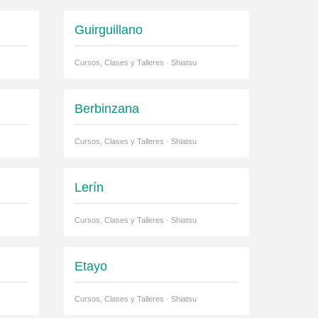
Guirguillano
Cursos, Clases y Talleres · Shiatsu
Berbinzana
Cursos, Clases y Talleres · Shiatsu
Lerín
Cursos, Clases y Talleres · Shiatsu
Etayo
Cursos, Clases y Talleres · Shiatsu