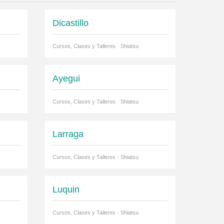
Dicastillo
Cursos, Clases y Talleres · Shiatsu
Ayegui
Cursos, Clases y Talleres · Shiatsu
Larraga
Cursos, Clases y Talleres · Shiatsu
Luquin
Cursos, Clases y Talleres · Shiatsu