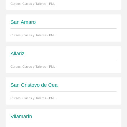
Cursos, Clases y Talleres · PNL
San Amaro
Cursos, Clases y Talleres · PNL
Allariz
Cursos, Clases y Talleres · PNL
San Cristovo de Cea
Cursos, Clases y Talleres · PNL
Vilamarín