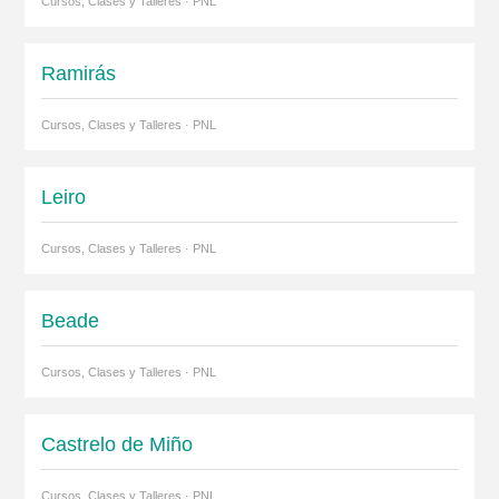
Cursos, Clases y Talleres · PNL
Ramirás
Cursos, Clases y Talleres · PNL
Leiro
Cursos, Clases y Talleres · PNL
Beade
Cursos, Clases y Talleres · PNL
Castrelo de Miño
Cursos, Clases y Talleres · PNL