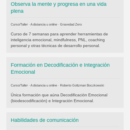
Observa la mente y progresa en una vida
plena
Curso/Taller · A distancia u online ·
Gravedad Zero
Curso de 7 semanas para aprender herramientas de
inteligencia emocional, mindfulness, PNL, coaching
personal y otras técnicas de desarrollo personal.
Formación en Decodificación e Integración
Emocional
Curso/Taller · A distancia u online ·
Roberto Goltzman Boczkowski
Única formación que aúna Decodificación Emocional
(biodescodificación) e Integración Emocional.
Habilidades de comunicación