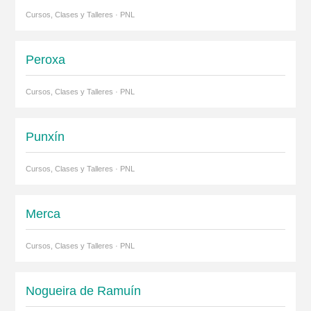
Cursos, Clases y Talleres · PNL
Peroxa
Cursos, Clases y Talleres · PNL
Punxín
Cursos, Clases y Talleres · PNL
Merca
Cursos, Clases y Talleres · PNL
Nogueira de Ramuín