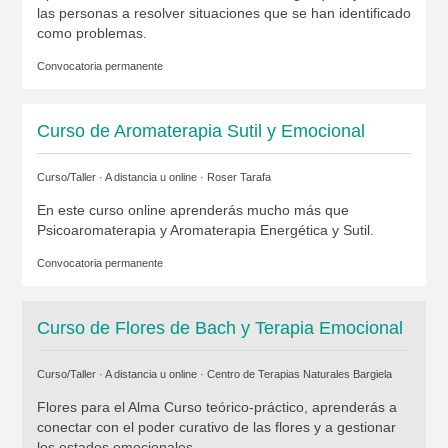
las personas a resolver situaciones que se han identificado
como problemas.
Convocatoria permanente
Curso de Aromaterapia Sutil y Emocional
Curso/Taller · A distancia u online ·
Roser Tarafa
En este curso online aprenderás mucho más que
Psicoaromaterapia y Aromaterapia Energética y Sutil.
Convocatoria permanente
Curso de Flores de Bach y Terapia Emocional
Curso/Taller · A distancia u online ·
Centro de Terapias Naturales Bargiela
Flores para el Alma Curso teórico-práctico, aprenderás a
conectar con el poder curativo de las flores y a gestionar
los estados emocionales.