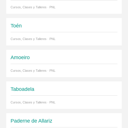
Cursos, Clases y Talleres · PNL
Toén
Cursos, Clases y Talleres · PNL
Amoeiro
Cursos, Clases y Talleres · PNL
Taboadela
Cursos, Clases y Talleres · PNL
Paderne de Allariz