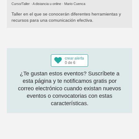
Curso/Taller · A distancia u online ·
Mario Cuenca
Taller en el que se conocerán diferentes herramientas y
recursos para una comunicación efectiva.
crear alerta
0 de 6
¿Te gustan estos eventos? Suscríbete a
esta página y te notificamos gratis por
correo electrónico cuando existan nuevos
eventos o convocatorias con estas
características.