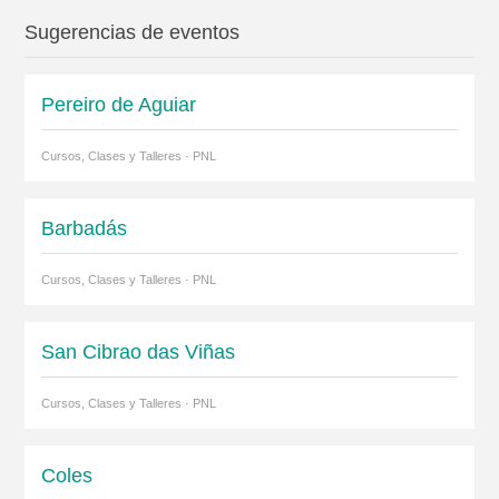
Sugerencias de eventos
Pereiro de Aguiar
Cursos, Clases y Talleres · PNL
Barbadás
Cursos, Clases y Talleres · PNL
San Cibrao das Viñas
Cursos, Clases y Talleres · PNL
Coles