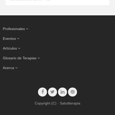
Profesionales
Eventos
Artículos
Glosario de Terapias
Acerca
Copyright (C) · Saludterapia