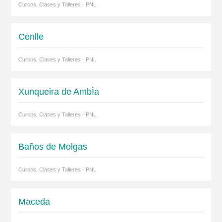
Cursos, Clases y Talleres · PNL
Cenlle
Cursos, Clases y Talleres · PNL
Xunqueira de AmbÌa
Cursos, Clases y Talleres · PNL
Baños de Molgas
Cursos, Clases y Talleres · PNL
Maceda