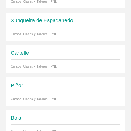
Cursos, Clases y Talleres · PNL
Xunqueira de Espadanedo
Cursos, Clases y Talleres · PNL
Cartelle
Cursos, Clases y Talleres · PNL
Piñor
Cursos, Clases y Talleres · PNL
Bola