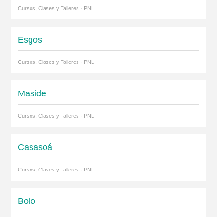
Cursos, Clases y Talleres · PNL
Esgos
Cursos, Clases y Talleres · PNL
Maside
Cursos, Clases y Talleres · PNL
Casasoá
Cursos, Clases y Talleres · PNL
Bolo