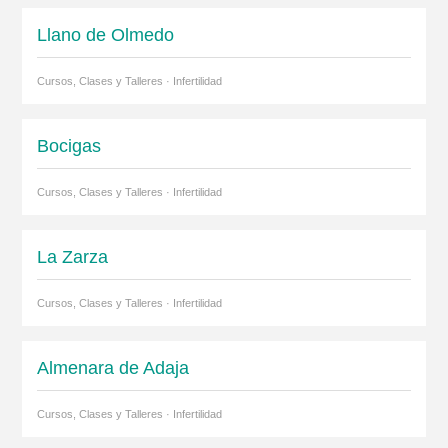
Llano de Olmedo
Cursos, Clases y Talleres · Infertilidad
Bocigas
Cursos, Clases y Talleres · Infertilidad
La Zarza
Cursos, Clases y Talleres · Infertilidad
Almenara de Adaja
Cursos, Clases y Talleres · Infertilidad