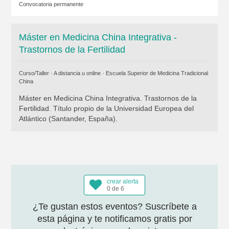
Convocatoria permanente
Máster en Medicina China Integrativa -
Trastornos de la Fertilidad
Curso/Taller · A distancia u online ·
Escuela Superior de Medicina Tradicional
China
Máster en Medicina China Integrativa. Trastornos de la
Fertilidad. Título propio de la Universidad Europea del
Atlántico (Santander, España).
crear alerta
0 de 6
¿Te gustan estos eventos? Suscríbete a
esta página y te notificamos gratis por