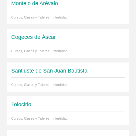
Montejo de Arévalo
Cursos, Clases y Talleres · Infertilidad
Cogeces de Áscar
Cursos, Clases y Talleres · Infertilidad
Santiuste de San Juan Bautista
Cursos, Clases y Talleres · Infertilidad
Tolocirio
Cursos, Clases y Talleres · Infertilidad