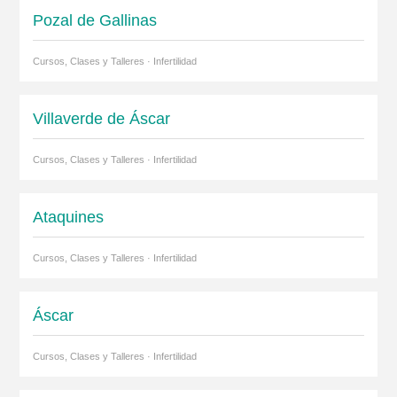
Pozal de Gallinas
Cursos, Clases y Talleres · Infertilidad
Villaverde de Áscar
Cursos, Clases y Talleres · Infertilidad
Ataquines
Cursos, Clases y Talleres · Infertilidad
Áscar
Cursos, Clases y Talleres · Infertilidad