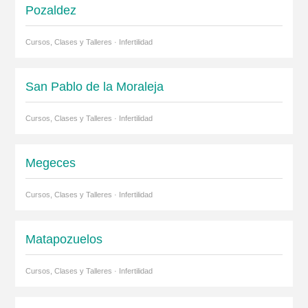
Pozaldez
Cursos, Clases y Talleres · Infertilidad
San Pablo de la Moraleja
Cursos, Clases y Talleres · Infertilidad
Megeces
Cursos, Clases y Talleres · Infertilidad
Matapozuelos
Cursos, Clases y Talleres · Infertilidad