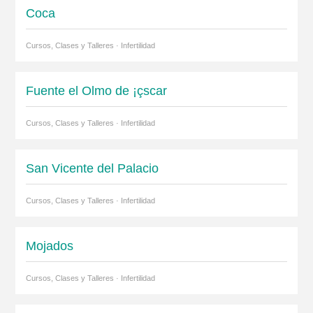
Coca
Cursos, Clases y Talleres · Infertilidad
Fuente el Olmo de ¡çscar
Cursos, Clases y Talleres · Infertilidad
San Vicente del Palacio
Cursos, Clases y Talleres · Infertilidad
Mojados
Cursos, Clases y Talleres · Infertilidad