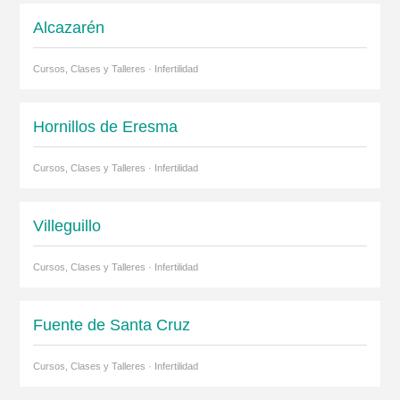
Alcazarén
Cursos, Clases y Talleres · Infertilidad
Hornillos de Eresma
Cursos, Clases y Talleres · Infertilidad
Villeguillo
Cursos, Clases y Talleres · Infertilidad
Fuente de Santa Cruz
Cursos, Clases y Talleres · Infertilidad