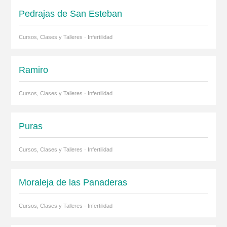
Pedrajas de San Esteban
Cursos, Clases y Talleres · Infertilidad
Ramiro
Cursos, Clases y Talleres · Infertilidad
Puras
Cursos, Clases y Talleres · Infertilidad
Moraleja de las Panaderas
Cursos, Clases y Talleres · Infertilidad