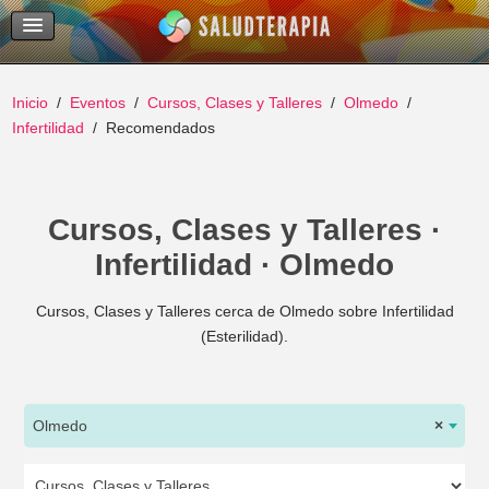
Temas Recientes
Buscar
Inicio
Eventos
Cursos, Clases y Talleres
Olmedo
Infertilidad
Recomendados
Cursos, Clases y Talleres ·
Infertilidad · Olmedo
Cursos, Clases y Talleres cerca de Olmedo sobre Infertilidad
(Esterilidad).
Olmedo
×