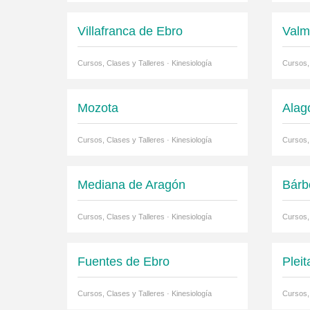
Villafranca de Ebro
Valm
Cursos, Clases y Talleres · Kinesiología
Cursos, 
Mozota
Alag
Cursos, Clases y Talleres · Kinesiología
Cursos, 
Mediana de Aragón
Bárb
Cursos, Clases y Talleres · Kinesiología
Cursos, 
Fuentes de Ebro
Pleit
Cursos, Clases y Talleres · Kinesiología
Cursos, 