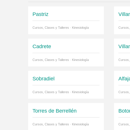
Pastriz
Vill
Cursos, Clases y Talleres · Kinesiología
Cursos, 
Cadrete
Vill
Cursos, Clases y Talleres · Kinesiología
Cursos, 
Sobradiel
Alfaj
Cursos, Clases y Talleres · Kinesiología
Cursos, 
Torres de Berrellén
Botor
Cursos, Clases y Talleres · Kinesiología
Cursos, 