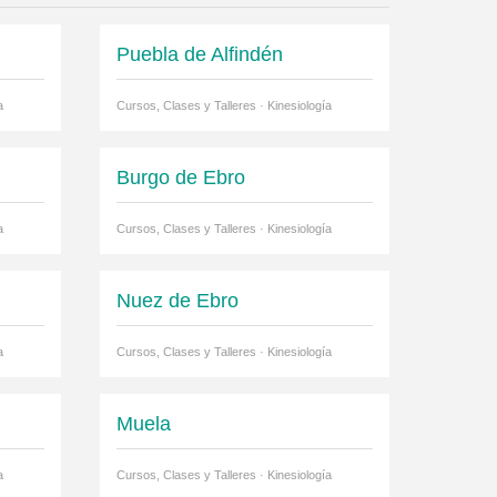
Puebla de Alfindén
a
Cursos, Clases y Talleres · Kinesiología
Burgo de Ebro
a
Cursos, Clases y Talleres · Kinesiología
Nuez de Ebro
a
Cursos, Clases y Talleres · Kinesiología
Muela
a
Cursos, Clases y Talleres · Kinesiología