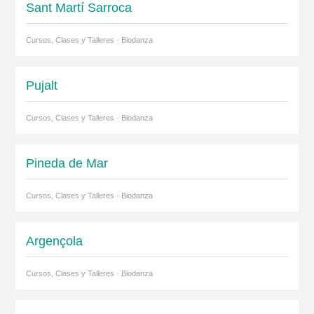
Sant Martí Sarroca
Cursos, Clases y Talleres · Biodanza
Pujalt
Cursos, Clases y Talleres · Biodanza
Pineda de Mar
Cursos, Clases y Talleres · Biodanza
Argençola
Cursos, Clases y Talleres · Biodanza