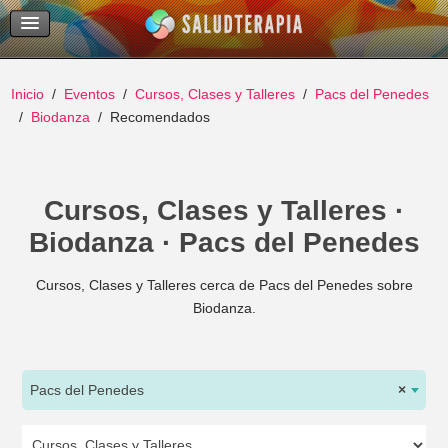
Temas Recientes
Buscar
Inicio
Eventos
Cursos, Clases y Talleres
Pacs del Penedes
Biodanza
Recomendados
Cursos, Clases y Talleres ·
Biodanza · Pacs del Penedes
Cursos, Clases y Talleres cerca de Pacs del Penedes sobre
Biodanza.
Pacs del Penedes
×