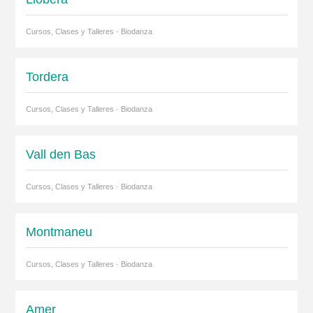
Cursos, Clases y Talleres · Biodanza
Tordera
Cursos, Clases y Talleres · Biodanza
Vall den Bas
Cursos, Clases y Talleres · Biodanza
Montmaneu
Cursos, Clases y Talleres · Biodanza
Amer