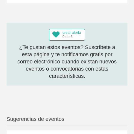
crear alerta
0 de 6
¿Te gustan estos eventos? Suscríbete a
esta página y te notificamos gratis por
correo electrónico cuando existan nuevos
eventos o convocatorias con estas
características.
Sugerencias de eventos