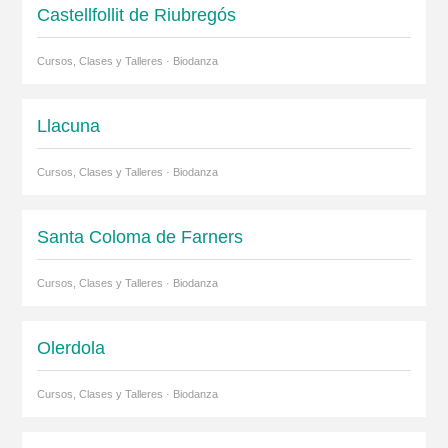
Castellfollit de Riubregós
Cursos, Clases y Talleres · Biodanza
Llacuna
Cursos, Clases y Talleres · Biodanza
Santa Coloma de Farners
Cursos, Clases y Talleres · Biodanza
Olerdola
Cursos, Clases y Talleres · Biodanza