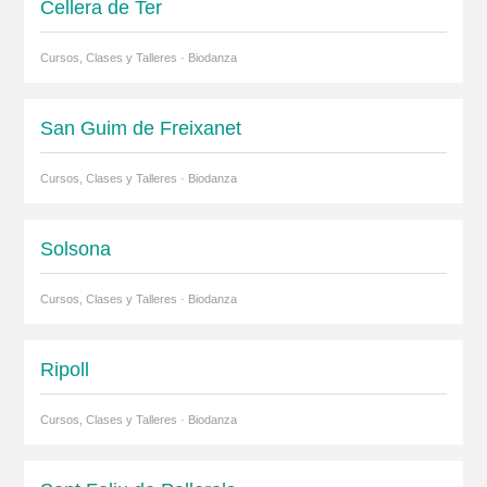
Cellera de Ter
Cursos, Clases y Talleres · Biodanza
San Guim de Freixanet
Cursos, Clases y Talleres · Biodanza
Solsona
Cursos, Clases y Talleres · Biodanza
Ripoll
Cursos, Clases y Talleres · Biodanza