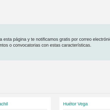
 esta página y te notificamos gratis por correo electrón
tos o convocatorias con estas características.
chil
Huétor Vega