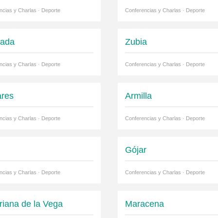
ncias y Charlas · Deporte
Conferencias y Charlas · Deporte
nada
Zubia
ncias y Charlas · Deporte
Conferencias y Charlas · Deporte
ares
Armilla
ncias y Charlas · Deporte
Conferencias y Charlas · Deporte
Gójar
ncias y Charlas · Deporte
Conferencias y Charlas · Deporte
riana de la Vega
Maracena