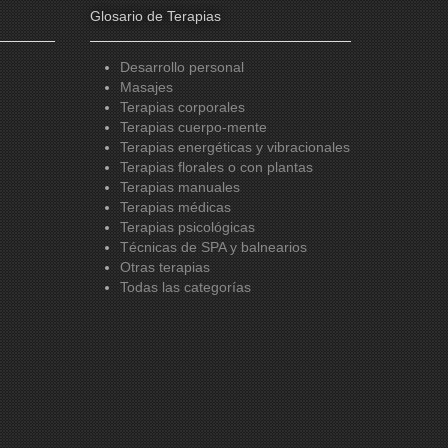
Glosario de Terapias
Desarrollo personal
Masajes
Terapias corporales
Terapias cuerpo-mente
Terapias energéticas y vibracionales
Terapias florales o con plantas
Terapias manuales
Terapias médicas
Terapias psicológicas
Técnicas de SPA y balnearios
Otras terapias
Todas las categorías