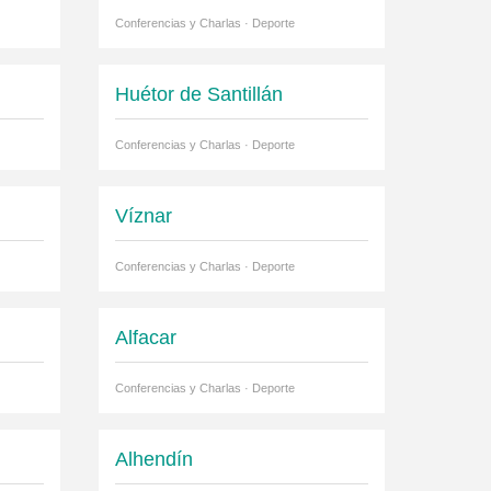
Conferencias y Charlas · Deporte
Huétor de Santillán
Conferencias y Charlas · Deporte
Víznar
Conferencias y Charlas · Deporte
Alfacar
Conferencias y Charlas · Deporte
Alhendín