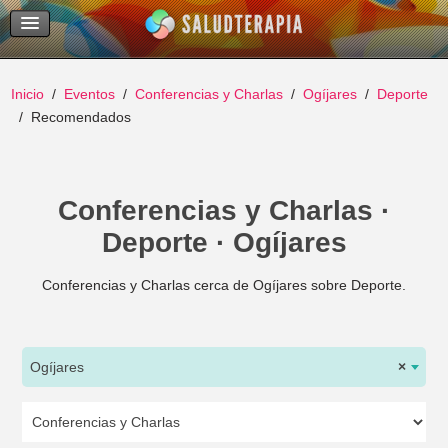
Temas Recientes
Buscar
Inicio
Eventos
Conferencias y Charlas
Ogíjares
Deporte
Recomendados
Conferencias y Charlas ·
Deporte · Ogíjares
Conferencias y Charlas cerca de Ogíjares sobre Deporte.
Ogíjares
×