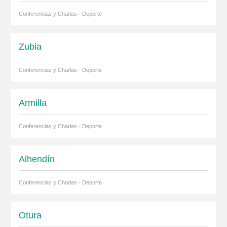
Conferencias y Charlas · Deporte
Zubia
Conferencias y Charlas · Deporte
Armilla
Conferencias y Charlas · Deporte
Alhendín
Conferencias y Charlas · Deporte
Otura