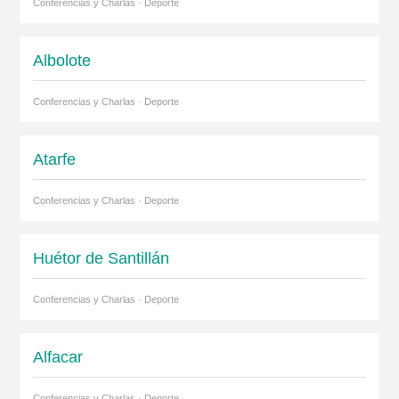
Conferencias y Charlas · Deporte
Albolote
Conferencias y Charlas · Deporte
Atarfe
Conferencias y Charlas · Deporte
Huétor de Santillán
Conferencias y Charlas · Deporte
Alfacar
Conferencias y Charlas · Deporte