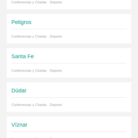
Conferencias y Charlas · Deporte
Peligros
Conferencias y Charlas · Deporte
Santa Fe
Conferencias y Charlas · Deporte
Dúdar
Conferencias y Charlas · Deporte
Víznar