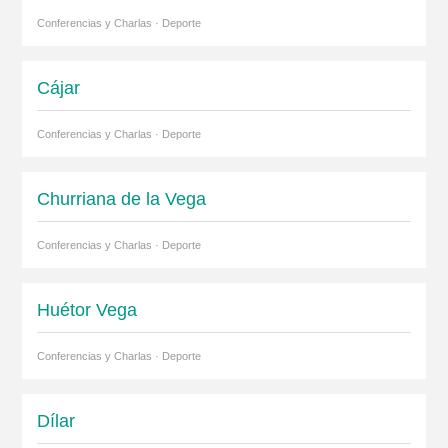
Conferencias y Charlas · Deporte
Cájar
Conferencias y Charlas · Deporte
Churriana de la Vega
Conferencias y Charlas · Deporte
Huétor Vega
Conferencias y Charlas · Deporte
Dílar