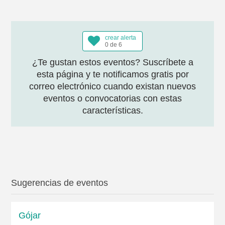
crear alerta
0 de 6
¿Te gustan estos eventos? Suscríbete a
esta página y te notificamos gratis por
correo electrónico cuando existan nuevos
eventos o convocatorias con estas
características.
Sugerencias de eventos
Gójar