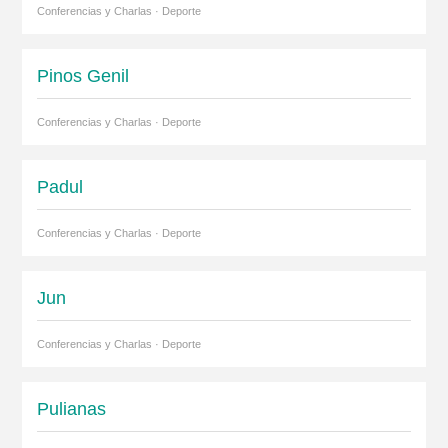
Conferencias y Charlas · Deporte
Pinos Genil
Conferencias y Charlas · Deporte
Padul
Conferencias y Charlas · Deporte
Jun
Conferencias y Charlas · Deporte
Pulianas