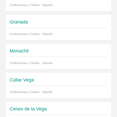
Conferencias y Charlas · Deporte
Granada
Conferencias y Charlas · Deporte
Monachil
Conferencias y Charlas · Deporte
Cúllar Vega
Conferencias y Charlas · Deporte
Cenes de la Vega