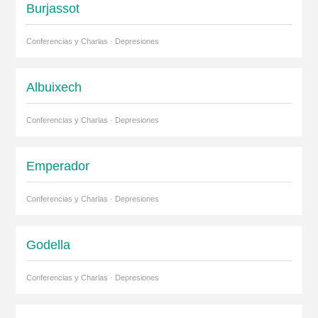
Burjassot
Conferencias y Charlas · Depresiones
Albuixech
Conferencias y Charlas · Depresiones
Emperador
Conferencias y Charlas · Depresiones
Godella
Conferencias y Charlas · Depresiones