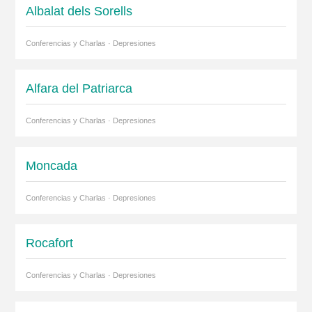
Albalat dels Sorells
Conferencias y Charlas · Depresiones
Alfara del Patriarca
Conferencias y Charlas · Depresiones
Moncada
Conferencias y Charlas · Depresiones
Rocafort
Conferencias y Charlas · Depresiones