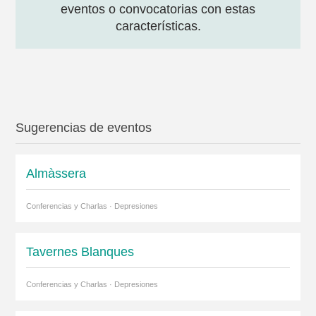
eventos o convocatorias con estas
características.
Sugerencias de eventos
Almàssera
Conferencias y Charlas · Depresiones
Tavernes Blanques
Conferencias y Charlas · Depresiones