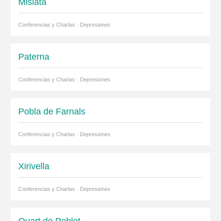
Mislata
Conferencias y Charlas · Depresiones
Paterna
Conferencias y Charlas · Depresiones
Pobla de Farnals
Conferencias y Charlas · Depresiones
Xirivella
Conferencias y Charlas · Depresiones