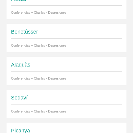
Conferencias y Charlas · Depresiones
Benetússer
Conferencias y Charlas · Depresiones
Alaquàs
Conferencias y Charlas · Depresiones
Sedaví
Conferencias y Charlas · Depresiones
Picanya