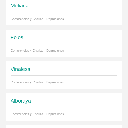
Meliana
Conferencias y Charlas · Depresiones
Foios
Conferencias y Charlas · Depresiones
Vinalesa
Conferencias y Charlas · Depresiones
Alboraya
Conferencias y Charlas · Depresiones