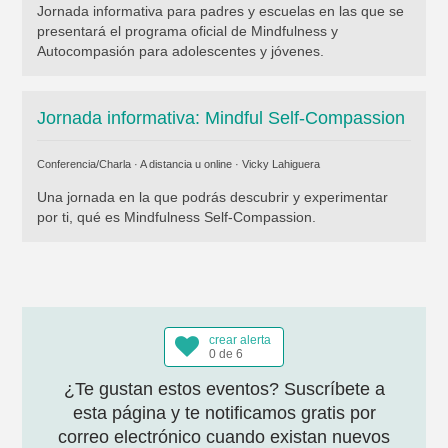
Jornada informativa para padres y escuelas en las que se
presentará el programa oficial de Mindfulness y
Autocompasión para adolescentes y jóvenes.
Jornada informativa: Mindful Self-Compassion
Conferencia/Charla · A distancia u online ·
Vicky Lahiguera
Una jornada en la que podrás descubrir y experimentar
por ti, qué es Mindfulness Self-Compassion.
crear alerta
0 de 6
¿Te gustan estos eventos? Suscríbete a
esta página y te notificamos gratis por
correo electrónico cuando existan nuevos