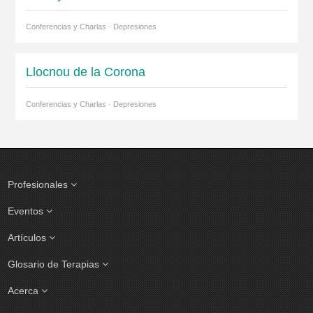
Conferencias y Charlas · Depresiones
Llocnou de la Corona
Conferencias y Charlas · Depresiones
Profesionales
Eventos
Artículos
Glosario de Terapias
Acerca