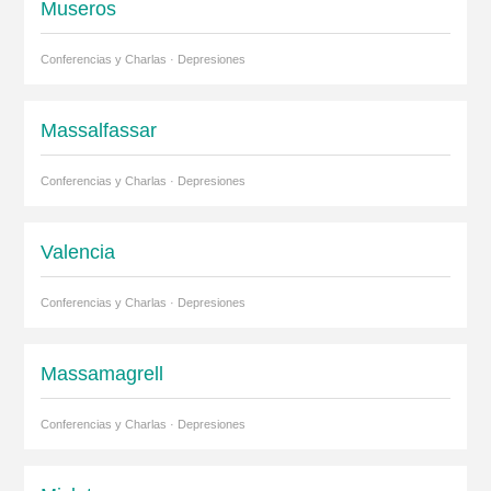
Museros
Conferencias y Charlas · Depresiones
Massalfassar
Conferencias y Charlas · Depresiones
Valencia
Conferencias y Charlas · Depresiones
Massamagrell
Conferencias y Charlas · Depresiones