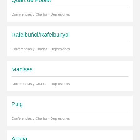
Quart de Poblet
Conferencias y Charlas · Depresiones
Rafelbuñol/Rafelbunyol
Conferencias y Charlas · Depresiones
Manises
Conferencias y Charlas · Depresiones
Puig
Conferencias y Charlas · Depresiones
Aldaia