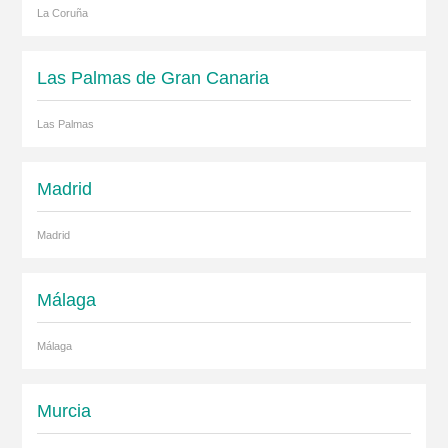
La Coruña
Las Palmas de Gran Canaria
Las Palmas
Madrid
Madrid
Málaga
Málaga
Murcia