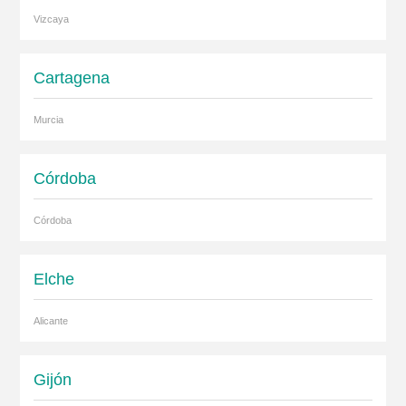
Vizcaya
Cartagena
Murcia
Córdoba
Córdoba
Elche
Alicante
Gijón