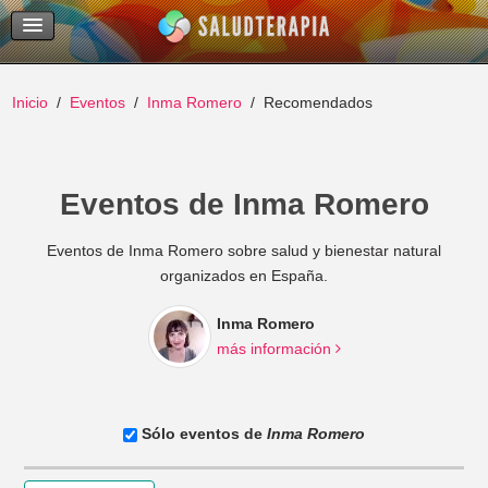
Temas Recientes
Buscar
Inicio
Eventos
Inma Romero
Recomendados
Eventos de Inma Romero
Eventos de Inma Romero sobre salud y bienestar natural
organizados en España.
Inma Romero
más información
Sólo eventos de
Inma Romero