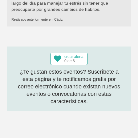
largo del día para manejar tu estrés sin tener que
preocuparte por grandes cambios de hábitos.
Realizado anteriormente en:
Cádiz
crear alerta
0 de 6
¿Te gustan estos eventos? Suscríbete a
esta página y te notificamos gratis por
correo electrónico cuando existan nuevos
eventos o convocatorias con estas
características.