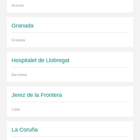
Asturias
Granada
Granada
Hospitalet de Llobregat
Barcelona
Jerez de la Frontera
Cádiz
La Coruña