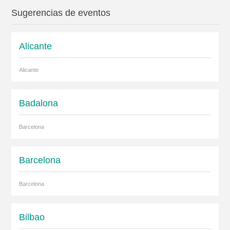
Sugerencias de eventos
Alicante
Alicante
Badalona
Barcelona
Barcelona
Barcelona
Bilbao