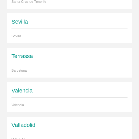
Santa Cruz de Tenerife
Sevilla
Sevilla
Terrassa
Barcelona
Valencia
Valencia
Valladolid