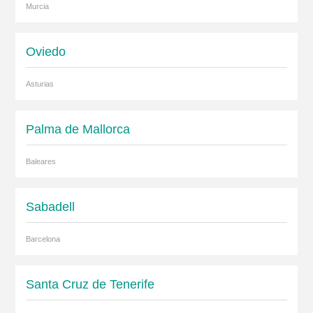
Murcia
Oviedo
Asturias
Palma de Mallorca
Baleares
Sabadell
Barcelona
Santa Cruz de Tenerife