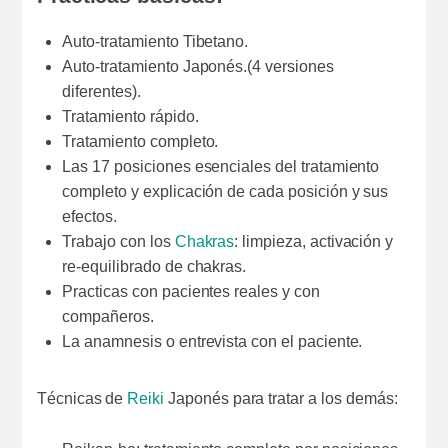
Auto-tratamiento Tibetano.
Auto-tratamiento Japonés.(4 versiones
diferentes).
Tratamiento rápido.
Tratamiento completo.
Las 17 posiciones esenciales del tratamiento
completo y explicación de cada posición y sus
efectos.
Trabajo con los
Chakras
: limpieza, activación y
re-equilibrado de chakras.
Practicas con pacientes reales y con
compañeros.
La anamnesis o entrevista con el paciente.
Técnicas de
Reiki
Japonés para tratar a los demás: