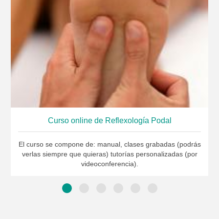
Curso online de Reflexología Podal
El curso se compone de: manual, clases grabadas (podrás
verlas siempre que quieras) tutorías personalizadas (por
videoconferencia).