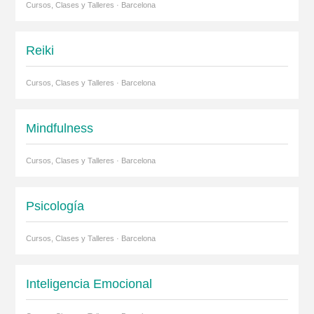
Cursos, Clases y Talleres · Barcelona
Reiki
Cursos, Clases y Talleres · Barcelona
Mindfulness
Cursos, Clases y Talleres · Barcelona
Psicología
Cursos, Clases y Talleres · Barcelona
Inteligencia Emocional