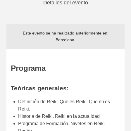
Detalles del evento
Este evento se ha realizado anteriormente en:
Barcelona
.
Programa
Teóricas generales:
Definición de Reiki. Que es Reiki. Que no es
Reiki.
Historia de Reiki. Reiki en la actualidad.
Programa de Formación. Niveles en Reiki
Ryoho.