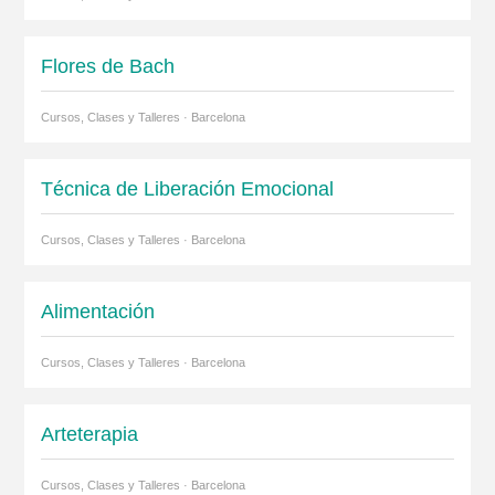
Flores de Bach
Cursos, Clases y Talleres · Barcelona
Técnica de Liberación Emocional
Cursos, Clases y Talleres · Barcelona
Alimentación
Cursos, Clases y Talleres · Barcelona
Arteterapia
Cursos, Clases y Talleres · Barcelona