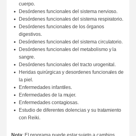
cuerpo.
Desórdenes funcionales del sistema nervioso.
Desórdenes funcionales del sistema respiratorio.
Desórdenes funcionales de los órganos
digestivos.
Desórdenes funcionales del sistema circulatorio.
Desórdenes funcionales del metabolismo y la
sangre.
Desórdenes funcionales del tracto urogenital.
Heridas quirúrgicas y desordenes funcionales de
la piel.
Enfermedades infantiles.
Enfermedades de la mujer.
Enfermedades contagiosas.
Estudio de diferentes dolencias y su tratamiento
con Reiki.
Nota
: El programa puede estar sujeto a cambios,