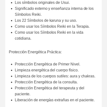
Los símbolos originales de Usui.
Significado externo y enseñanza interna de los
Símbolos Reiki.
Los 22 Símbolos de karuna y su uso.
Como usar los Símbolos Reiki en la Terapia.
Como usar los Símbolos Reiki en la vida
cotidiana.
Protección Energética Práctica:
Protección Energética de Primer Nivel.
Limpieza energética del cuerpo físico.
Limpieza de los cuerpos sutiles: aura y chakras.
Protección Energética de la consulta.
Protección Energética del terapeuta y del
paciente.
Liberación de energías extrañas en el paciente.