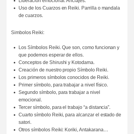
Liberación emocional. Anclajes.
Uso de los Cuarzos en Reiki. Parrilla o mandala
de cuarzos.
Simbolos Reiki:
Los Símbolos Reiki. Que son, como funcionan y
que podemos esperar de ellos.
Conceptos de Shirushi y Kotodama.
Creación de nuestro propio Símbolo Reiki.
Los primeros símbolos conocidos de Reiki.
Primer símbolo, para trabajar a nivel físico.
Segundo símbolo, para trabajar a nivel
emocional.
Tercer símbolo, para el trabajo “a distancia”.
Cuarto símbolo Reiki, para alcanzar el estado de
satori.
Otros símbolos Reiki: Koriki, Antakarana…