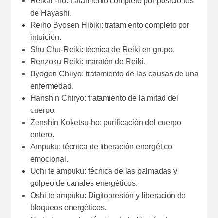
Reikan-ho: tratamiento completo por posiciones
de Hayashi.
Reiho Byosen Hibiki: tratamiento completo por
intuición.
Shu Chu-Reiki: técnica de Reiki en grupo.
Renzoku Reiki: maratón de Reiki.
Byogen Chiryo: tratamiento de las causas de una
enfermedad.
Hanshin Chiryo: tratamiento de la mitad del
cuerpo.
Zenshin Koketsu-ho: purificación del cuerpo
entero.
Ampuku: técnica de liberación energético
emocional.
Uchi te ampuku: técnica de las palmadas y
golpeo de canales energéticos.
Oshi te ampuku: Digitopresión y liberación de
bloqueos energéticos.