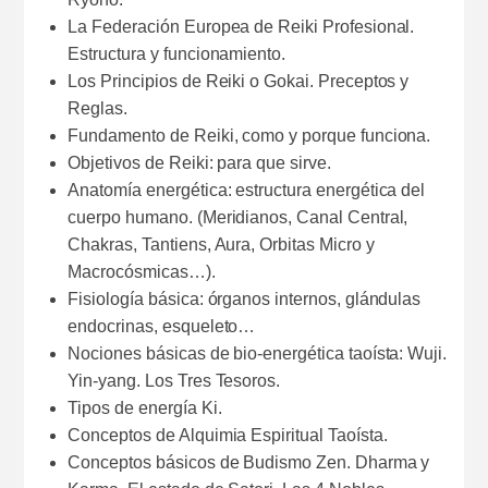
La Federación Europea de Reiki Profesional.
Estructura y funcionamiento.
Los Principios de Reiki o Gokai. Preceptos y
Reglas.
Fundamento de Reiki, como y porque funciona.
Objetivos de Reiki: para que sirve.
Anatomía energética: estructura energética del
cuerpo humano. (Meridianos, Canal Central,
Chakras, Tantiens, Aura, Orbitas Micro y
Macrocósmicas…).
Fisiología básica: órganos internos, glándulas
endocrinas, esqueleto…
Nociones básicas de bio-energética taoísta: Wuji.
Yin-yang. Los Tres Tesoros.
Tipos de energía Ki.
Conceptos de Alquimia Espiritual Taoísta.
Conceptos básicos de Budismo Zen. Dharma y