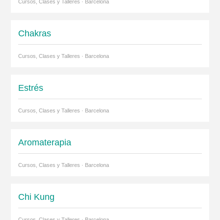
Cursos, Clases y Talleres · Barcelona
Chakras
Cursos, Clases y Talleres · Barcelona
Estrés
Cursos, Clases y Talleres · Barcelona
Aromaterapia
Cursos, Clases y Talleres · Barcelona
Chi Kung
Cursos, Clases y Talleres · Barcelona