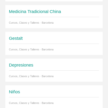
Medicina Tradicional China
Cursos, Clases y Talleres · Barcelona
Gestalt
Cursos, Clases y Talleres · Barcelona
Depresiones
Cursos, Clases y Talleres · Barcelona
Niños
Cursos, Clases y Talleres · Barcelona