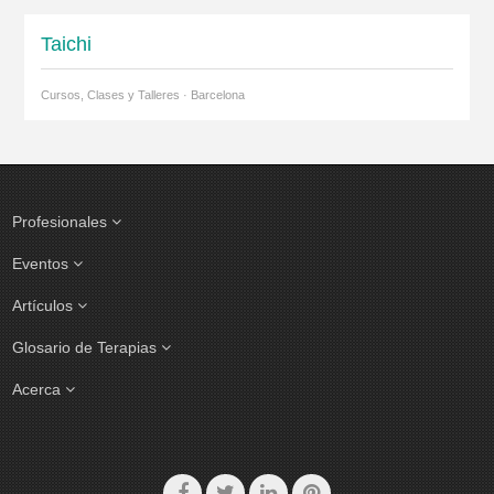
Taichi
Cursos, Clases y Talleres · Barcelona
Profesionales
Eventos
Artículos
Glosario de Terapias
Acerca