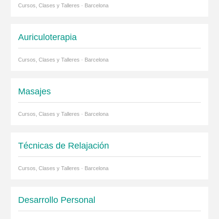
Cursos, Clases y Talleres · Barcelona
Auriculoterapia
Cursos, Clases y Talleres · Barcelona
Masajes
Cursos, Clases y Talleres · Barcelona
Técnicas de Relajación
Cursos, Clases y Talleres · Barcelona
Desarrollo Personal