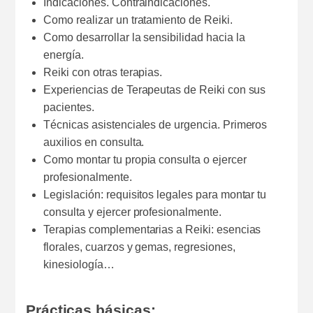
Indicaciones. Contraindicaciones.
Como realizar un tratamiento de Reiki.
Como desarrollar la sensibilidad hacia la
energía.
Reiki con otras terapias.
Experiencias de Terapeutas de Reiki con sus
pacientes.
Técnicas asistenciales de urgencia. Primeros
auxilios en consulta.
Como montar tu propia consulta o ejercer
profesionalmente.
Legislación: requisitos legales para montar tu
consulta y ejercer profesionalmente.
Terapias complementarias a Reiki: esencias
florales, cuarzos y gemas, regresiones,
kinesiología…
Prácticas básicas: