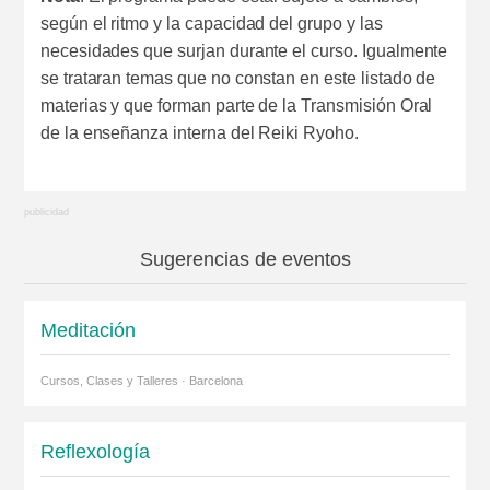
según el ritmo y la capacidad del grupo y las
necesidades que surjan durante el curso. Igualmente
se trataran temas que no constan en este listado de
materias y que forman parte de la Transmisión Oral
de la enseñanza interna del Reiki Ryoho.
Sugerencias de eventos
Meditación
Cursos, Clases y Talleres · Barcelona
Reflexología