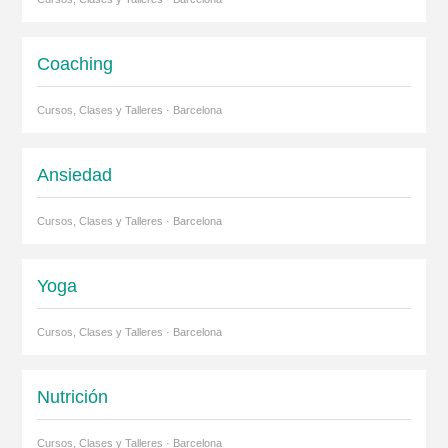
Coaching
Cursos, Clases y Talleres · Barcelona
Ansiedad
Cursos, Clases y Talleres · Barcelona
Yoga
Cursos, Clases y Talleres · Barcelona
Nutrición
Cursos, Clases y Talleres · Barcelona