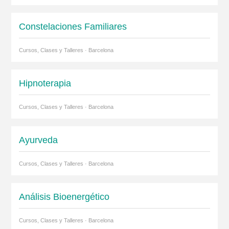
Constelaciones Familiares
Cursos, Clases y Talleres · Barcelona
Hipnoterapia
Cursos, Clases y Talleres · Barcelona
Ayurveda
Cursos, Clases y Talleres · Barcelona
Análisis Bioenergético
Cursos, Clases y Talleres · Barcelona