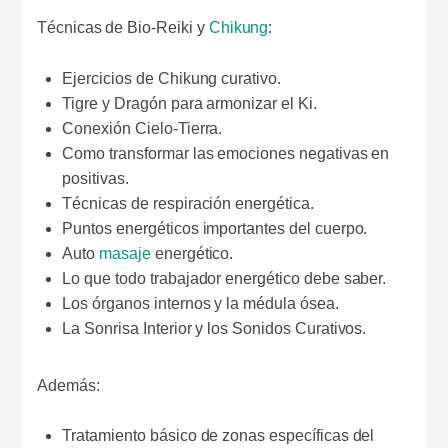
Técnicas de Bio-Reiki y
Chikung
:
Ejercicios de Chikung curativo.
Tigre y Dragón para armonizar el Ki.
Conexión Cielo-Tierra.
Como transformar las emociones negativas en
positivas.
Técnicas de respiración energética.
Puntos energéticos importantes del cuerpo.
Auto
masaje
energético.
Lo que todo trabajador energético debe saber.
Los órganos internos y la médula ósea.
La Sonrisa Interior y los Sonidos Curativos.
Además:
Tratamiento básico de zonas específicas del