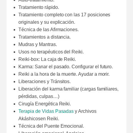
Tratamiento rápido.
Tratamiento completo con las 17 posiciones
originales y su explicación.
Técnica de las Afirmaciones.
Tratamientos a distancia.
Mudras y Mantras.
Usos no terapéuticos del Reiki.
Reiki-box: La caja de Reiki.
Karma: Sanar el pasado. Configurar el futuro.
Reiki a la hora de la muerte. Ayudar a morir.
Liberaciones y Tránsitos.
Liberación del karma familiar (cargas familiares,
pérdidas, culpas…)
Cirugía Energética Reiki.
Terapia de Vidas Pasadas
y Archivos
Akáshicosen Reiki.
Técnica del Puente Emocional.