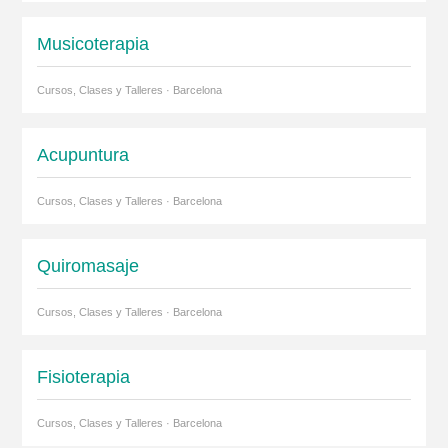
Musicoterapia
Cursos, Clases y Talleres · Barcelona
Acupuntura
Cursos, Clases y Talleres · Barcelona
Quiromasaje
Cursos, Clases y Talleres · Barcelona
Fisioterapia
Cursos, Clases y Talleres · Barcelona