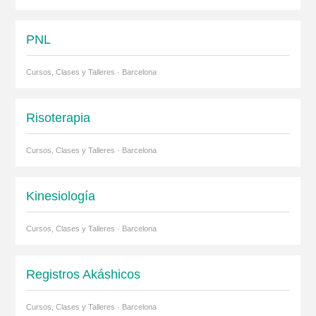
PNL
Cursos, Clases y Talleres · Barcelona
Risoterapia
Cursos, Clases y Talleres · Barcelona
Kinesiología
Cursos, Clases y Talleres · Barcelona
Registros Akáshicos
Cursos, Clases y Talleres · Barcelona