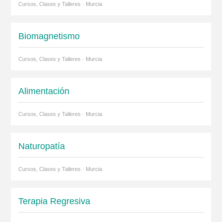
Cursos, Clases y Talleres · Murcia
Biomagnetismo
Cursos, Clases y Talleres · Murcia
Alimentación
Cursos, Clases y Talleres · Murcia
Naturopatía
Cursos, Clases y Talleres · Murcia
Terapia Regresiva