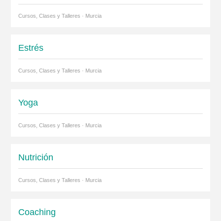
Cursos, Clases y Talleres · Murcia
Estrés
Cursos, Clases y Talleres · Murcia
Yoga
Cursos, Clases y Talleres · Murcia
Nutrición
Cursos, Clases y Talleres · Murcia
Coaching