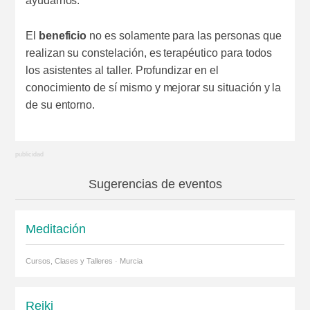
ayudarnos.
El
beneficio
no es solamente para las personas que
realizan su constelación, es terapéutico para todos
los asistentes al taller. Profundizar en el
conocimiento de sí mismo y mejorar su situación y la
de su entorno.
Sugerencias de eventos
Meditación
Cursos, Clases y Talleres · Murcia
Reiki