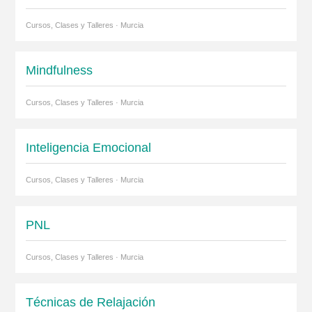
Cursos, Clases y Talleres · Murcia
Mindfulness
Cursos, Clases y Talleres · Murcia
Inteligencia Emocional
Cursos, Clases y Talleres · Murcia
PNL
Cursos, Clases y Talleres · Murcia
Técnicas de Relajación