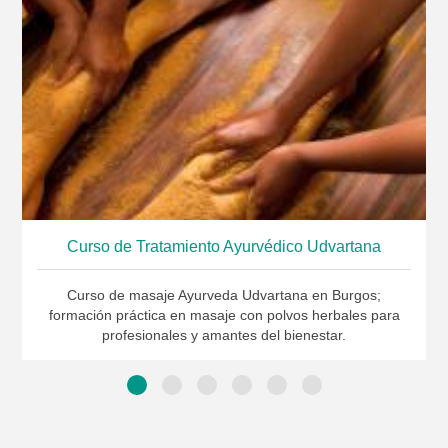
Curso de Tratamiento Ayurvédico Udvartana
Curso de masaje Ayurveda Udvartana en Burgos;
formación práctica en masaje con polvos herbales para
profesionales y amantes del bienestar.