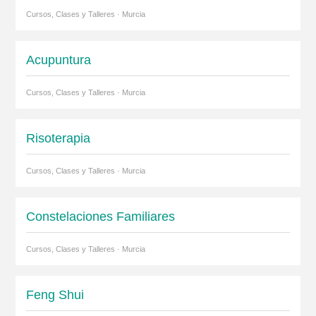
Cursos, Clases y Talleres · Murcia
Acupuntura
Cursos, Clases y Talleres · Murcia
Risoterapia
Cursos, Clases y Talleres · Murcia
Constelaciones Familiares
Cursos, Clases y Talleres · Murcia
Feng Shui