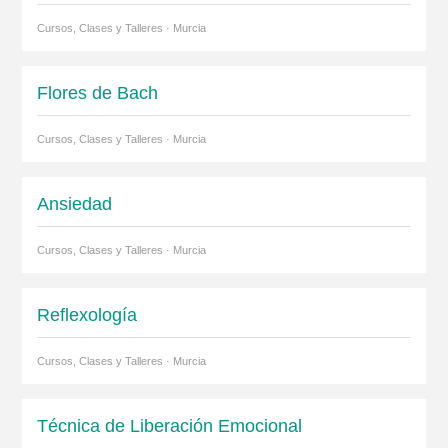
Cursos, Clases y Talleres · Murcia
Flores de Bach
Cursos, Clases y Talleres · Murcia
Ansiedad
Cursos, Clases y Talleres · Murcia
Reflexología
Cursos, Clases y Talleres · Murcia
Técnica de Liberación Emocional