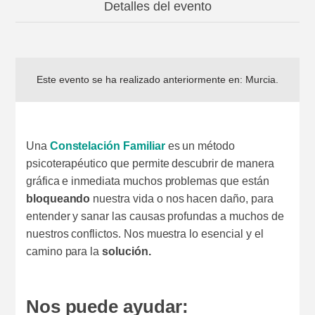
Detalles del evento
Este evento se ha realizado anteriormente en:
Murcia
.
Una
Constelación Familiar
es un método
psicoterapéutico que permite descubrir de manera
gráfica e inmediata muchos problemas que están
bloqueando
nuestra vida o nos hacen daño, para
entender y sanar las causas profundas a muchos de
nuestros conflictos. Nos muestra lo esencial y el
camino para la
solución.
Nos puede ayudar: