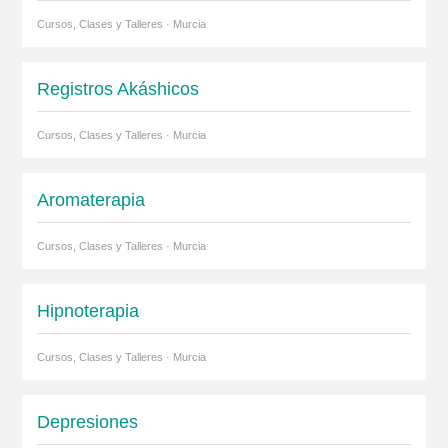
Cursos, Clases y Talleres · Murcia
Registros Akáshicos
Cursos, Clases y Talleres · Murcia
Aromaterapia
Cursos, Clases y Talleres · Murcia
Hipnoterapia
Cursos, Clases y Talleres · Murcia
Depresiones