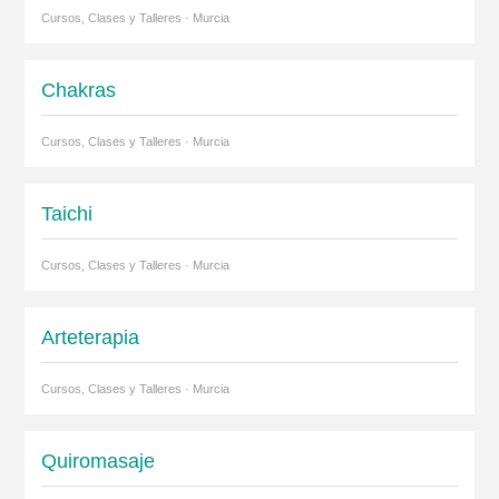
Cursos, Clases y Talleres · Murcia
Chakras
Cursos, Clases y Talleres · Murcia
Taichi
Cursos, Clases y Talleres · Murcia
Arteterapia
Cursos, Clases y Talleres · Murcia
Quiromasaje