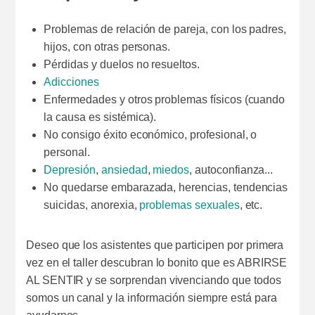
Problemas de relación de pareja, con los padres,
hijos, con otras personas.
Pérdidas y duelos no resueltos.
Adicciones
Enfermedades y otros problemas físicos (cuando
la causa es sistémica).
No consigo éxito económico, profesional, o
personal.
Depresión
,
ansiedad
,
miedos
, autoconfianza...
No quedarse embarazada, herencias, tendencias
suicidas, anorexia,
problemas sexuales
, etc.
Deseo que los asistentes que participen por primera
vez en el taller descubran lo bonito que es ABRIRSE
AL SENTIR y se sorprendan vivenciando que todos
somos un canal y la información siempre está para