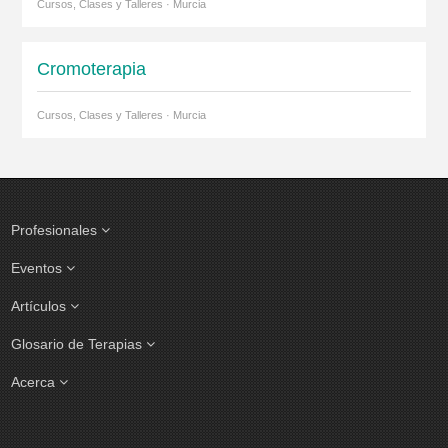
Cursos, Clases y Talleres · Murcia
Cromoterapia
Cursos, Clases y Talleres · Murcia
Profesionales
Eventos
Artículos
Glosario de Terapias
Acerca