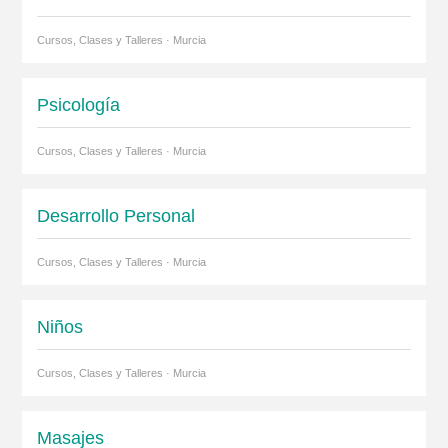
Cursos, Clases y Talleres · Murcia
Psicología
Cursos, Clases y Talleres · Murcia
Desarrollo Personal
Cursos, Clases y Talleres · Murcia
Niños
Cursos, Clases y Talleres · Murcia
Masajes