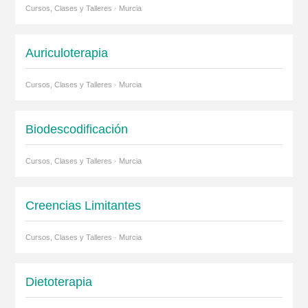
Cursos, Clases y Talleres · Murcia
Auriculoterapia
Cursos, Clases y Talleres · Murcia
Biodescodificación
Cursos, Clases y Talleres · Murcia
Creencias Limitantes
Cursos, Clases y Talleres · Murcia
Dietoterapia