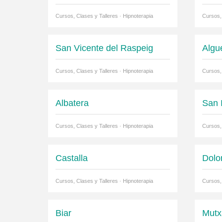
Cursos, Clases y Talleres · Hipnoterapia
Cursos, 
San Vicente del Raspeig
Algu
Cursos, Clases y Talleres · Hipnoterapia
Cursos, 
Albatera
San 
Cursos, Clases y Talleres · Hipnoterapia
Cursos, 
Castalla
Dolo
Cursos, Clases y Talleres · Hipnoterapia
Cursos, 
Biar
Mutx