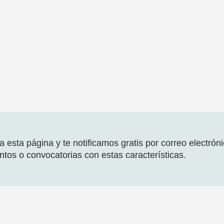
 esta página y te notificamos gratis por correo electrón
tos o convocatorias con estas características.