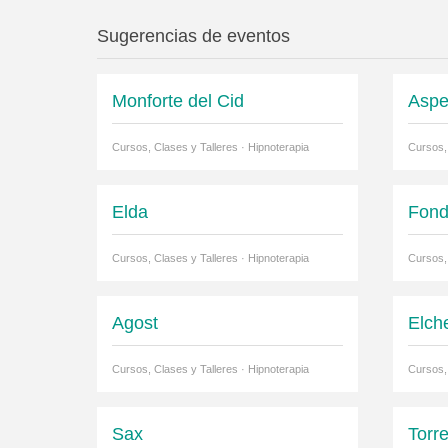
Sugerencias de eventos
Monforte del Cid
Asp
Cursos, Clases y Talleres · Hipnoterapia
Cursos, 
Elda
Fond
Cursos, Clases y Talleres · Hipnoterapia
Cursos, 
Agost
Elch
Cursos, Clases y Talleres · Hipnoterapia
Cursos, 
Sax
Torre