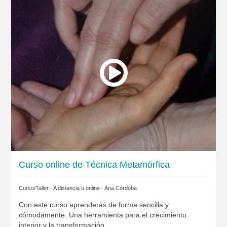
Curso online de Técnica Metamórfica
Curso/Taller · A distancia u online ·
Ana Córdoba
Con este curso aprenderás de forma sencilla y
cómodamente. Una herramienta para el crecimiento
interior y la transformación.