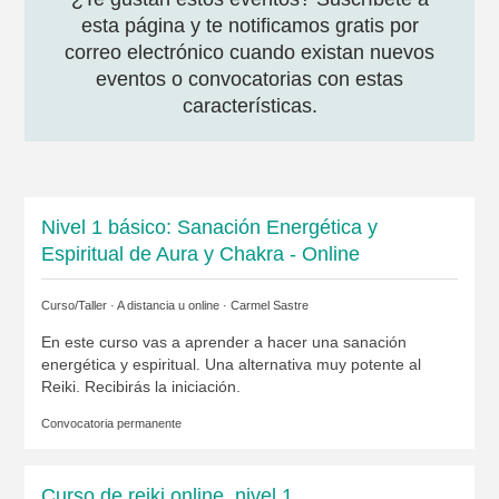
esta página y te notificamos gratis por
correo electrónico cuando existan nuevos
eventos o convocatorias con estas
características.
Nivel 1 básico: Sanación Energética y
Espiritual de Aura y Chakra - Online
Curso/Taller · A distancia u online ·
Carmel Sastre
En este curso vas a aprender a hacer una sanación
energética y espiritual. Una alternativa muy potente al
Reiki. Recibirás la iniciación.
Convocatoria permanente
Curso de reiki online, nivel 1