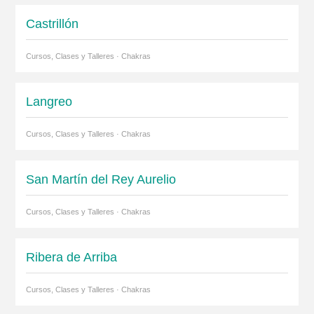
Castrillón
Cursos, Clases y Talleres · Chakras
Langreo
Cursos, Clases y Talleres · Chakras
San Martín del Rey Aurelio
Cursos, Clases y Talleres · Chakras
Ribera de Arriba
Cursos, Clases y Talleres · Chakras