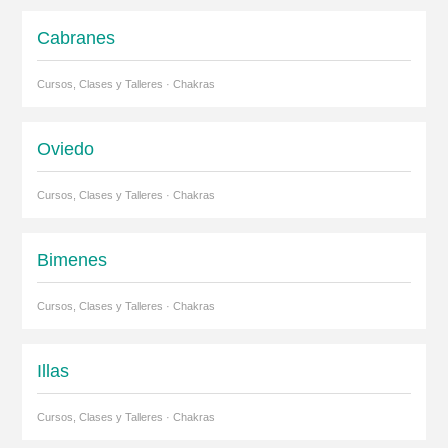
Cabranes
Cursos, Clases y Talleres · Chakras
Oviedo
Cursos, Clases y Talleres · Chakras
Bimenes
Cursos, Clases y Talleres · Chakras
Illas
Cursos, Clases y Talleres · Chakras