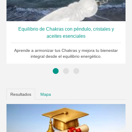
Equilibrio de Chakras con péndulo, cristales y
aceites esenciales
Aprende a armonizar tus Chakras y mejora tu bienestar
integral desde el equilibrio energético.
Resultados
Mapa