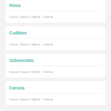
Riosa
Cursos, Clases y Talleres · Chakras
Cudillero
Cursos, Clases y Talleres · Chakras
Sobrescobio
Cursos, Clases y Talleres · Chakras
Caravia
Cursos, Clases y Talleres · Chakras