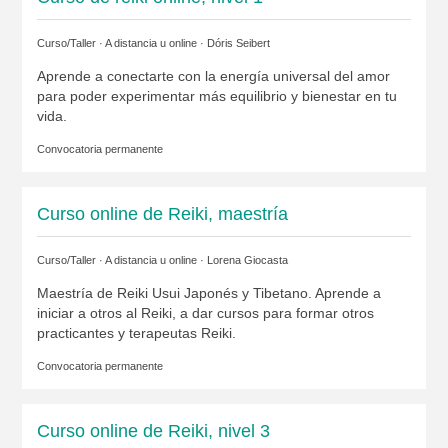
Curso/Taller · A distancia u online ·
Dóris Seibert
Aprende a conectarte con la energía universal del amor
para poder experimentar más equilibrio y bienestar en tu
vida.
Convocatoria permanente
Curso online de Reiki, maestría
Curso/Taller · A distancia u online ·
Lorena Giocasta
Maestría de Reiki Usui Japonés y Tibetano. Aprende a
iniciar a otros al Reiki, a dar cursos para formar otros
practicantes y terapeutas Reiki.
Convocatoria permanente
Curso online de Reiki, nivel 3