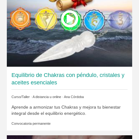
Equilibrio de Chakras con péndulo, cristales y
aceites esenciales
Curso/Taller · A distancia u online ·
Ana Córdoba
Aprende a armonizar tus Chakras y mejora tu bienestar
integral desde el equilibrio energético.
Convocatoria permanente