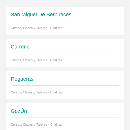
San Miguel De Bernueces
Cursos, Clases y Talleres · Chakras
Carreño
Cursos, Clases y Talleres · Chakras
Regueras
Cursos, Clases y Talleres · Chakras
GozÛn
Cursos, Clases y Talleres · Chakras