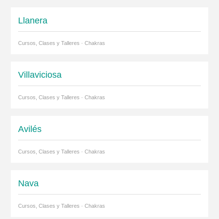
Llanera
Cursos, Clases y Talleres · Chakras
Villaviciosa
Cursos, Clases y Talleres · Chakras
Avilés
Cursos, Clases y Talleres · Chakras
Nava
Cursos, Clases y Talleres · Chakras