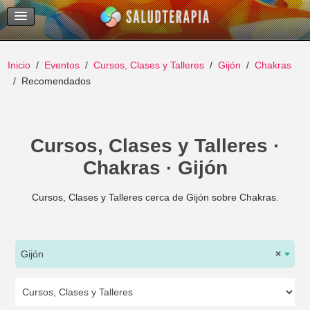
Temas Recientes
Buscar
Inicio
Eventos
Cursos, Clases y Talleres
Gijón
Chakras
Recomendados
Cursos, Clases y Talleres ·
Chakras · Gijón
Cursos, Clases y Talleres cerca de Gijón sobre Chakras.
Gijón
×