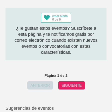
crear alerta
0 de 6
¿Te gustan estos eventos? Suscríbete a
esta página y te notificamos gratis por
correo electrónico cuando existan nuevos
eventos o convocatorias con estas
características.
Página 1 de 2
ANTERIOR
SIGUIENTE
Sugerencias de eventos