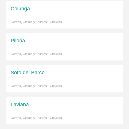
Colunga
Cursos, Clases y Talleres · Chakras
Piloña
Cursos, Clases y Talleres · Chakras
Soto del Barco
Cursos, Clases y Talleres · Chakras
Laviana
Cursos, Clases y Talleres · Chakras