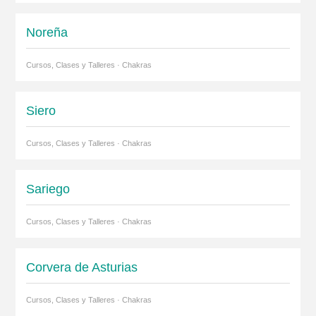
Noreña
Cursos, Clases y Talleres · Chakras
Siero
Cursos, Clases y Talleres · Chakras
Sariego
Cursos, Clases y Talleres · Chakras
Corvera de Asturias
Cursos, Clases y Talleres · Chakras