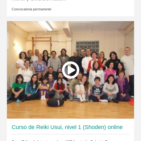
Convocatoria permanente
Curso de Reiki Usui, nivel 1 (Shoden) online