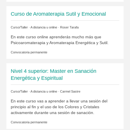
Curso de Aromaterapia Sutil y Emocional
Curso/Taller · A distancia u online ·
Roser Tarafa
En este curso online aprenderás mucho más que
Psicoaromaterapia y Aromaterapia Energética y Sutil.
Convocatoria permanente
Nivel 4 superior: Master en Sanación
Energética y Espiritual
Curso/Taller · A distancia u online ·
Carmel Sastre
En este curso vas a aprender a llevar una sesión del
principio al fin y el uso de los Colores y Cristales
activamente durante una sesión de sanación.
Convocatoria permanente