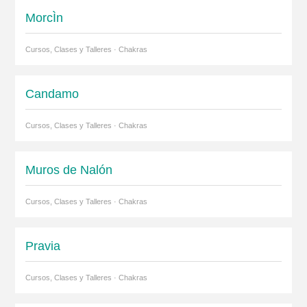
MorcÌn
Cursos, Clases y Talleres · Chakras
Candamo
Cursos, Clases y Talleres · Chakras
Muros de Nalón
Cursos, Clases y Talleres · Chakras
Pravia
Cursos, Clases y Talleres · Chakras