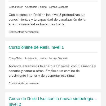
Curso/Taller · A distancia u online ·
Lorena Giocasta
Con el curso de Reiki online nivel 3 profundizas tus
conocimientos y tu capacidad de canalización de la
energía universal se hace más fuerte.
Convocatoria permanente
Curso online de Reiki, nivel 1
Curso/Taller · A distancia u online ·
Lorena Giocasta
Aprende a transmitir la energía Universal con tus manos y
sanarte y sanar a otros. Empieza un camino de
crecimiento interior y de despertar espiritual
Convocatoria permanente
Curso de Reiki Usui con la nueva simbologia -
nivel 2