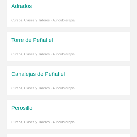
Adrados
Cursos, Clases y Talleres · Auriculoterapia
Torre de Peñafiel
Cursos, Clases y Talleres · Auriculoterapia
Canalejas de Peñafiel
Cursos, Clases y Talleres · Auriculoterapia
Perosillo
Cursos, Clases y Talleres · Auriculoterapia