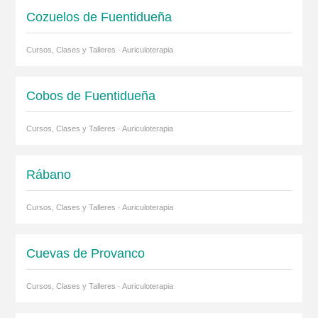
Cozuelos de Fuentidueña
Cursos, Clases y Talleres · Auriculoterapia
Cobos de Fuentidueña
Cursos, Clases y Talleres · Auriculoterapia
Rábano
Cursos, Clases y Talleres · Auriculoterapia
Cuevas de Provanco
Cursos, Clases y Talleres · Auriculoterapia