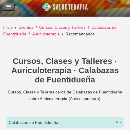
Temas Recientes
Buscar
Inicio
Eventos
Cursos, Clases y Talleres
Calabazas de
Fuentidueña
Auriculoterapia
Recomendados
Cursos, Clases y Talleres ·
Auriculoterapia · Calabazas
de Fuentidueña
Cursos, Clases y Talleres cerca de Calabazas de Fuentidueña
sobre Auriculoterapia (Auriculopuntura).
Calabazas de Fuentidueña
×