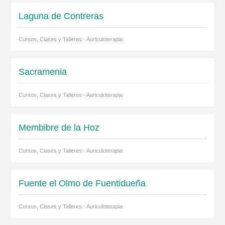
Laguna de Contreras
Cursos, Clases y Talleres · Auriculoterapia
Sacramenia
Cursos, Clases y Talleres · Auriculoterapia
Membibre de la Hoz
Cursos, Clases y Talleres · Auriculoterapia
Fuente el Olmo de Fuentidueña
Cursos, Clases y Talleres · Auriculoterapia