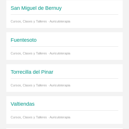
San Miguel de Bernuy
Cursos, Clases y Talleres · Auriculoterapia
Fuentesoto
Cursos, Clases y Talleres · Auriculoterapia
Torrecilla del Pinar
Cursos, Clases y Talleres · Auriculoterapia
Valtiendas
Cursos, Clases y Talleres · Auriculoterapia