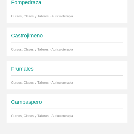
Fompedraza
Cursos, Clases y Talleres · Auriculoterapia
Castrojimeno
Cursos, Clases y Talleres · Auriculoterapia
Frumales
Cursos, Clases y Talleres · Auriculoterapia
Campaspero
Cursos, Clases y Talleres · Auriculoterapia