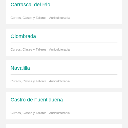
Carrascal del RÌo
Cursos, Clases y Talleres · Auriculoterapia
Olombrada
Cursos, Clases y Talleres · Auriculoterapia
Navalilla
Cursos, Clases y Talleres · Auriculoterapia
Castro de Fuentidueña
Cursos, Clases y Talleres · Auriculoterapia