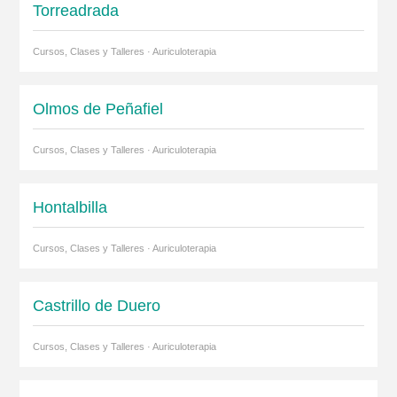
Torreadrada
Cursos, Clases y Talleres · Auriculoterapia
Olmos de Peñafiel
Cursos, Clases y Talleres · Auriculoterapia
Hontalbilla
Cursos, Clases y Talleres · Auriculoterapia
Castrillo de Duero
Cursos, Clases y Talleres · Auriculoterapia