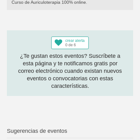
Curso de Auriculoterapia 100% online.
crear alerta
0 de 6
¿Te gustan estos eventos? Suscríbete a
esta página y te notificamos gratis por
correo electrónico cuando existan nuevos
eventos o convocatorias con estas
características.
Sugerencias de eventos