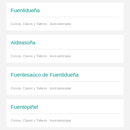
Fuentidueña
Cursos, Clases y Talleres · Auriculoterapia
Aldeasoña
Cursos, Clases y Talleres · Auriculoterapia
Fuentesaúco de Fuentidueña
Cursos, Clases y Talleres · Auriculoterapia
Fuentepiñel
Cursos, Clases y Talleres · Auriculoterapia