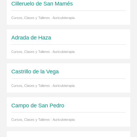
Cilleruelo de San Mamés
Cursos, Clases y Talleres · Auriculoterapia
Adrada de Haza
Cursos, Clases y Talleres · Auriculoterapia
Castrillo de la Vega
Cursos, Clases y Talleres · Auriculoterapia
Campo de San Pedro
Cursos, Clases y Talleres · Auriculoterapia