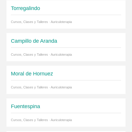
Torregalindo
Cursos, Clases y Talleres · Auriculoterapia
Campillo de Aranda
Cursos, Clases y Talleres · Auriculoterapia
Moral de Hornuez
Cursos, Clases y Talleres · Auriculoterapia
Fuentespina
Cursos, Clases y Talleres · Auriculoterapia