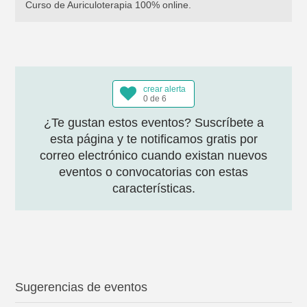
Curso de Auriculoterapia 100% online.
crear alerta
0 de 6
¿Te gustan estos eventos? Suscríbete a
esta página y te notificamos gratis por
correo electrónico cuando existan nuevos
eventos o convocatorias con estas
características.
Sugerencias de eventos