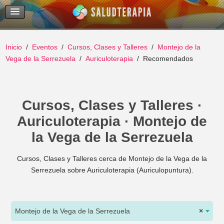
Temas Recientes
Buscar
Inicio
Eventos
Cursos, Clases y Talleres
Montejo de la
Vega de la Serrezuela
Auriculoterapia
Recomendados
Cursos, Clases y Talleres ·
Auriculoterapia · Montejo de
la Vega de la Serrezuela
Cursos, Clases y Talleres cerca de Montejo de la Vega de la
Serrezuela sobre Auriculoterapia (Auriculopuntura).
Montejo de la Vega de la Serrezuela
×