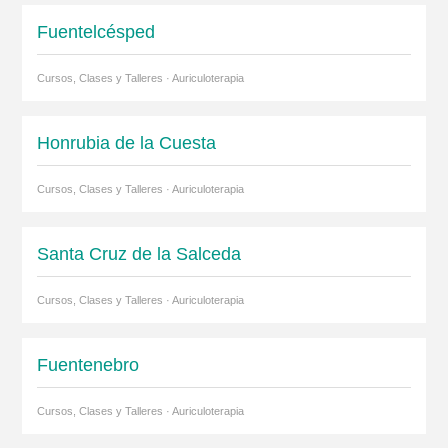
Fuentelcésped
Cursos, Clases y Talleres · Auriculoterapia
Honrubia de la Cuesta
Cursos, Clases y Talleres · Auriculoterapia
Santa Cruz de la Salceda
Cursos, Clases y Talleres · Auriculoterapia
Fuentenebro
Cursos, Clases y Talleres · Auriculoterapia