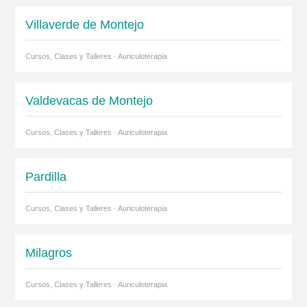
Villaverde de Montejo
Cursos, Clases y Talleres · Auriculoterapia
Valdevacas de Montejo
Cursos, Clases y Talleres · Auriculoterapia
Pardilla
Cursos, Clases y Talleres · Auriculoterapia
Milagros
Cursos, Clases y Talleres · Auriculoterapia