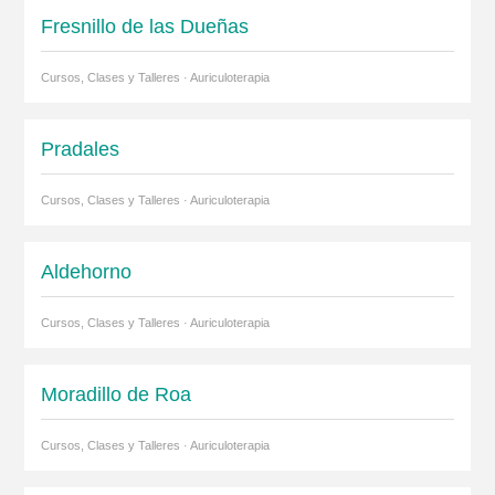
Fresnillo de las Dueñas
Cursos, Clases y Talleres · Auriculoterapia
Pradales
Cursos, Clases y Talleres · Auriculoterapia
Aldehorno
Cursos, Clases y Talleres · Auriculoterapia
Moradillo de Roa
Cursos, Clases y Talleres · Auriculoterapia