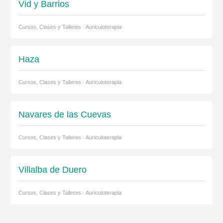
Vid y Barrios
Cursos, Clases y Talleres · Auriculoterapia
Haza
Cursos, Clases y Talleres · Auriculoterapia
Navares de las Cuevas
Cursos, Clases y Talleres · Auriculoterapia
Villalba de Duero
Cursos, Clases y Talleres · Auriculoterapia