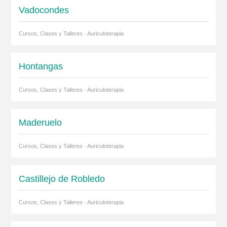
Vadocondes
Cursos, Clases y Talleres · Auriculoterapia
Hontangas
Cursos, Clases y Talleres · Auriculoterapia
Maderuelo
Cursos, Clases y Talleres · Auriculoterapia
Castillejo de Robledo
Cursos, Clases y Talleres · Auriculoterapia