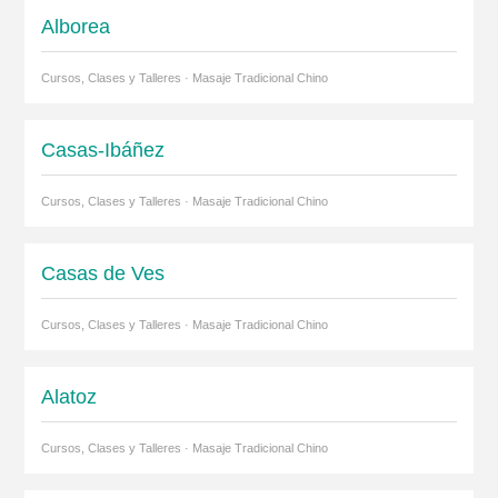
Alborea
Cursos, Clases y Talleres · Masaje Tradicional Chino
Casas-Ibáñez
Cursos, Clases y Talleres · Masaje Tradicional Chino
Casas de Ves
Cursos, Clases y Talleres · Masaje Tradicional Chino
Alatoz
Cursos, Clases y Talleres · Masaje Tradicional Chino