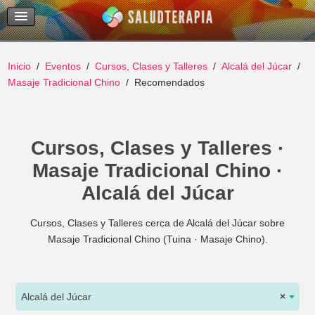
Temas Recientes
Buscar
Inicio
Eventos
Cursos, Clases y Talleres
Alcalá del Júcar
Masaje Tradicional Chino
Recomendados
Cursos, Clases y Talleres ·
Masaje Tradicional Chino ·
Alcalá del Júcar
Cursos, Clases y Talleres cerca de Alcalá del Júcar sobre
Masaje Tradicional Chino (Tuina · Masaje Chino).
Alcalá del Júcar
×