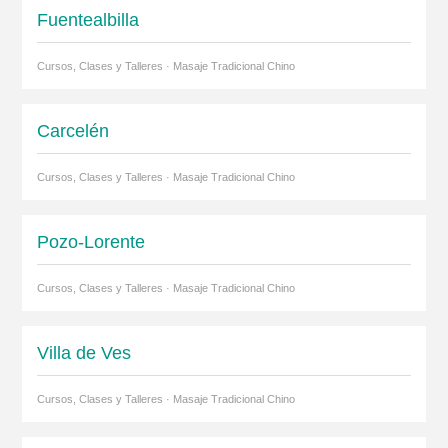
Fuentealbilla
Cursos, Clases y Talleres · Masaje Tradicional Chino
Carcelén
Cursos, Clases y Talleres · Masaje Tradicional Chino
Pozo-Lorente
Cursos, Clases y Talleres · Masaje Tradicional Chino
Villa de Ves
Cursos, Clases y Talleres · Masaje Tradicional Chino