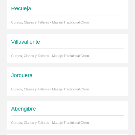
Recueja
Cursos, Clases y Talleres · Masaje Tradicional Chino
Villavaliente
Cursos, Clases y Talleres · Masaje Tradicional Chino
Jorquera
Cursos, Clases y Talleres · Masaje Tradicional Chino
Abengibre
Cursos, Clases y Talleres · Masaje Tradicional Chino