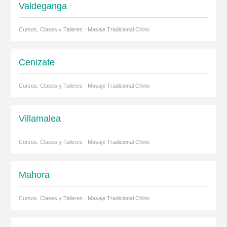
Valdeganga
Cursos, Clases y Talleres · Masaje Tradicional Chino
Cenizate
Cursos, Clases y Talleres · Masaje Tradicional Chino
Villamalea
Cursos, Clases y Talleres · Masaje Tradicional Chino
Mahora
Cursos, Clases y Talleres · Masaje Tradicional Chino