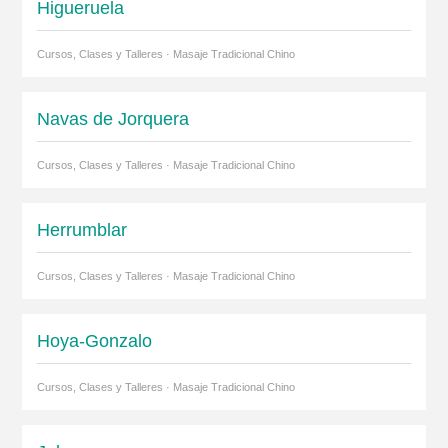
Higueruela
Cursos, Clases y Talleres · Masaje Tradicional Chino
Navas de Jorquera
Cursos, Clases y Talleres · Masaje Tradicional Chino
Herrumblar
Cursos, Clases y Talleres · Masaje Tradicional Chino
Hoya-Gonzalo
Cursos, Clases y Talleres · Masaje Tradicional Chino