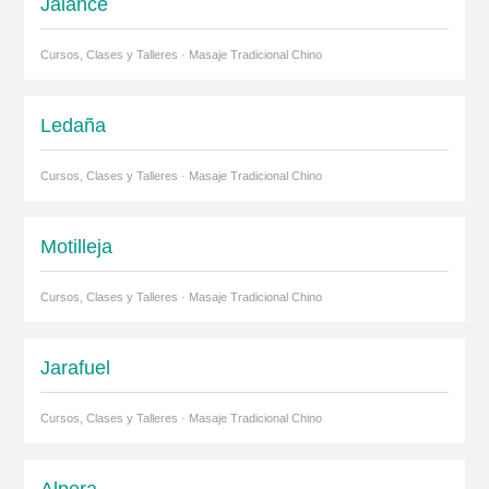
Jalance
Cursos, Clases y Talleres · Masaje Tradicional Chino
Ledaña
Cursos, Clases y Talleres · Masaje Tradicional Chino
Motilleja
Cursos, Clases y Talleres · Masaje Tradicional Chino
Jarafuel
Cursos, Clases y Talleres · Masaje Tradicional Chino