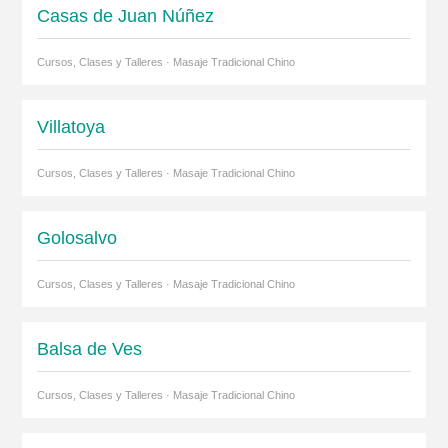
Casas de Juan Núñez
Cursos, Clases y Talleres · Masaje Tradicional Chino
Villatoya
Cursos, Clases y Talleres · Masaje Tradicional Chino
Golosalvo
Cursos, Clases y Talleres · Masaje Tradicional Chino
Balsa de Ves
Cursos, Clases y Talleres · Masaje Tradicional Chino