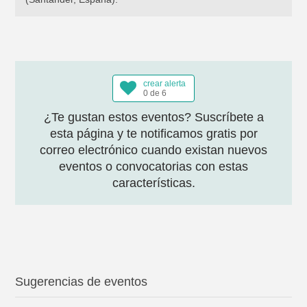
crear alerta
0 de 6
¿Te gustan estos eventos? Suscríbete a
esta página y te notificamos gratis por
correo electrónico cuando existan nuevos
eventos o convocatorias con estas
características.
Sugerencias de eventos