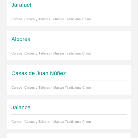
Jarafuel
Cursos, Clases y Talleres · Masaje Tradicional Chino
Alborea
Cursos, Clases y Talleres · Masaje Tradicional Chino
Casas de Juan Núñez
Cursos, Clases y Talleres · Masaje Tradicional Chino
Jalance
Cursos, Clases y Talleres · Masaje Tradicional Chino