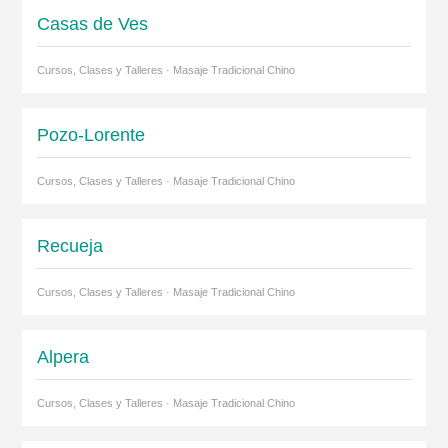
Casas de Ves
Cursos, Clases y Talleres · Masaje Tradicional Chino
Pozo-Lorente
Cursos, Clases y Talleres · Masaje Tradicional Chino
Recueja
Cursos, Clases y Talleres · Masaje Tradicional Chino
Alpera
Cursos, Clases y Talleres · Masaje Tradicional Chino