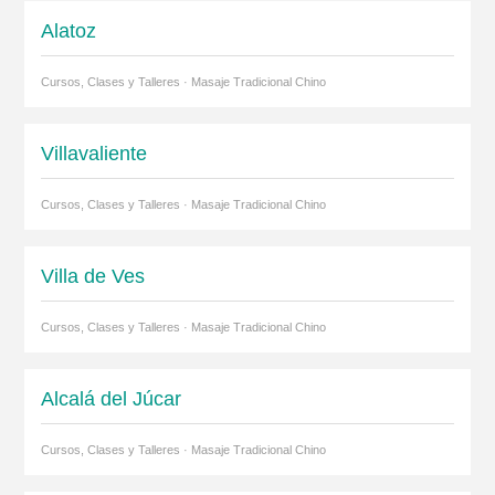
Alatoz
Cursos, Clases y Talleres · Masaje Tradicional Chino
Villavaliente
Cursos, Clases y Talleres · Masaje Tradicional Chino
Villa de Ves
Cursos, Clases y Talleres · Masaje Tradicional Chino
Alcalá del Júcar
Cursos, Clases y Talleres · Masaje Tradicional Chino