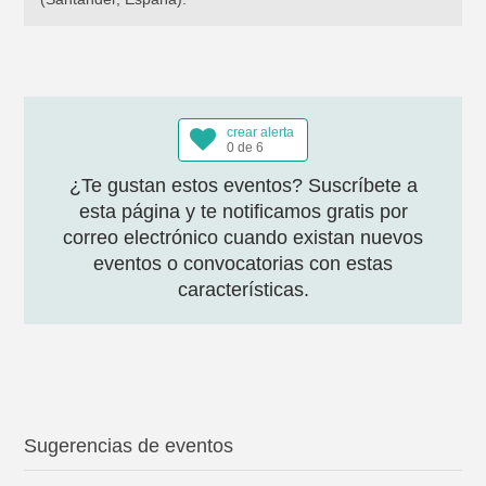
crear alerta
0 de 6
¿Te gustan estos eventos? Suscríbete a
esta página y te notificamos gratis por
correo electrónico cuando existan nuevos
eventos o convocatorias con estas
características.
Sugerencias de eventos