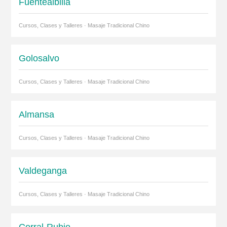
Fuentealbilla
Cursos, Clases y Talleres · Masaje Tradicional Chino
Golosalvo
Cursos, Clases y Talleres · Masaje Tradicional Chino
Almansa
Cursos, Clases y Talleres · Masaje Tradicional Chino
Valdeganga
Cursos, Clases y Talleres · Masaje Tradicional Chino