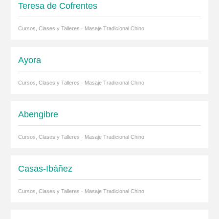
Teresa de Cofrentes
Cursos, Clases y Talleres · Masaje Tradicional Chino
Ayora
Cursos, Clases y Talleres · Masaje Tradicional Chino
Abengibre
Cursos, Clases y Talleres · Masaje Tradicional Chino
Casas-Ibáñez
Cursos, Clases y Talleres · Masaje Tradicional Chino