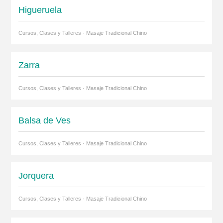
Higueruela
Cursos, Clases y Talleres · Masaje Tradicional Chino
Zarra
Cursos, Clases y Talleres · Masaje Tradicional Chino
Balsa de Ves
Cursos, Clases y Talleres · Masaje Tradicional Chino
Jorquera
Cursos, Clases y Talleres · Masaje Tradicional Chino