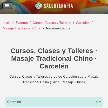
Temas Recientes
Buscar
Inicio
Eventos
Cursos, Clases y Talleres
Carcelén
Masaje Tradicional Chino
Recomendados
Cursos, Clases y Talleres ·
Masaje Tradicional Chino ·
Carcelén
Cursos, Clases y Talleres cerca de Carcelén sobre Masaje
Tradicional Chino (Tuina · Masaje Chino).
Carcelén
×