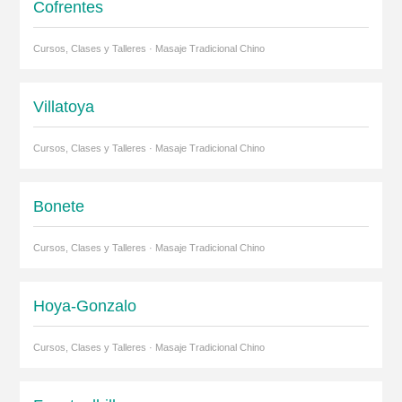
Cofrentes
Cursos, Clases y Talleres · Masaje Tradicional Chino
Villatoya
Cursos, Clases y Talleres · Masaje Tradicional Chino
Bonete
Cursos, Clases y Talleres · Masaje Tradicional Chino
Hoya-Gonzalo
Cursos, Clases y Talleres · Masaje Tradicional Chino