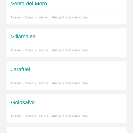
Venta del Moro
Cursos, Clases y Talleres · Masaje Tradicional Chino
Villamalea
Cursos, Clases y Talleres · Masaje Tradicional Chino
Jarafuel
Cursos, Clases y Talleres · Masaje Tradicional Chino
Golosalvo
Cursos, Clases y Talleres · Masaje Tradicional Chino