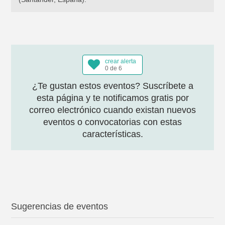
crear alerta
0 de 6
¿Te gustan estos eventos? Suscríbete a
esta página y te notificamos gratis por
correo electrónico cuando existan nuevos
eventos o convocatorias con estas
características.
Sugerencias de eventos