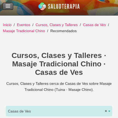
Temas Recientes
Buscar
Inicio
Eventos
Cursos, Clases y Talleres
Casas de Ves
Masaje Tradicional Chino
Recomendados
Cursos, Clases y Talleres ·
Masaje Tradicional Chino ·
Casas de Ves
Cursos, Clases y Talleres cerca de Casas de Ves sobre Masaje
Tradicional Chino (Tuina · Masaje Chino).
Casas de Ves
×