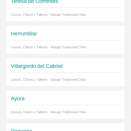
Teresa de Cofrentes
Cursos, Clases y Talleres · Masaje Tradicional Chino
Herrumblar
Cursos, Clases y Talleres · Masaje Tradicional Chino
Villargordo del Cabriel
Cursos, Clases y Talleres · Masaje Tradicional Chino
Ayora
Cursos, Clases y Talleres · Masaje Tradicional Chino