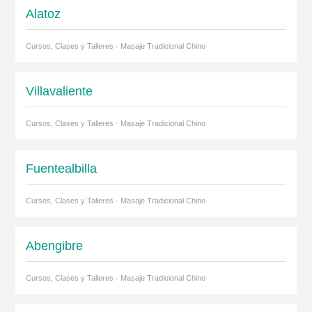
Alatoz
Cursos, Clases y Talleres · Masaje Tradicional Chino
Villavaliente
Cursos, Clases y Talleres · Masaje Tradicional Chino
Fuentealbilla
Cursos, Clases y Talleres · Masaje Tradicional Chino
Abengibre
Cursos, Clases y Talleres · Masaje Tradicional Chino