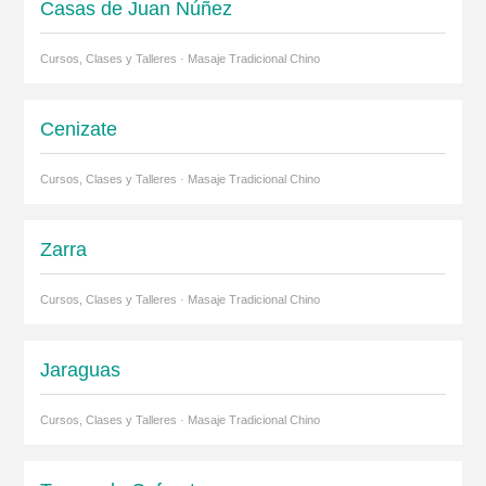
Casas de Juan Núñez
Cursos, Clases y Talleres · Masaje Tradicional Chino
Cenizate
Cursos, Clases y Talleres · Masaje Tradicional Chino
Zarra
Cursos, Clases y Talleres · Masaje Tradicional Chino
Jaraguas
Cursos, Clases y Talleres · Masaje Tradicional Chino