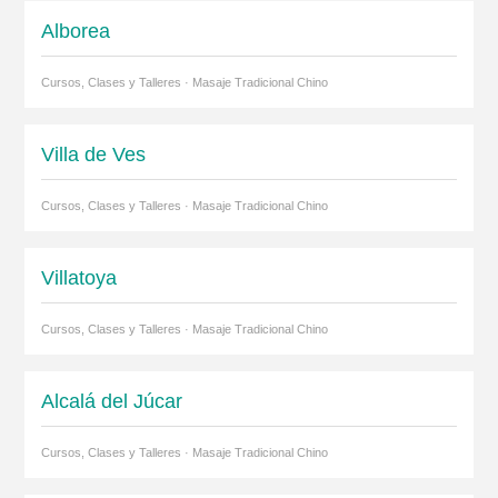
Alborea
Cursos, Clases y Talleres · Masaje Tradicional Chino
Villa de Ves
Cursos, Clases y Talleres · Masaje Tradicional Chino
Villatoya
Cursos, Clases y Talleres · Masaje Tradicional Chino
Alcalá del Júcar
Cursos, Clases y Talleres · Masaje Tradicional Chino