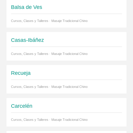
Balsa de Ves
Cursos, Clases y Talleres · Masaje Tradicional Chino
Casas-Ibáñez
Cursos, Clases y Talleres · Masaje Tradicional Chino
Recueja
Cursos, Clases y Talleres · Masaje Tradicional Chino
Carcelén
Cursos, Clases y Talleres · Masaje Tradicional Chino