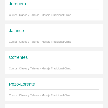
Jorquera
Cursos, Clases y Talleres · Masaje Tradicional Chino
Jalance
Cursos, Clases y Talleres · Masaje Tradicional Chino
Cofrentes
Cursos, Clases y Talleres · Masaje Tradicional Chino
Pozo-Lorente
Cursos, Clases y Talleres · Masaje Tradicional Chino