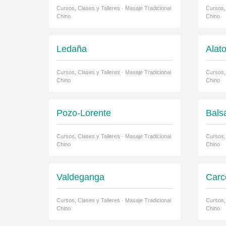
Cursos, Clases y Talleres · Masaje Tradicional
Cursos, 
Chino
Chino
Ledaña
Alat
Cursos, Clases y Talleres · Masaje Tradicional
Cursos, 
Chino
Chino
Pozo-Lorente
Bals
Cursos, Clases y Talleres · Masaje Tradicional
Cursos, 
Chino
Chino
Valdeganga
Carc
Cursos, Clases y Talleres · Masaje Tradicional
Cursos, 
Chino
Chino