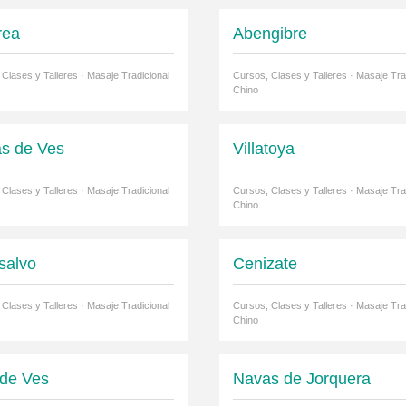
rea
Abengibre
Clases y Talleres · Masaje Tradicional
Cursos, Clases y Talleres · Masaje Tra
Chino
s de Ves
Villatoya
Clases y Talleres · Masaje Tradicional
Cursos, Clases y Talleres · Masaje Tra
Chino
salvo
Cenizate
Clases y Talleres · Masaje Tradicional
Cursos, Clases y Talleres · Masaje Tra
Chino
 de Ves
Navas de Jorquera