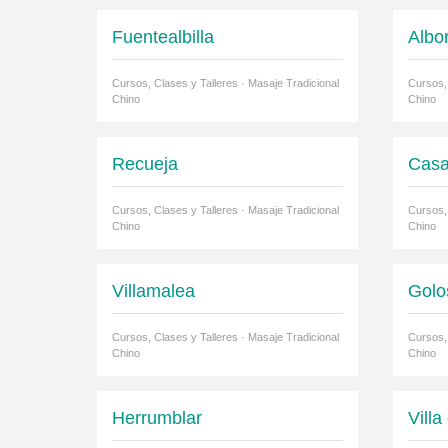
Fuentealbilla
Albo
Cursos, Clases y Talleres · Masaje Tradicional
Cursos, 
Chino
Chino
Recueja
Casa
Cursos, Clases y Talleres · Masaje Tradicional
Cursos, 
Chino
Chino
Villamalea
Golo
Cursos, Clases y Talleres · Masaje Tradicional
Cursos, 
Chino
Chino
Herrumblar
Villa