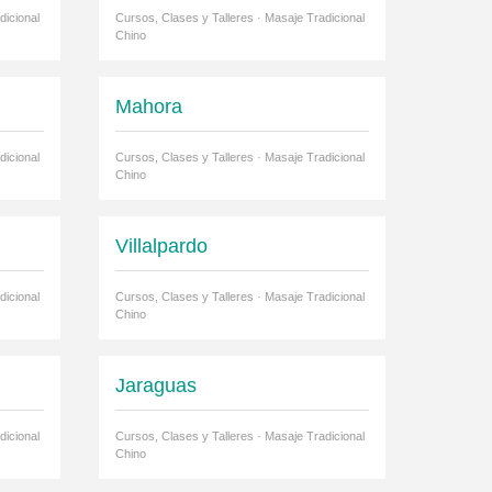
dicional
Cursos, Clases y Talleres · Masaje Tradicional
Chino
Mahora
dicional
Cursos, Clases y Talleres · Masaje Tradicional
Chino
Villalpardo
dicional
Cursos, Clases y Talleres · Masaje Tradicional
Chino
Jaraguas
dicional
Cursos, Clases y Talleres · Masaje Tradicional
Chino