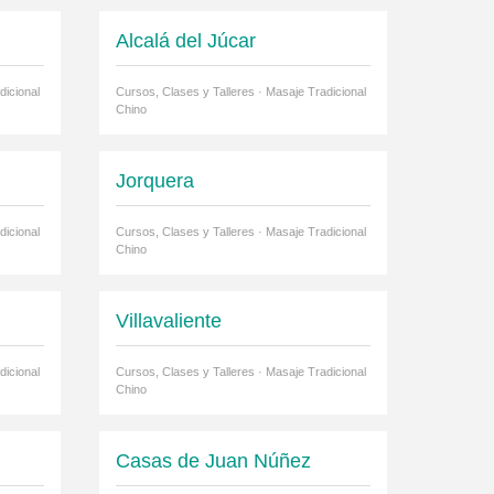
Alcalá del Júcar
dicional
Cursos, Clases y Talleres · Masaje Tradicional
Chino
Jorquera
dicional
Cursos, Clases y Talleres · Masaje Tradicional
Chino
Villavaliente
dicional
Cursos, Clases y Talleres · Masaje Tradicional
Chino
Casas de Juan Núñez