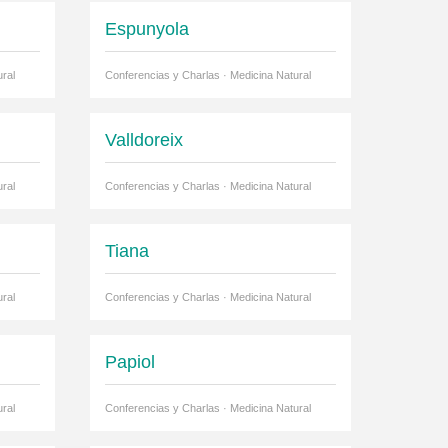
Espunyola
ral
Conferencias y Charlas · Medicina Natural
Valldoreix
ral
Conferencias y Charlas · Medicina Natural
Tiana
ral
Conferencias y Charlas · Medicina Natural
Papiol
ral
Conferencias y Charlas · Medicina Natural