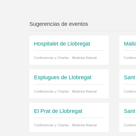
Sugerencias de eventos
Hospitalet de Llobregat
Mall
Conferencias y Charlas · Medicina Natural
Confere
Esplugues de Llobregat
Sant
Conferencias y Charlas · Medicina Natural
Confere
El Prat de Llobregat
Sant
Conferencias y Charlas · Medicina Natural
Confere