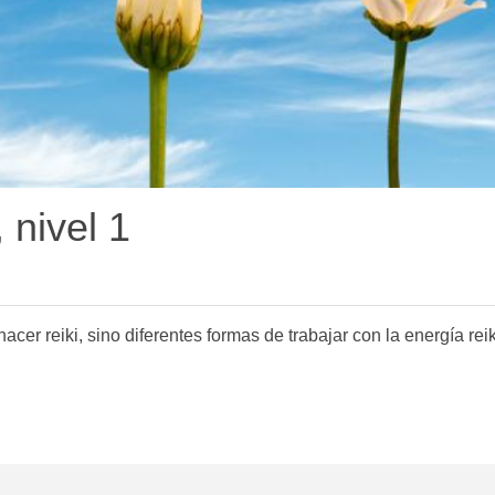
 nivel 1
cer reiki, sino diferentes formas de trabajar con la energía reik