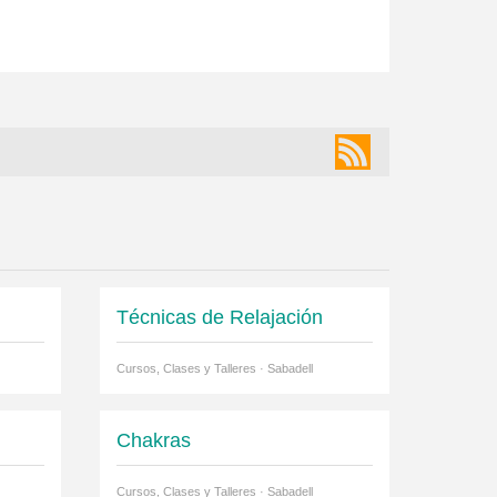
Técnicas de Relajación
Cursos, Clases y Talleres · Sabadell
Chakras
Cursos, Clases y Talleres · Sabadell