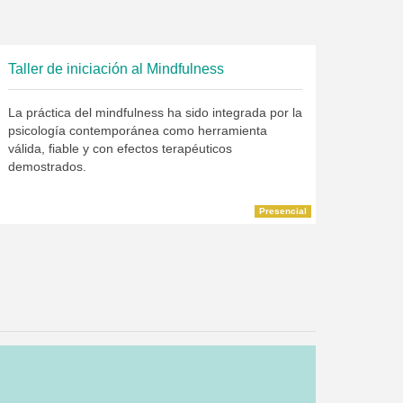
Taller de iniciación al Mindfulness
La práctica del mindfulness ha sido integrada por la
psicología contemporánea como herramienta
válida, fiable y con efectos terapéuticos
demostrados.
Presencial