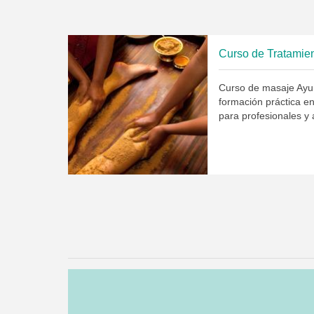
Curso de Tratamie
Curso de masaje Ayu
formación práctica e
para profesionales y 