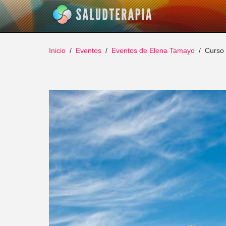
Inicio
Eventos
Eventos de Elena Tamayo
Curso 