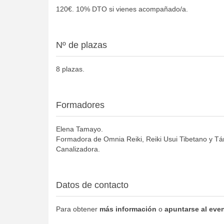
120€. 10% DTO si vienes acompañado/a.
Nº de plazas
8 plazas.
Formadores
Elena Tamayo.
Formadora de Omnia Reiki, Reiki Usui Tibetano y Tán
Canalizadora.
Datos de contacto
Para obtener
más información
o
apuntarse al eve