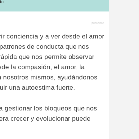
to.
ir conciencia y a ver desde el amor
 patrones de conducta que nos
 rápida que nos permite observar
de la compasión, el amor, la
d en nosotros mismos, ayudándonos
uir una autoestima fuerte.
 gestionar los bloqueos que nos
iera crecer y evolucionar puede