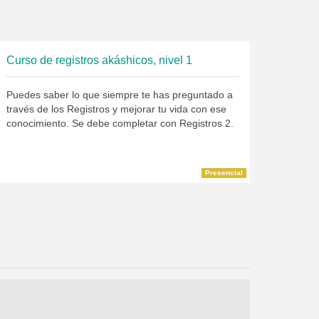
Curso de registros akáshicos, nivel 1
Puedes saber lo que siempre te has preguntado a
través de los Registros y mejorar tu vida con ese
conocimiento. Se debe completar con Registros 2.
Presencial