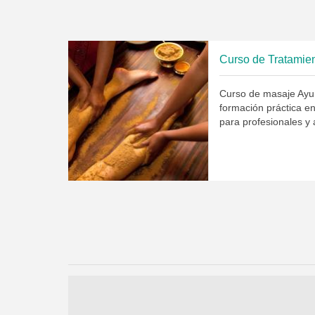
Curso de Tratamie
Curso de masaje Ayu
formación práctica e
para profesionales y 