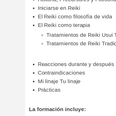
Iniciarse en Reiki
El Reiki como filosofía de vida
El Reiki como terapia
Tratamientos de Reiki Usui 
Tratamientos de Reiki Tradi
Reacciones durante y después d
Contraindicaciones
Mi linaje Tu linaje
Prácticas
La formación incluye: