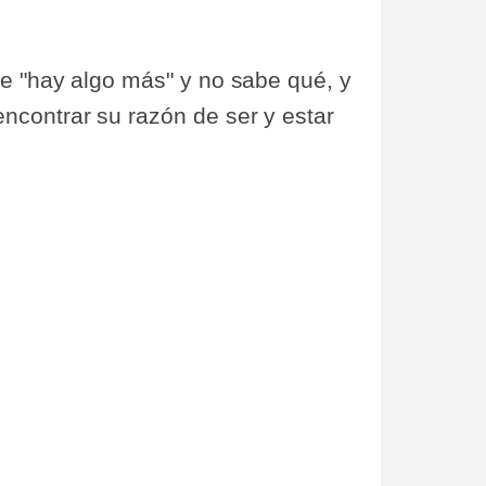
ue "hay algo más" y no sabe qué, y
ncontrar su razón de ser y estar