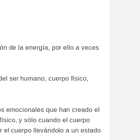
ón de la energía, por ello a veces
el ser humano, cuerpo físico,
rnos emocionales que han creado el
ísico, y sólo cuando el cuerpo
or el cuerpo llevándolo a un estado