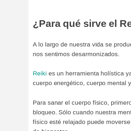
¿Para qué sirve el Re
A lo largo de nuestra vida se produc
nos sentimos desarmonizados.
Reiki
es un herramienta holística y
cuerpo energético, cuerpo mental y 
Para sanar el cuerpo físico, primer
bloqueo. Sólo cuando nuestra mente
físico esté relajado puede moverse 