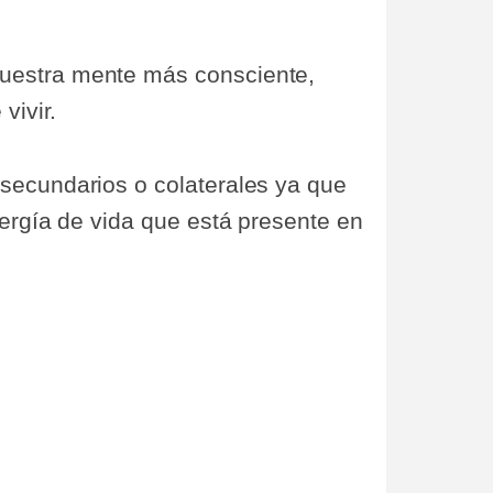
nuestra mente más consciente,
vivir.
 secundarios o colaterales ya que
nergía de vida que está presente en