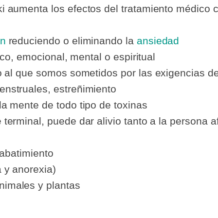
ki aumenta los efectos del tratamiento médico 
ón
reduciendo o eliminando la
ansiedad
sico, emocional, mental o espiritual
o al que somos sometidos por las exigencias de 
enstruales, estreñimiento
la mente de todo tipo de toxinas
 terminal, puede dar alivio tanto a la persona 
 abatimiento
a y anorexia)
nimales y plantas