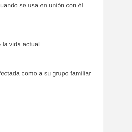
cuando se usa en unión con él,
la vida actual
afectada como a su grupo familiar