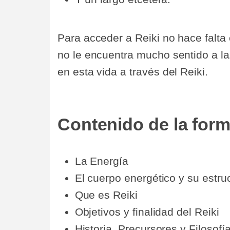
Para acceder a Reiki no hace falta
no le encuentra mucho sentido a la
en esta vida a través del Reiki.
Contenido de la form
La Energía
El cuerpo energético y su estru
Que es Reiki
Objetivos y finalidad del Reiki
Historia, Precursores y Filosofía