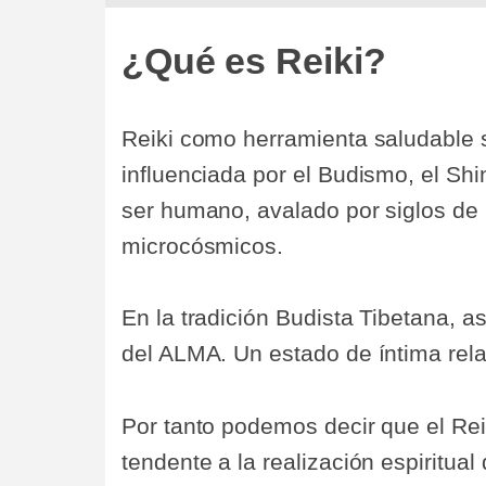
¿Qué es Reiki?
Reiki como herramienta saludable su
influenciada por el Budismo, el Shi
ser humano, avalado por siglos de
microcósmicos.
En la tradición Budista Tibetana, a
del ALMA. Un estado de íntima rela
Por tanto podemos decir que el Reik
tendente a la realización espiritual