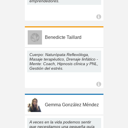
emprendedores.
Benedicte Taillard
Cuerpo: Naturópata Reflexóloga,
Masaje terapéutico, Drenaje linfático -
Mente: Coach, Hipnosis clínica y PNL,
Gestión del estrés.
Gemma González Méndez
A veces en la vida podemos sentir
que necesitamos una pequeña guía