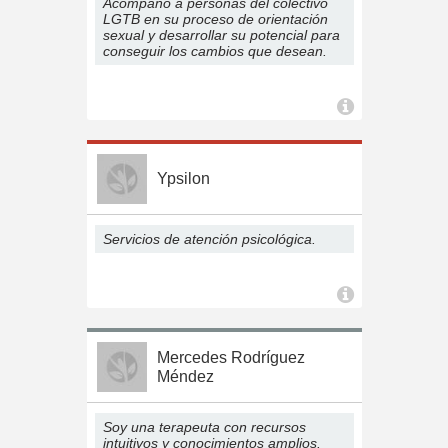
Acompaño a personas del colectivo
LGTB en su proceso de orientación
sexual y desarrollar su potencial para
conseguir los cambios que desean.
Ypsilon
Servicios de atención psicológica.
Mercedes Rodríguez
Méndez
Soy una terapeuta con recursos
intuitivos y conocimientos amplios.