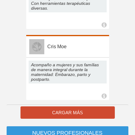
Con herramientas terapéuticas
diversas.
Cris Moe
Acompaño a mujeres y sus famílias
de manera integral durante la
maternidad: Embarazo, parto y
postparto.
CARGAR MÁS
NUEVOS PROFESIONALES