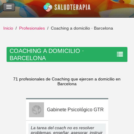
Temas Recientes
Buscar
Inicio
Profesionales
Coaching a domicilio · Barcelona
COACHING A DOMICILIO ·
BARCELONA
71 profesionales de Coaching que ejercen a domicilio en
Barcelona
Gabinete Psicológico GTR
La tarea del coach no es resolver
problemas, enseñar, asesorar, instruir