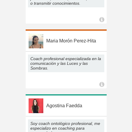
o transmitir conocimientos.
Maria Morón Perez-Hita
Coach profesional especializada en la
comunicación y las Luces y las
Sombras.
Agostina Faedda
Soy coach ontológico profesional, me
especializo en coaching para