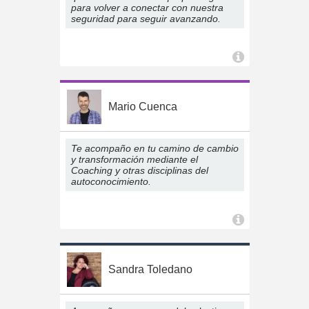
para volver a conectar con nuestra
seguridad para seguir avanzando.
Mario Cuenca
Te acompaño en tu camino de cambio
y transformación mediante el
Coaching y otras disciplinas del
autoconocimiento.
Sandra Toledano