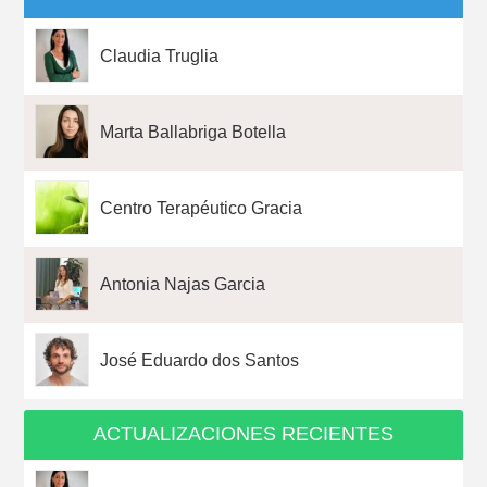
Claudia Truglia
Marta Ballabriga Botella
Centro Terapéutico Gracia
Antonia Najas Garcia
José Eduardo dos Santos
ACTUALIZACIONES RECIENTES