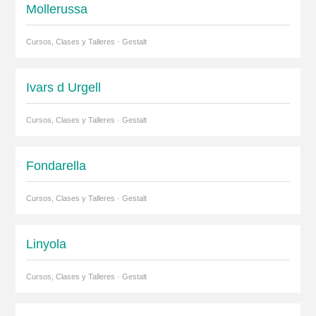
Mollerussa
Cursos, Clases y Talleres · Gestalt
Ivars d Urgell
Cursos, Clases y Talleres · Gestalt
Fondarella
Cursos, Clases y Talleres · Gestalt
Linyola
Cursos, Clases y Talleres · Gestalt