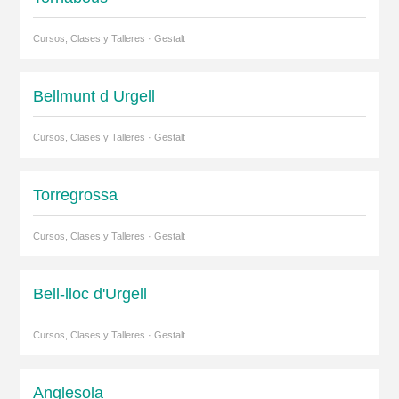
Cursos, Clases y Talleres · Gestalt
Bellmunt d Urgell
Cursos, Clases y Talleres · Gestalt
Torregrossa
Cursos, Clases y Talleres · Gestalt
Bell-lloc d'Urgell
Cursos, Clases y Talleres · Gestalt
Anglesola