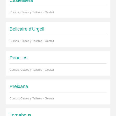
Castellserà
Cursos, Clases y Talleres · Gestalt
Bellcaire d'Urgell
Cursos, Clases y Talleres · Gestalt
Penelles
Cursos, Clases y Talleres · Gestalt
Preixana
Cursos, Clases y Talleres · Gestalt
Tornabous