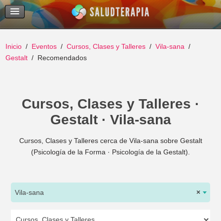
Temas Recientes
Buscar
Inicio
Eventos
Cursos, Clases y Talleres
Vila-sana
Gestalt
Recomendados
Cursos, Clases y Talleres ·
Gestalt · Vila-sana
Cursos, Clases y Talleres cerca de Vila-sana sobre Gestalt
(Psicología de la Forma · Psicología de la Gestalt).
Vila-sana
×