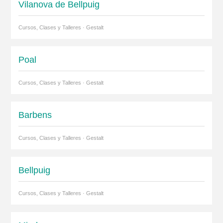
Vilanova de Bellpuig
Cursos, Clases y Talleres · Gestalt
Poal
Cursos, Clases y Talleres · Gestalt
Barbens
Cursos, Clases y Talleres · Gestalt
Bellpuig
Cursos, Clases y Talleres · Gestalt