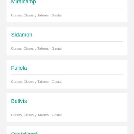
Miralcamp
Cursos, Clases y Talleres · Gestalt
Sidamon
Cursos, Clases y Talleres · Gestalt
Fuliola
Cursos, Clases y Talleres · Gestalt
Bellvís
Cursos, Clases y Talleres · Gestalt