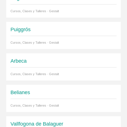
Cursos, Clases y Talleres · Gestalt
Puiggrós
Cursos, Clases y Talleres · Gestalt
Arbeca
Cursos, Clases y Talleres · Gestalt
Belianes
Cursos, Clases y Talleres · Gestalt
Vallfogona de Balaguer