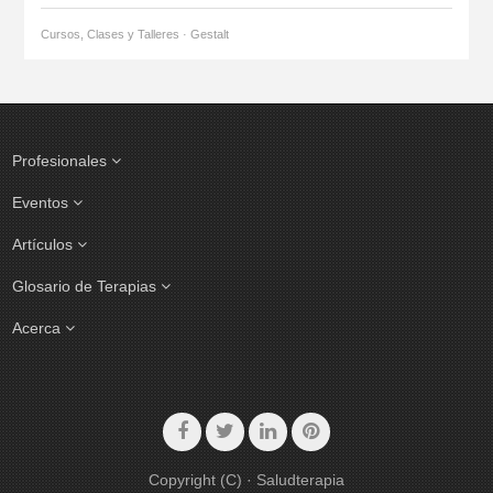
Cursos, Clases y Talleres · Gestalt
Profesionales
Eventos
Artículos
Glosario de Terapias
Acerca
Copyright (C) · Saludterapia