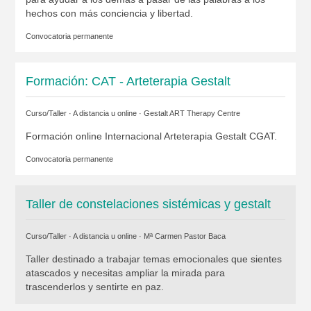
hechos con más conciencia y libertad.
Convocatoria permanente
Formación: CAT - Arteterapia Gestalt
Curso/Taller · A distancia u online ·
Gestalt ART Therapy Centre
Formación online Internacional Arteterapia Gestalt CGAT.
Convocatoria permanente
Taller de constelaciones sistémicas y gestalt
Curso/Taller · A distancia u online ·
Mª Carmen Pastor Baca
Taller destinado a trabajar temas emocionales que sientes
atascados y necesitas ampliar la mirada para
trascenderlos y sentirte en paz.