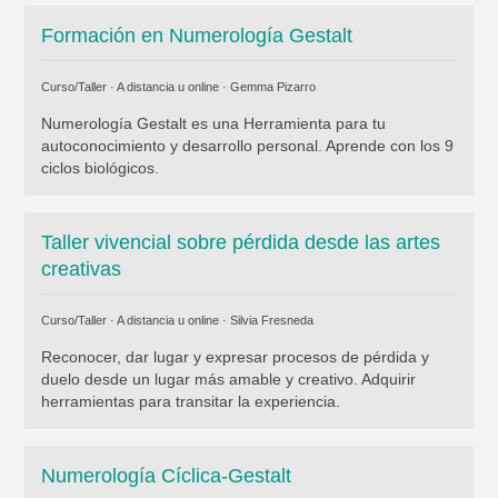
Formación en Numerología Gestalt
Curso/Taller · A distancia u online ·
Gemma Pizarro
Numerología Gestalt es una Herramienta para tu
autoconocimiento y desarrollo personal. Aprende con los 9
ciclos biológicos.
Taller vivencial sobre pérdida desde las artes
creativas
Curso/Taller · A distancia u online ·
Silvia Fresneda
Reconocer, dar lugar y expresar procesos de pérdida y
duelo desde un lugar más amable y creativo. Adquirir
herramientas para transitar la experiencia.
Numerología Cíclica-Gestalt