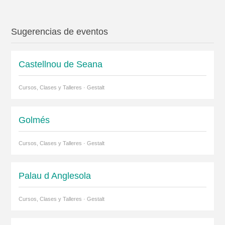
Sugerencias de eventos
Castellnou de Seana
Cursos, Clases y Talleres · Gestalt
Golmés
Cursos, Clases y Talleres · Gestalt
Palau d Anglesola
Cursos, Clases y Talleres · Gestalt