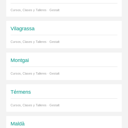
Cursos, Clases y Talleres · Gestalt
Vilagrassa
Cursos, Clases y Talleres · Gestalt
Montgai
Cursos, Clases y Talleres · Gestalt
Térmens
Cursos, Clases y Talleres · Gestalt
Maldà