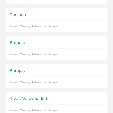
Coslada
Cursos, Clases y Talleres · Risoterapia
Brunete
Cursos, Clases y Talleres · Risoterapia
Barajas
Cursos, Clases y Talleres · Risoterapia
Rivas-Vaciamadrid
Cursos, Clases y Talleres · Risoterapia