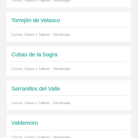
Cursos, Clases y Talleres · Risoterapia
Torrejón de Velasco
Cursos, Clases y Talleres · Risoterapia
Cubas de la Sagra
Cursos, Clases y Talleres · Risoterapia
Serranillos del Valle
Cursos, Clases y Talleres · Risoterapia
Valdemoro
Cursos, Clases y Talleres · Risoterapia