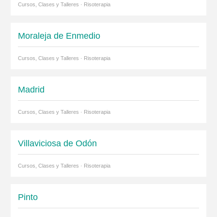
Cursos, Clases y Talleres · Risoterapia
Moraleja de Enmedio
Cursos, Clases y Talleres · Risoterapia
Madrid
Cursos, Clases y Talleres · Risoterapia
Villaviciosa de Odón
Cursos, Clases y Talleres · Risoterapia
Pinto