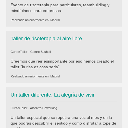
Evento de risoterapia para particulares, teambuilding y
mindfulness para empresas.
Realizado anteriormente en:
Madrid
Taller de risoterapia al aire libre
Curso/Taller ·
Centro Bushell
Creemos que reír esimportante por eso hemos creado el
taller "la risa es cosa seria".
Realizado anteriormente en:
Madrid
Un taller diferente: La alegría de vivir
Curso/Taller ·
Alzentro Coworking
Un taller especial que se repetirá una vez al mes y en la
que podrás descubrir el sentido y como disfrutar a tope de