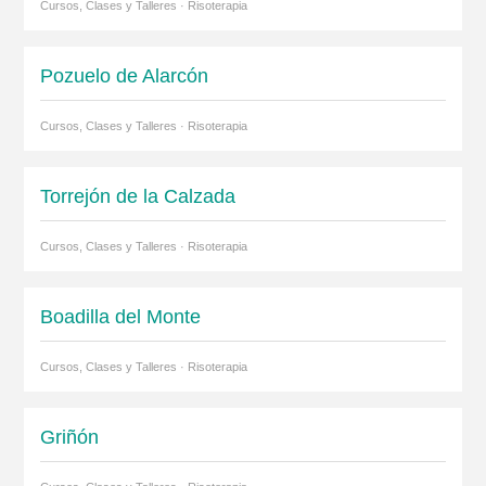
Cursos, Clases y Talleres · Risoterapia
Pozuelo de Alarcón
Cursos, Clases y Talleres · Risoterapia
Torrejón de la Calzada
Cursos, Clases y Talleres · Risoterapia
Boadilla del Monte
Cursos, Clases y Talleres · Risoterapia
Griñón