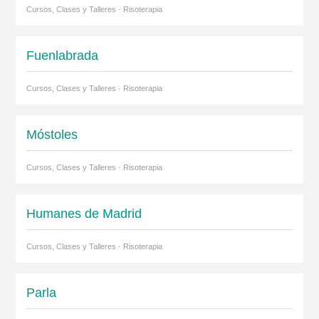
Cursos, Clases y Talleres · Risoterapia
Fuenlabrada
Cursos, Clases y Talleres · Risoterapia
Móstoles
Cursos, Clases y Talleres · Risoterapia
Humanes de Madrid
Cursos, Clases y Talleres · Risoterapia
Parla