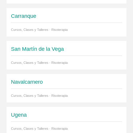
Carranque
Cursos, Clases y Talleres · Risoterapia
San Martín de la Vega
Cursos, Clases y Talleres · Risoterapia
Navalcarnero
Cursos, Clases y Talleres · Risoterapia
Ugena
Cursos, Clases y Talleres · Risoterapia