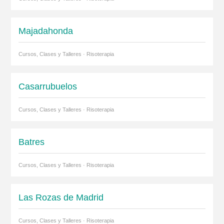
Majadahonda
Cursos, Clases y Talleres · Risoterapia
Casarrubuelos
Cursos, Clases y Talleres · Risoterapia
Batres
Cursos, Clases y Talleres · Risoterapia
Las Rozas de Madrid
Cursos, Clases y Talleres · Risoterapia