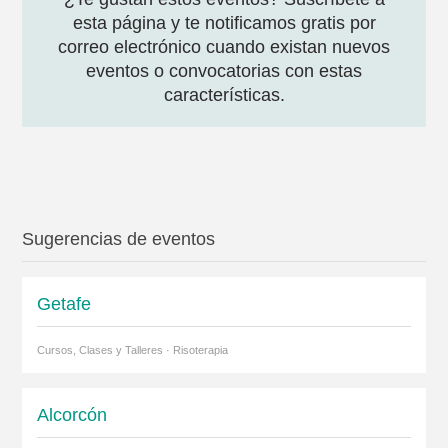
esta página y te notificamos gratis por
correo electrónico cuando existan nuevos
eventos o convocatorias con estas
características.
Sugerencias de eventos
Getafe
Cursos, Clases y Talleres · Risoterapia
Alcorcón