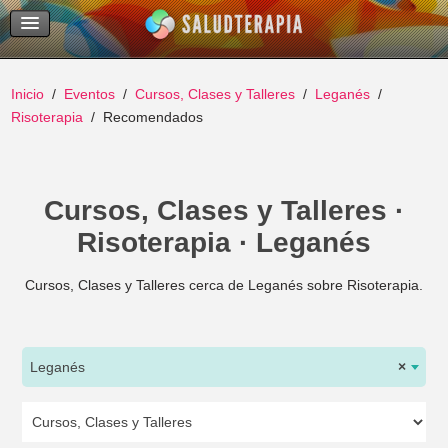
Temas Recientes
Buscar
Inicio
Eventos
Cursos, Clases y Talleres
Leganés
Risoterapia
Recomendados
Cursos, Clases y Talleres ·
Risoterapia · Leganés
Cursos, Clases y Talleres cerca de Leganés sobre Risoterapia.
Leganés
×