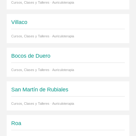
Cursos, Clases y Talleres · Auriculoterapia
Villaco
Cursos, Clases y Talleres · Auriculoterapia
Bocos de Duero
Cursos, Clases y Talleres · Auriculoterapia
San Martín de Rubiales
Cursos, Clases y Talleres · Auriculoterapia
Roa