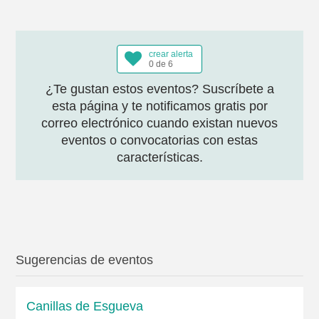
crear alerta
0 de 6
¿Te gustan estos eventos? Suscríbete a
esta página y te notificamos gratis por
correo electrónico cuando existan nuevos
eventos o convocatorias con estas
características.
Sugerencias de eventos
Canillas de Esgueva