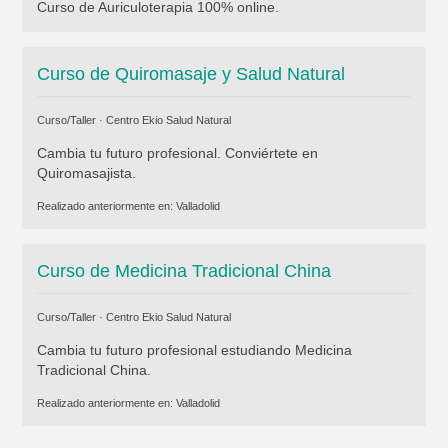
Curso de Auriculoterapia 100% online.
Curso de Quiromasaje y Salud Natural
Curso/Taller ·
Centro Ekio Salud Natural
Cambia tu futuro profesional. Conviértete en
Quiromasajista.
Realizado anteriormente en:
Valladolid
Curso de Medicina Tradicional China
Curso/Taller ·
Centro Ekio Salud Natural
Cambia tu futuro profesional estudiando Medicina
Tradicional China.
Realizado anteriormente en:
Valladolid