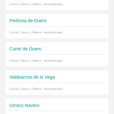
Cursos, Clases y Talleres · Auriculoterapia
Pedrosa de Duero
Cursos, Clases y Talleres · Auriculoterapia
Curiel de Duero
Cursos, Clases y Talleres · Auriculoterapia
Valdearcos de la Vega
Cursos, Clases y Talleres · Auriculoterapia
Cevico Navero