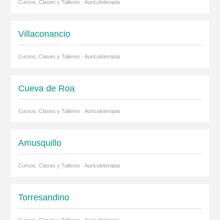
Cursos, Clases y Talleres · Auriculoterapia
Villaconancio
Cursos, Clases y Talleres · Auriculoterapia
Cueva de Roa
Cursos, Clases y Talleres · Auriculoterapia
Amusquillo
Cursos, Clases y Talleres · Auriculoterapia
Torresandino