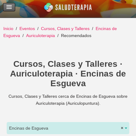
Temas Recientes
Buscar
Inicio
Eventos
Cursos, Clases y Talleres
Encinas de
Esgueva
Auriculoterapia
Recomendados
Cursos, Clases y Talleres ·
Auriculoterapia · Encinas de
Esgueva
Cursos, Clases y Talleres cerca de Encinas de Esgueva sobre
Auriculoterapia (Auriculopuntura).
Encinas de Esgueva
×