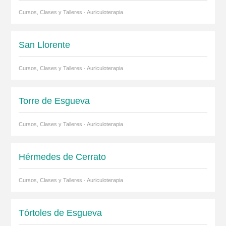
Cursos, Clases y Talleres · Auriculoterapia
San Llorente
Cursos, Clases y Talleres · Auriculoterapia
Torre de Esgueva
Cursos, Clases y Talleres · Auriculoterapia
Hérmedes de Cerrato
Cursos, Clases y Talleres · Auriculoterapia
Tórtoles de Esgueva