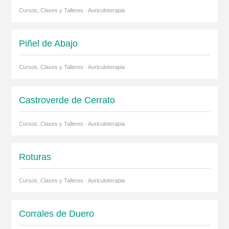
Cursos, Clases y Talleres · Auriculoterapia
Piñel de Abajo
Cursos, Clases y Talleres · Auriculoterapia
Castroverde de Cerrato
Cursos, Clases y Talleres · Auriculoterapia
Roturas
Cursos, Clases y Talleres · Auriculoterapia
Corrales de Duero