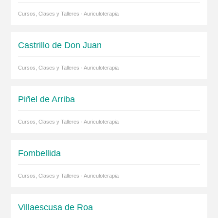
Cursos, Clases y Talleres · Auriculoterapia
Castrillo de Don Juan
Cursos, Clases y Talleres · Auriculoterapia
Piñel de Arriba
Cursos, Clases y Talleres · Auriculoterapia
Fombellida
Cursos, Clases y Talleres · Auriculoterapia
Villaescusa de Roa