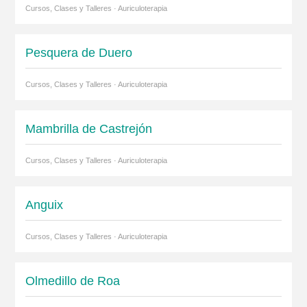
Cursos, Clases y Talleres · Auriculoterapia
Pesquera de Duero
Cursos, Clases y Talleres · Auriculoterapia
Mambrilla de Castrejón
Cursos, Clases y Talleres · Auriculoterapia
Anguix
Cursos, Clases y Talleres · Auriculoterapia
Olmedillo de Roa