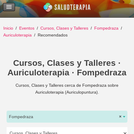
Temas Recientes
Buscar
Inicio
Eventos
Cursos, Clases y Talleres
Fompedraza
Auriculoterapia
Recomendados
Cursos, Clases y Talleres ·
Auriculoterapia · Fompedraza
Cursos, Clases y Talleres cerca de Fompedraza sobre
Auriculoterapia (Auriculopuntura).
Fompedraza
×