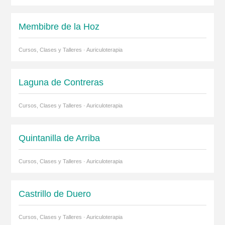
Membibre de la Hoz
Cursos, Clases y Talleres · Auriculoterapia
Laguna de Contreras
Cursos, Clases y Talleres · Auriculoterapia
Quintanilla de Arriba
Cursos, Clases y Talleres · Auriculoterapia
Castrillo de Duero
Cursos, Clases y Talleres · Auriculoterapia