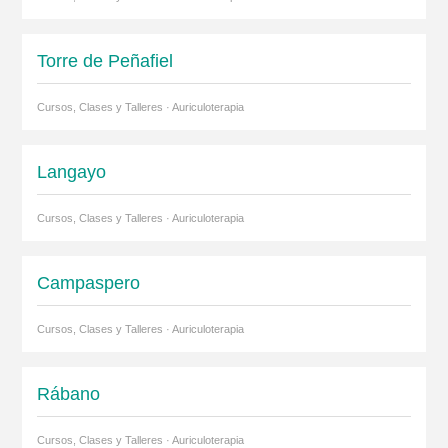
Torre de Peñafiel
Cursos, Clases y Talleres · Auriculoterapia
Langayo
Cursos, Clases y Talleres · Auriculoterapia
Campaspero
Cursos, Clases y Talleres · Auriculoterapia
Rábano
Cursos, Clases y Talleres · Auriculoterapia