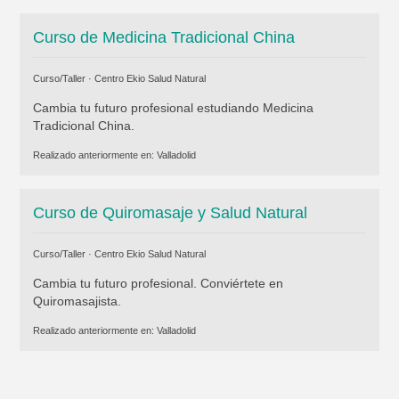
Curso de Medicina Tradicional China
Curso/Taller ·
Centro Ekio Salud Natural
Cambia tu futuro profesional estudiando Medicina
Tradicional China.
Realizado anteriormente en:
Valladolid
Curso de Quiromasaje y Salud Natural
Curso/Taller ·
Centro Ekio Salud Natural
Cambia tu futuro profesional. Conviértete en
Quiromasajista.
Realizado anteriormente en:
Valladolid