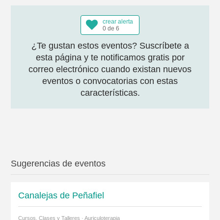
crear alerta
0 de 6
¿Te gustan estos eventos? Suscríbete a
esta página y te notificamos gratis por
correo electrónico cuando existan nuevos
eventos o convocatorias con estas
características.
Sugerencias de eventos
Canalejas de Peñafiel
Cursos, Clases y Talleres · Auriculoterapia