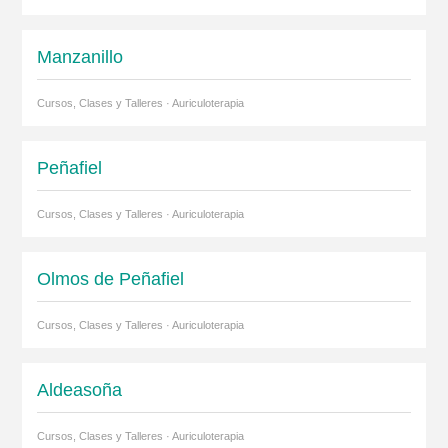
Manzanillo
Cursos, Clases y Talleres · Auriculoterapia
Peñafiel
Cursos, Clases y Talleres · Auriculoterapia
Olmos de Peñafiel
Cursos, Clases y Talleres · Auriculoterapia
Aldeasoña
Cursos, Clases y Talleres · Auriculoterapia