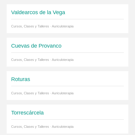
Valdearcos de la Vega
Cursos, Clases y Talleres · Auriculoterapia
Cuevas de Provanco
Cursos, Clases y Talleres · Auriculoterapia
Roturas
Cursos, Clases y Talleres · Auriculoterapia
Torrescárcela
Cursos, Clases y Talleres · Auriculoterapia