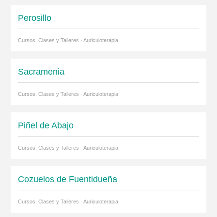
Perosillo
Cursos, Clases y Talleres · Auriculoterapia
Sacramenia
Cursos, Clases y Talleres · Auriculoterapia
Piñel de Abajo
Cursos, Clases y Talleres · Auriculoterapia
Cozuelos de Fuentidueña
Cursos, Clases y Talleres · Auriculoterapia