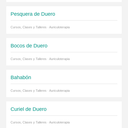
Pesquera de Duero
Cursos, Clases y Talleres · Auriculoterapia
Bocos de Duero
Cursos, Clases y Talleres · Auriculoterapia
Bahabón
Cursos, Clases y Talleres · Auriculoterapia
Curiel de Duero
Cursos, Clases y Talleres · Auriculoterapia