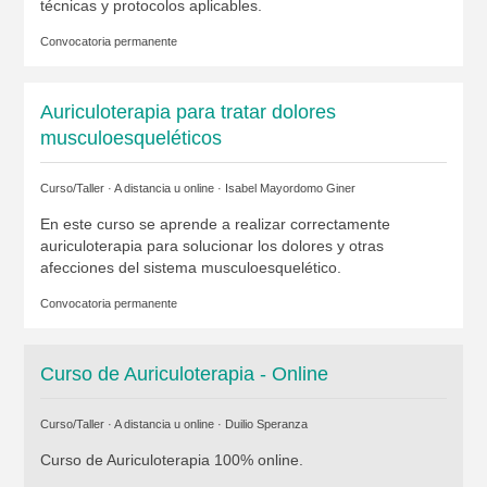
técnicas y protocolos aplicables.
Convocatoria permanente
Auriculoterapia para tratar dolores
musculoesqueléticos
Curso/Taller · A distancia u online ·
Isabel Mayordomo Giner
En este curso se aprende a realizar correctamente
auriculoterapia para solucionar los dolores y otras
afecciones del sistema musculoesquelético.
Convocatoria permanente
Curso de Auriculoterapia - Online
Curso/Taller · A distancia u online ·
Duilio Speranza
Curso de Auriculoterapia 100% online.