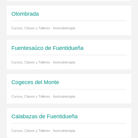
Olombrada
Cursos, Clases y Talleres · Auriculoterapia
Fuentesaúco de Fuentidueña
Cursos, Clases y Talleres · Auriculoterapia
Cogeces del Monte
Cursos, Clases y Talleres · Auriculoterapia
Calabazas de Fuentidueña
Cursos, Clases y Talleres · Auriculoterapia