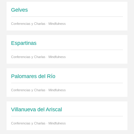
Gelves
Conferencias y Charlas · Mindfulness
Espartinas
Conferencias y Charlas · Mindfulness
Palomares del Río
Conferencias y Charlas · Mindfulness
Villanueva del Ariscal
Conferencias y Charlas · Mindfulness