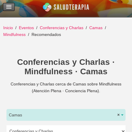
Temas Recientes
Buscar
Inicio
Eventos
Conferencias y Charlas
Camas
Mindfulness
Recomendados
Conferencias y Charlas ·
Mindfulness · Camas
Conferencias y Charlas cerca de Camas sobre Mindfulness
(Atención Plena · Conciencia Plena).
Camas
×