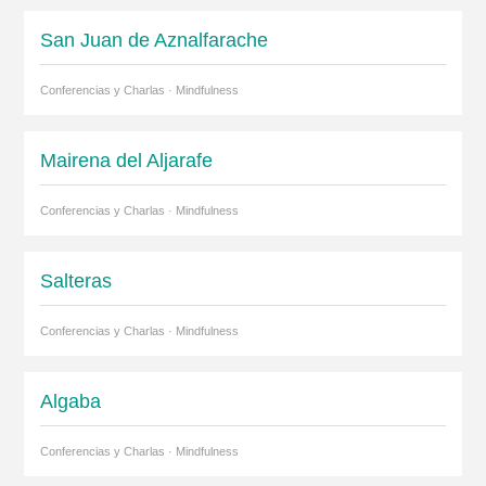
San Juan de Aznalfarache
Conferencias y Charlas · Mindfulness
Mairena del Aljarafe
Conferencias y Charlas · Mindfulness
Salteras
Conferencias y Charlas · Mindfulness
Algaba
Conferencias y Charlas · Mindfulness