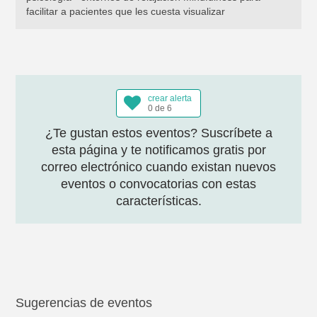
facilitar a pacientes que les cuesta visualizar
crear alerta
0 de 6
¿Te gustan estos eventos? Suscríbete a
esta página y te notificamos gratis por
correo electrónico cuando existan nuevos
eventos o convocatorias con estas
características.
Sugerencias de eventos