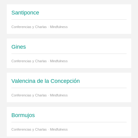
Santiponce
Conferencias y Charlas · Mindfulness
Gines
Conferencias y Charlas · Mindfulness
Valencina de la Concepción
Conferencias y Charlas · Mindfulness
Bormujos
Conferencias y Charlas · Mindfulness