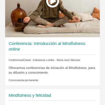
Conferencia: Introducción al Mindfulness:
online
Conferencia/Charla · A distancia u online ·
María José Sánchez
Ofrecemos conferencias de iniciación al Mindfulness, para
su difusión y conocimiento.
Convocatoria permanente
Mindfulness y felicidad