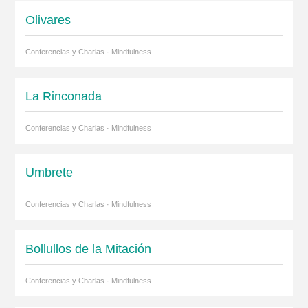
Olivares
Conferencias y Charlas · Mindfulness
La Rinconada
Conferencias y Charlas · Mindfulness
Umbrete
Conferencias y Charlas · Mindfulness
Bollullos de la Mitación
Conferencias y Charlas · Mindfulness