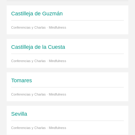
Castilleja de Guzmán
Conferencias y Charlas · Mindfulness
Castilleja de la Cuesta
Conferencias y Charlas · Mindfulness
Tomares
Conferencias y Charlas · Mindfulness
Sevilla
Conferencias y Charlas · Mindfulness