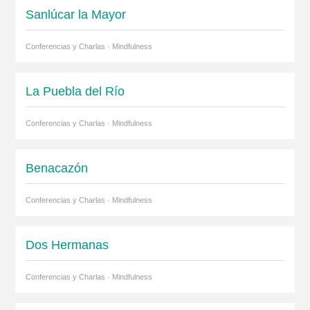
Sanlúcar la Mayor
Conferencias y Charlas · Mindfulness
La Puebla del Río
Conferencias y Charlas · Mindfulness
Benacazón
Conferencias y Charlas · Mindfulness
Dos Hermanas
Conferencias y Charlas · Mindfulness