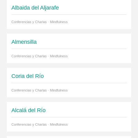
Albaida del Aljarafe
Conferencias y Charlas · Mindfulness
Almensilla
Conferencias y Charlas · Mindfulness
Coria del Río
Conferencias y Charlas · Mindfulness
Alcalá del Río
Conferencias y Charlas · Mindfulness