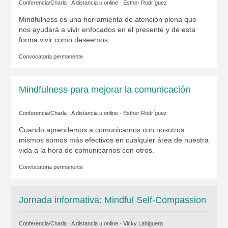
Conferencia/Charla · A distancia u online ·
Esther Rodríguez
Mindfulness es una herramienta de atención plena que
nos ayudará a vivir enfocados en el presente y de esta
forma vivir como deseemos.
Convocatoria permanente
Mindfulness para mejorar la comunicación
Conferencia/Charla · A distancia u online ·
Esther Rodríguez
Cuando aprendemos a comunicarnos con nosotros
mismos somos más efectivos en cualquier área de nuestra
vida a la hora de comunicarnos con otros.
Convocatoria permanente
Jornada informativa: Mindful Self-Compassion
Conferencia/Charla · A distancia u online ·
Vicky Lahiguera