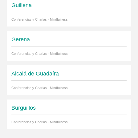
Guillena
Conferencias y Charlas · Mindfulness
Gerena
Conferencias y Charlas · Mindfulness
Alcalá de Guadaíra
Conferencias y Charlas · Mindfulness
Burguillos
Conferencias y Charlas · Mindfulness