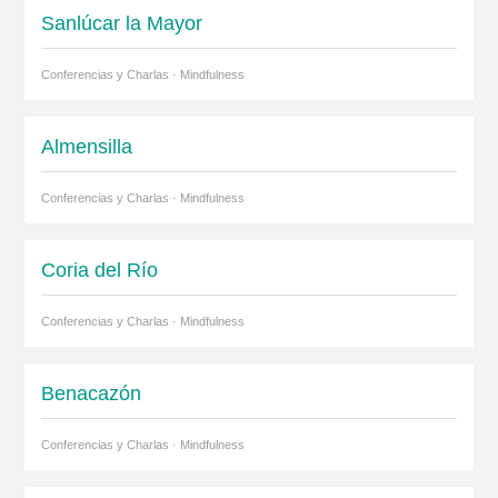
Sanlúcar la Mayor
Conferencias y Charlas · Mindfulness
Almensilla
Conferencias y Charlas · Mindfulness
Coria del Río
Conferencias y Charlas · Mindfulness
Benacazón
Conferencias y Charlas · Mindfulness