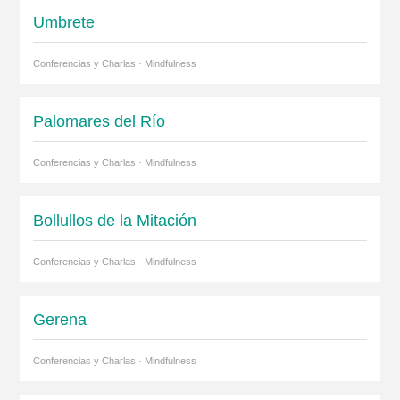
Umbrete
Conferencias y Charlas · Mindfulness
Palomares del Río
Conferencias y Charlas · Mindfulness
Bollullos de la Mitación
Conferencias y Charlas · Mindfulness
Gerena
Conferencias y Charlas · Mindfulness