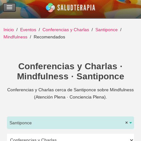
Temas Recientes
Buscar
Inicio
Eventos
Conferencias y Charlas
Santiponce
Mindfulness
Recomendados
Conferencias y Charlas ·
Mindfulness · Santiponce
Conferencias y Charlas cerca de Santiponce sobre Mindfulness
(Atención Plena · Conciencia Plena).
Santiponce
×