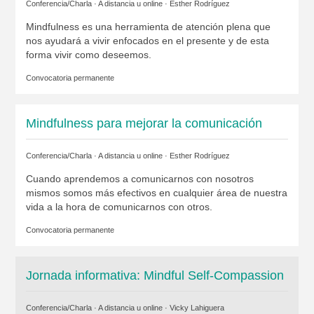
Conferencia/Charla · A distancia u online ·
Esther Rodríguez
Mindfulness es una herramienta de atención plena que
nos ayudará a vivir enfocados en el presente y de esta
forma vivir como deseemos.
Convocatoria permanente
Mindfulness para mejorar la comunicación
Conferencia/Charla · A distancia u online ·
Esther Rodríguez
Cuando aprendemos a comunicarnos con nosotros
mismos somos más efectivos en cualquier área de nuestra
vida a la hora de comunicarnos con otros.
Convocatoria permanente
Jornada informativa: Mindful Self-Compassion
Conferencia/Charla · A distancia u online ·
Vicky Lahiguera