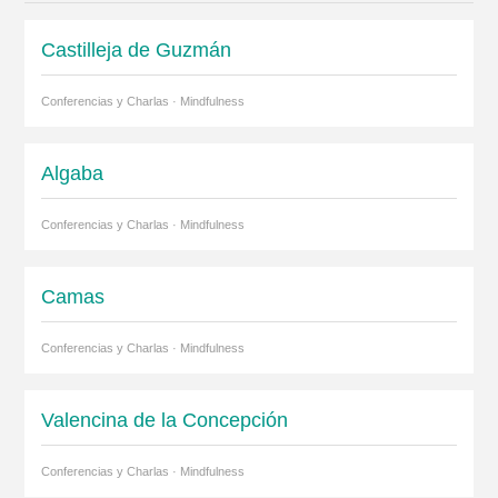
Castilleja de Guzmán
Conferencias y Charlas · Mindfulness
Algaba
Conferencias y Charlas · Mindfulness
Camas
Conferencias y Charlas · Mindfulness
Valencina de la Concepción
Conferencias y Charlas · Mindfulness