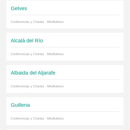
Gelves
Conferencias y Charlas · Mindfulness
Alcalá del Río
Conferencias y Charlas · Mindfulness
Albaida del Aljarafe
Conferencias y Charlas · Mindfulness
Guillena
Conferencias y Charlas · Mindfulness