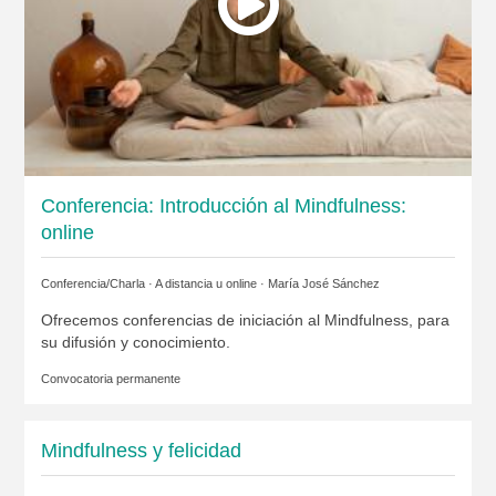
Conferencia: Introducción al Mindfulness:
online
Conferencia/Charla · A distancia u online ·
María José Sánchez
Ofrecemos conferencias de iniciación al Mindfulness, para
su difusión y conocimiento.
Convocatoria permanente
Mindfulness y felicidad