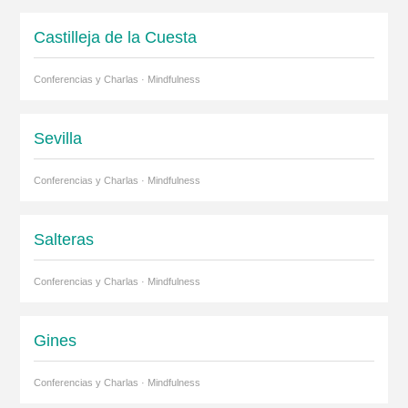
Castilleja de la Cuesta
Conferencias y Charlas · Mindfulness
Sevilla
Conferencias y Charlas · Mindfulness
Salteras
Conferencias y Charlas · Mindfulness
Gines
Conferencias y Charlas · Mindfulness