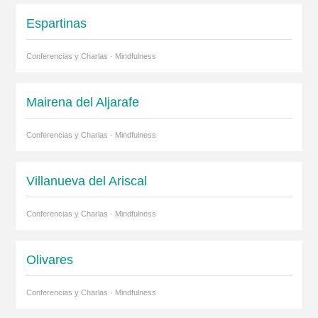
Espartinas
Conferencias y Charlas · Mindfulness
Mairena del Aljarafe
Conferencias y Charlas · Mindfulness
Villanueva del Ariscal
Conferencias y Charlas · Mindfulness
Olivares
Conferencias y Charlas · Mindfulness