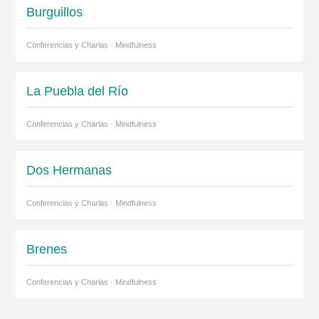
Burguillos
Conferencias y Charlas · Mindfulness
La Puebla del Río
Conferencias y Charlas · Mindfulness
Dos Hermanas
Conferencias y Charlas · Mindfulness
Brenes
Conferencias y Charlas · Mindfulness