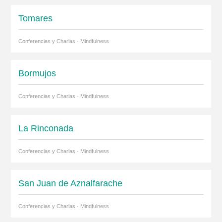
Tomares
Conferencias y Charlas · Mindfulness
Bormujos
Conferencias y Charlas · Mindfulness
La Rinconada
Conferencias y Charlas · Mindfulness
San Juan de Aznalfarache
Conferencias y Charlas · Mindfulness