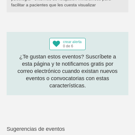
facilitar a pacientes que les cuesta visualizar
crear alerta
0 de 6
¿Te gustan estos eventos? Suscríbete a
esta página y te notificamos gratis por
correo electrónico cuando existan nuevos
eventos o convocatorias con estas
características.
Sugerencias de eventos