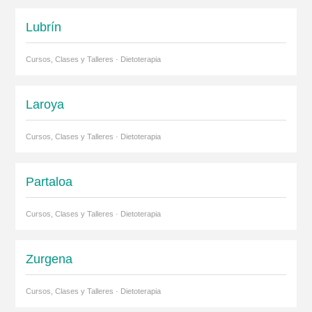
Lubrín
Cursos, Clases y Talleres · Dietoterapia
Laroya
Cursos, Clases y Talleres · Dietoterapia
Partaloa
Cursos, Clases y Talleres · Dietoterapia
Zurgena
Cursos, Clases y Talleres · Dietoterapia