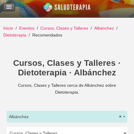
Temas Recientes
Buscar
Inicio
Eventos
Cursos, Clases y Talleres
Albánchez
Dietoterapia
Recomendados
Cursos, Clases y Talleres ·
Dietoterapia · Albánchez
Cursos, Clases y Talleres cerca de Albánchez sobre
Dietoterapia.
Albánchez
×