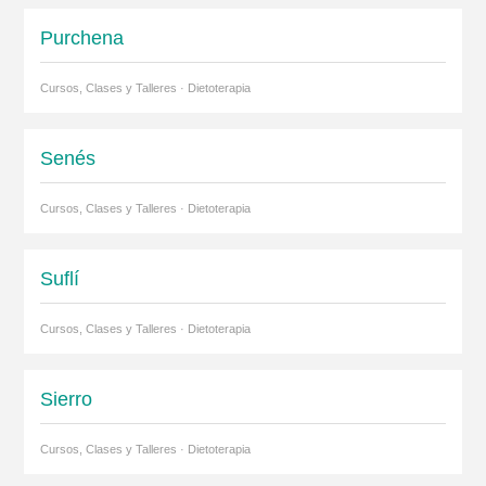
Purchena
Cursos, Clases y Talleres · Dietoterapia
Senés
Cursos, Clases y Talleres · Dietoterapia
Suflí
Cursos, Clases y Talleres · Dietoterapia
Sierro
Cursos, Clases y Talleres · Dietoterapia