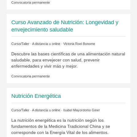
Convocatoria permanente
Curso Avanzado de Nutrición: Longevidad y
envejecimiento saludable
Curso/Taller · A distancia u online ·
Victoria Roel Bonome
Descubre las bases científicas de una alimentación natural
saludable, para envejecer con salud, prevenir
enfermedades y vivir más y mejor.
Convocatoria permanente
Nutrición Energética
Curso/Taller · A distancia u online ·
Isabel Mayordomo Giner
La nutrición energética es la nutrición según los
fundamentos de la Medicina Tradicional China y se
corresponde con la Energía Vital de los alimentos.