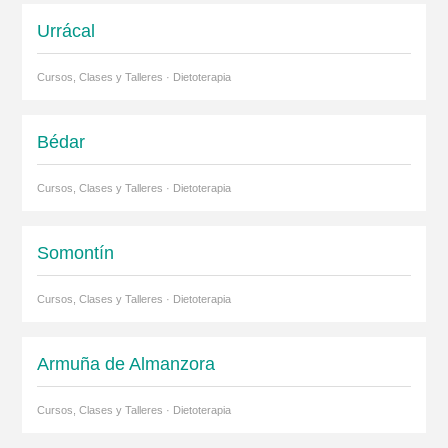
Urrácal
Cursos, Clases y Talleres · Dietoterapia
Bédar
Cursos, Clases y Talleres · Dietoterapia
Somontín
Cursos, Clases y Talleres · Dietoterapia
Armuña de Almanzora
Cursos, Clases y Talleres · Dietoterapia