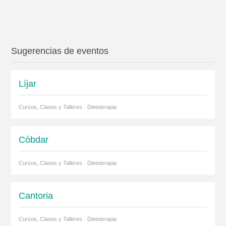
Sugerencias de eventos
Líjar
Cursos, Clases y Talleres · Dietoterapia
Cóbdar
Cursos, Clases y Talleres · Dietoterapia
Cantoria
Cursos, Clases y Talleres · Dietoterapia