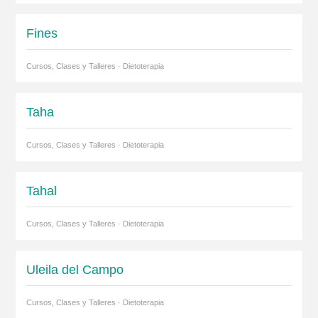
Fines
Cursos, Clases y Talleres · Dietoterapia
Taha
Cursos, Clases y Talleres · Dietoterapia
Tahal
Cursos, Clases y Talleres · Dietoterapia
Uleila del Campo
Cursos, Clases y Talleres · Dietoterapia