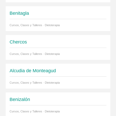
Benitagla
Cursos, Clases y Talleres · Dietoterapia
Chercos
Cursos, Clases y Talleres · Dietoterapia
Alcudia de Monteagud
Cursos, Clases y Talleres · Dietoterapia
Benizalón
Cursos, Clases y Talleres · Dietoterapia