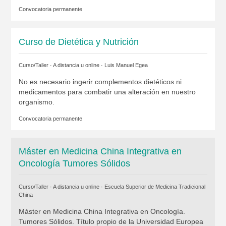
Convocatoria permanente
Curso de Dietética y Nutrición
Curso/Taller · A distancia u online ·
Luis Manuel Egea
No es necesario ingerir complementos dietéticos ni
medicamentos para combatir una alteración en nuestro
organismo.
Convocatoria permanente
Máster en Medicina China Integrativa en
Oncología Tumores Sólidos
Curso/Taller · A distancia u online ·
Escuela Superior de Medicina Tradicional
China
Máster en Medicina China Integrativa en Oncología.
Tumores Sólidos. Título propio de la Universidad Europea