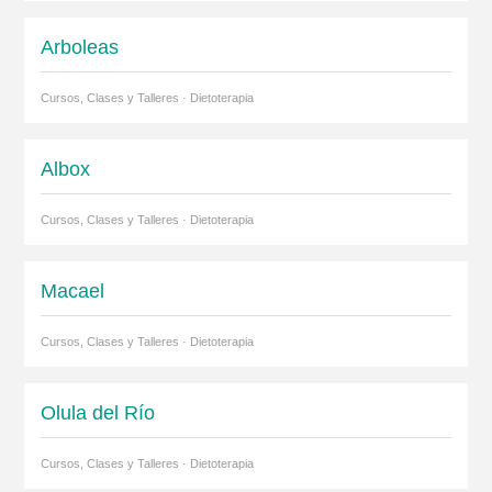
Arboleas
Cursos, Clases y Talleres · Dietoterapia
Albox
Cursos, Clases y Talleres · Dietoterapia
Macael
Cursos, Clases y Talleres · Dietoterapia
Olula del Río
Cursos, Clases y Talleres · Dietoterapia