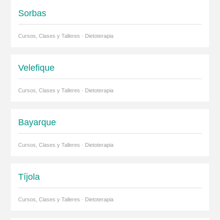
Sorbas
Cursos, Clases y Talleres · Dietoterapia
Velefique
Cursos, Clases y Talleres · Dietoterapia
Bayarque
Cursos, Clases y Talleres · Dietoterapia
Tíjola
Cursos, Clases y Talleres · Dietoterapia