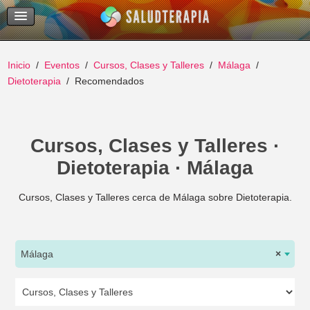
Temas Recientes
Buscar
Inicio
Eventos
Cursos, Clases y Talleres
Málaga
Dietoterapia
Recomendados
Cursos, Clases y Talleres ·
Dietoterapia · Málaga
Cursos, Clases y Talleres cerca de Málaga sobre Dietoterapia.
Málaga
×