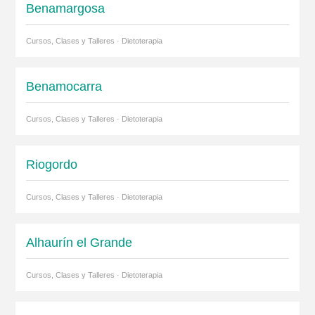
Benamargosa
Cursos, Clases y Talleres · Dietoterapia
Benamocarra
Cursos, Clases y Talleres · Dietoterapia
Riogordo
Cursos, Clases y Talleres · Dietoterapia
Alhaurín el Grande
Cursos, Clases y Talleres · Dietoterapia