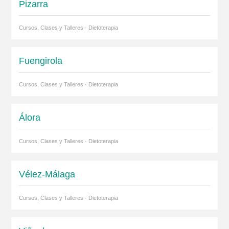
Pizarra
Cursos, Clases y Talleres · Dietoterapia
Fuengirola
Cursos, Clases y Talleres · Dietoterapia
Álora
Cursos, Clases y Talleres · Dietoterapia
Vélez-Málaga
Cursos, Clases y Talleres · Dietoterapia