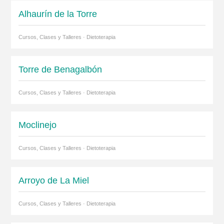
Alhaurín de la Torre
Cursos, Clases y Talleres · Dietoterapia
Torre de Benagalbón
Cursos, Clases y Talleres · Dietoterapia
Moclinejo
Cursos, Clases y Talleres · Dietoterapia
Arroyo de La Miel
Cursos, Clases y Talleres · Dietoterapia