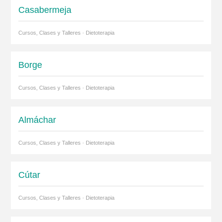
Casabermeja
Cursos, Clases y Talleres · Dietoterapia
Borge
Cursos, Clases y Talleres · Dietoterapia
Almáchar
Cursos, Clases y Talleres · Dietoterapia
Cútar
Cursos, Clases y Talleres · Dietoterapia