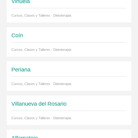
Viñuela
Cursos, Clases y Talleres · Dietoterapia
Coín
Cursos, Clases y Talleres · Dietoterapia
Periana
Cursos, Clases y Talleres · Dietoterapia
Villanueva del Rosario
Cursos, Clases y Talleres · Dietoterapia