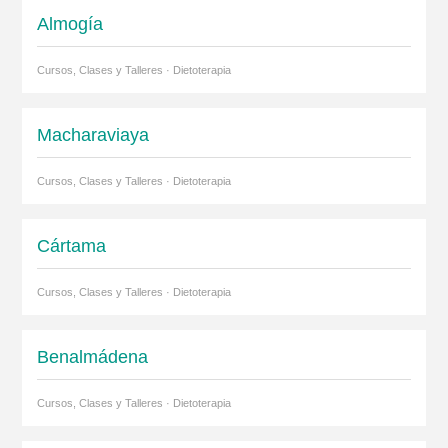
Almogía
Cursos, Clases y Talleres · Dietoterapia
Macharaviaya
Cursos, Clases y Talleres · Dietoterapia
Cártama
Cursos, Clases y Talleres · Dietoterapia
Benalmádena
Cursos, Clases y Talleres · Dietoterapia