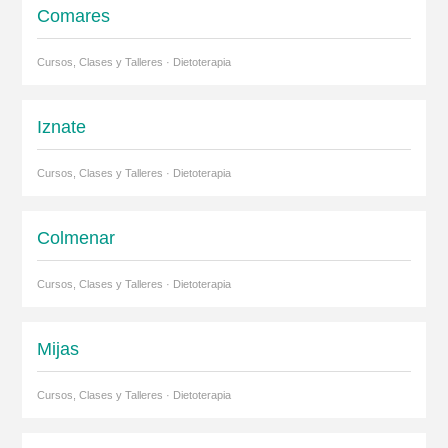
Comares
Cursos, Clases y Talleres · Dietoterapia
Iznate
Cursos, Clases y Talleres · Dietoterapia
Colmenar
Cursos, Clases y Talleres · Dietoterapia
Mijas
Cursos, Clases y Talleres · Dietoterapia