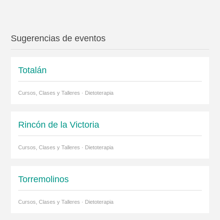
Sugerencias de eventos
Totalán
Cursos, Clases y Talleres · Dietoterapia
Rincón de la Victoria
Cursos, Clases y Talleres · Dietoterapia
Torremolinos
Cursos, Clases y Talleres · Dietoterapia