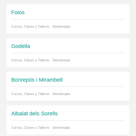
Foios
Cursos, Clases y Talleres · Dietoterapia
Godella
Cursos, Clases y Talleres · Dietoterapia
Bonrepós i Mirambell
Cursos, Clases y Talleres · Dietoterapia
Albalat dels Sorells
Cursos, Clases y Talleres · Dietoterapia