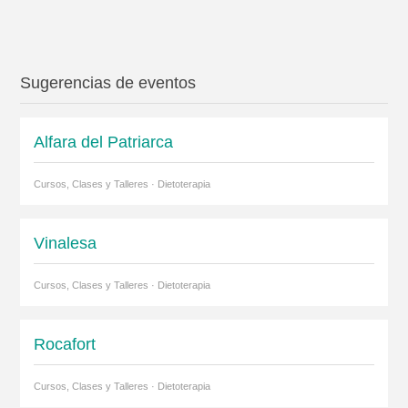
Sugerencias de eventos
Alfara del Patriarca
Cursos, Clases y Talleres · Dietoterapia
Vinalesa
Cursos, Clases y Talleres · Dietoterapia
Rocafort
Cursos, Clases y Talleres · Dietoterapia