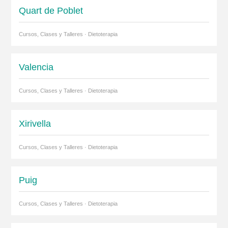
Quart de Poblet
Cursos, Clases y Talleres · Dietoterapia
Valencia
Cursos, Clases y Talleres · Dietoterapia
Xirivella
Cursos, Clases y Talleres · Dietoterapia
Puig
Cursos, Clases y Talleres · Dietoterapia