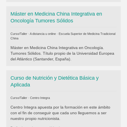
Máster en Medicina China Integrativa en
Oncología Tumores Sólidos
Curso/Taller · A distancia u online ·
Escuela Superior de Medicina Tradicional
China
Máster en Medicina China Integrativa en Oncología.
Tumores Sólidos. Título propio de la Universidad Europea
del Atlántico (Santander, España).
Curso de Nutrición y Dietética Básica y
Aplicada
Curso/Taller ·
Centro Integra
Centro Integra apuesta por la formación en este ámbito
con el fin de conseguir que cada uno lleguemos a ser
nuestro propio nutricionista.