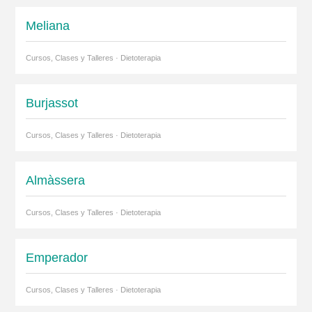
Meliana
Cursos, Clases y Talleres · Dietoterapia
Burjassot
Cursos, Clases y Talleres · Dietoterapia
Almàssera
Cursos, Clases y Talleres · Dietoterapia
Emperador
Cursos, Clases y Talleres · Dietoterapia