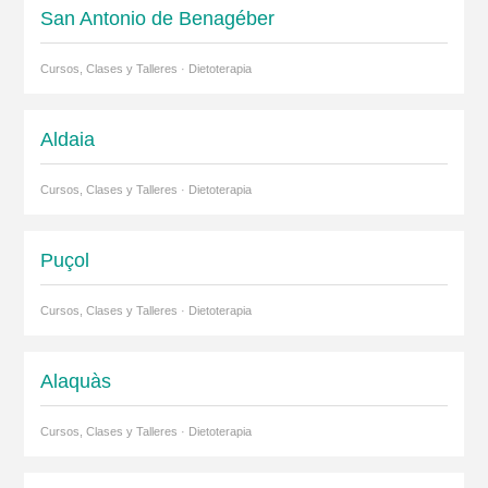
San Antonio de Benagéber
Cursos, Clases y Talleres · Dietoterapia
Aldaia
Cursos, Clases y Talleres · Dietoterapia
Puçol
Cursos, Clases y Talleres · Dietoterapia
Alaquàs
Cursos, Clases y Talleres · Dietoterapia