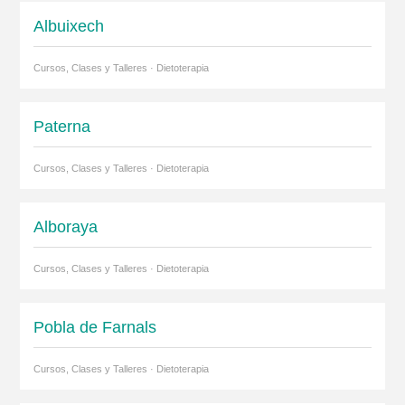
Albuixech
Cursos, Clases y Talleres · Dietoterapia
Paterna
Cursos, Clases y Talleres · Dietoterapia
Alboraya
Cursos, Clases y Talleres · Dietoterapia
Pobla de Farnals
Cursos, Clases y Talleres · Dietoterapia