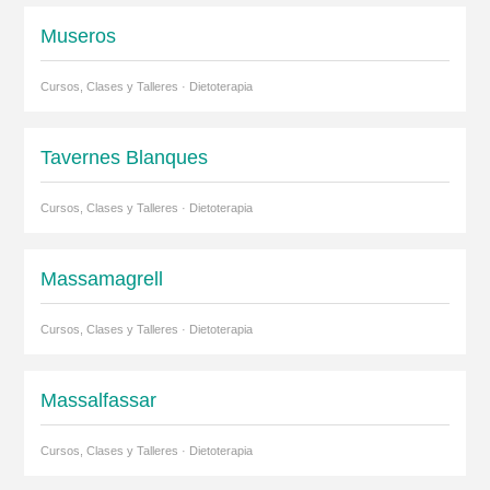
Museros
Cursos, Clases y Talleres · Dietoterapia
Tavernes Blanques
Cursos, Clases y Talleres · Dietoterapia
Massamagrell
Cursos, Clases y Talleres · Dietoterapia
Massalfassar
Cursos, Clases y Talleres · Dietoterapia