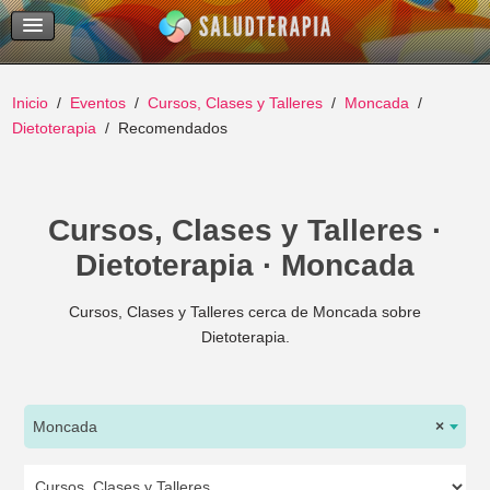
Temas Recientes
Buscar
Inicio
Eventos
Cursos, Clases y Talleres
Moncada
Dietoterapia
Recomendados
Cursos, Clases y Talleres ·
Dietoterapia · Moncada
Cursos, Clases y Talleres cerca de Moncada sobre
Dietoterapia.
Moncada
×