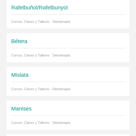
Rafelbuñol/Rafelbunyol
Cursos, Clases y Talleres · Dietoterapia
Bétera
Cursos, Clases y Talleres · Dietoterapia
Mislata
Cursos, Clases y Talleres · Dietoterapia
Manises
Cursos, Clases y Talleres · Dietoterapia