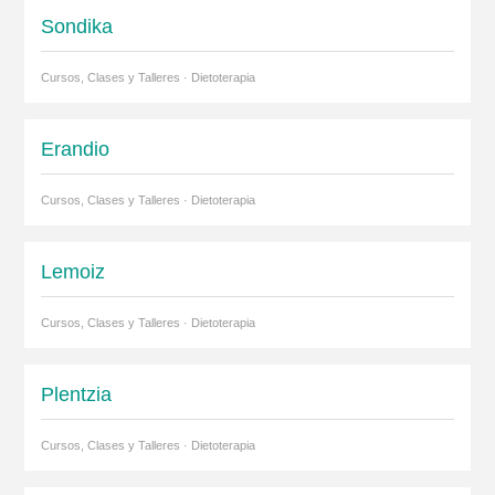
Sondika
Cursos, Clases y Talleres · Dietoterapia
Erandio
Cursos, Clases y Talleres · Dietoterapia
Lemoiz
Cursos, Clases y Talleres · Dietoterapia
Plentzia
Cursos, Clases y Talleres · Dietoterapia