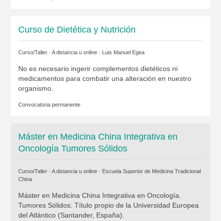
Curso de Dietética y Nutrición
Curso/Taller · A distancia u online ·
Luis Manuel Egea
No es necesario ingerir complementos dietéticos ni
medicamentos para combatir una alteración en nuestro
organismo.
Convocatoria permanente
Máster en Medicina China Integrativa en
Oncología Tumores Sólidos
Curso/Taller · A distancia u online ·
Escuela Superior de Medicina Tradicional
China
Máster en Medicina China Integrativa en Oncología.
Tumores Sólidos. Título propio de la Universidad Europea
del Atlántico (Santander, España).