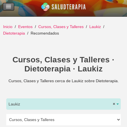
Temas Recientes
Buscar
Inicio
Eventos
Cursos, Clases y Talleres
Laukiz
Dietoterapia
Recomendados
Cursos, Clases y Talleres ·
Dietoterapia · Laukiz
Cursos, Clases y Talleres cerca de Laukiz sobre Dietoterapia.
Laukiz
×