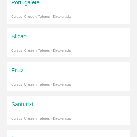
Portugalete
Cursos, Clases y Talleres · Dietoterapia
Bilbao
Cursos, Clases y Talleres · Dietoterapia
Fruiz
Cursos, Clases y Talleres · Dietoterapia
Santurtzi
Cursos, Clases y Talleres · Dietoterapia