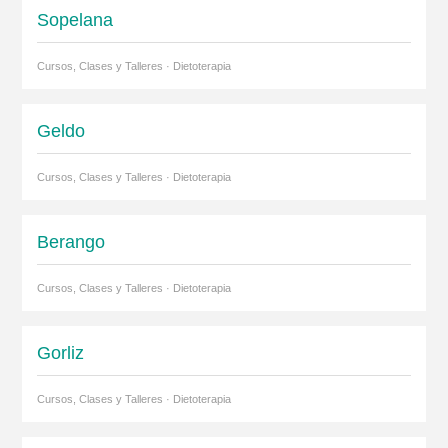
Sopelana
Cursos, Clases y Talleres · Dietoterapia
Geldo
Cursos, Clases y Talleres · Dietoterapia
Berango
Cursos, Clases y Talleres · Dietoterapia
Gorliz
Cursos, Clases y Talleres · Dietoterapia