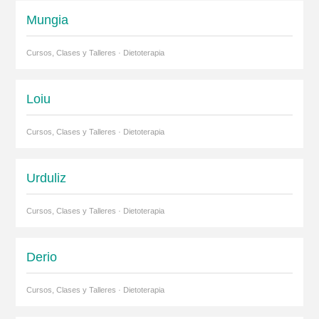
Mungia
Cursos, Clases y Talleres · Dietoterapia
Loiu
Cursos, Clases y Talleres · Dietoterapia
Urduliz
Cursos, Clases y Talleres · Dietoterapia
Derio
Cursos, Clases y Talleres · Dietoterapia