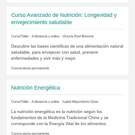
Curso Avanzado de Nutrición: Longevidad y
envejecimiento saludable
Curso/Taller · A distancia u online ·
Victoria Roel Bonome
Descubre las bases científicas de una alimentación natural
saludable, para envejecer con salud, prevenir
enfermedades y vivir más y mejor.
Convocatoria permanente
Nutrición Energética
Curso/Taller · A distancia u online ·
Isabel Mayordomo Giner
La nutrición energética es la nutrición según los
fundamentos de la Medicina Tradicional China y se
corresponde con la Energía Vital de los alimentos.
Convocatoria permanente