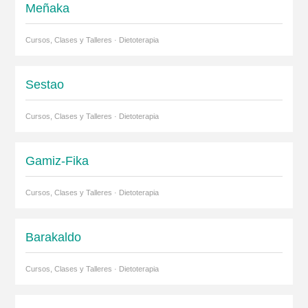
Meñaka
Cursos, Clases y Talleres · Dietoterapia
Sestao
Cursos, Clases y Talleres · Dietoterapia
Gamiz-Fika
Cursos, Clases y Talleres · Dietoterapia
Barakaldo
Cursos, Clases y Talleres · Dietoterapia