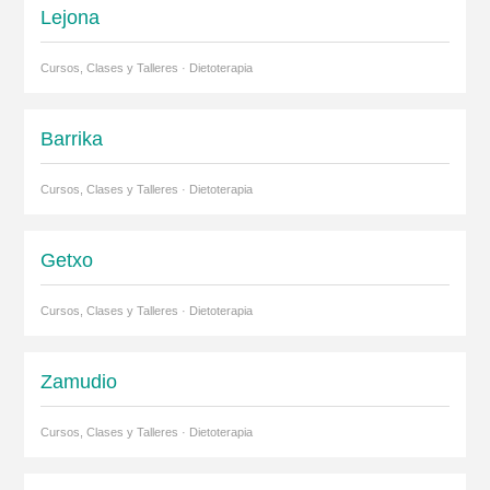
Lejona
Cursos, Clases y Talleres · Dietoterapia
Barrika
Cursos, Clases y Talleres · Dietoterapia
Getxo
Cursos, Clases y Talleres · Dietoterapia
Zamudio
Cursos, Clases y Talleres · Dietoterapia