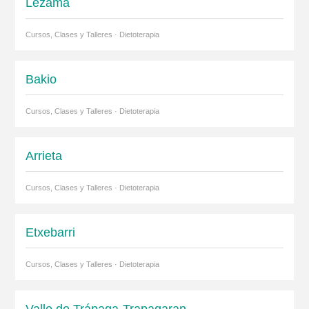
Lezama
Cursos, Clases y Talleres · Dietoterapia
Bakio
Cursos, Clases y Talleres · Dietoterapia
Arrieta
Cursos, Clases y Talleres · Dietoterapia
Etxebarri
Cursos, Clases y Talleres · Dietoterapia