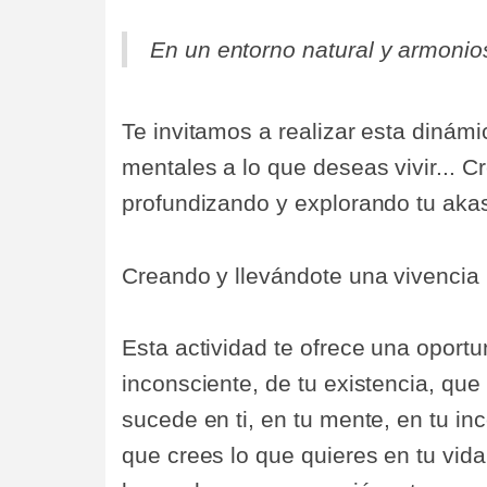
En un entorno natural y armonio
Te invitamos a realizar esta dinámi
mentales a lo que deseas vivir... C
profundizando y explorando tu akas
Creando y llevándote una vivencia út
Esta actividad te ofrece una oportu
inconsciente, de tu existencia, que
sucede en ti, en tu mente, en tu in
que crees lo que quieres en tu vida