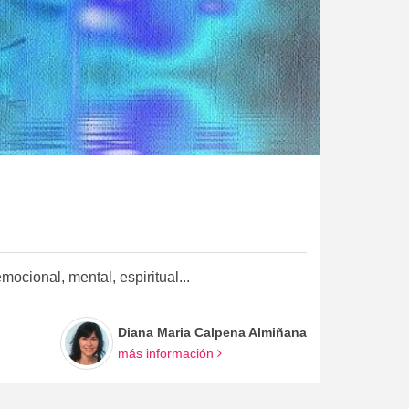
mocional, mental, espiritual...
Diana Maria Calpena Almiñana
más información