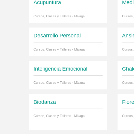
Acupuntura
Medi
Cursos, Clases y Talleres · Málaga
Cursos,
Desarrollo Personal
Ansi
Cursos, Clases y Talleres · Málaga
Cursos,
Inteligencia Emocional
Chak
Cursos, Clases y Talleres · Málaga
Cursos,
Biodanza
Flor
Cursos, Clases y Talleres · Málaga
Cursos,