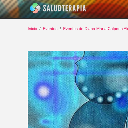
Inicio
Eventos
Eventos de Diana Maria Calpena A