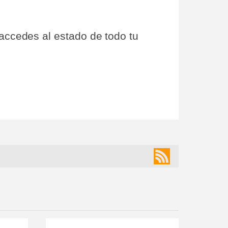
 accedes al estado de todo tu