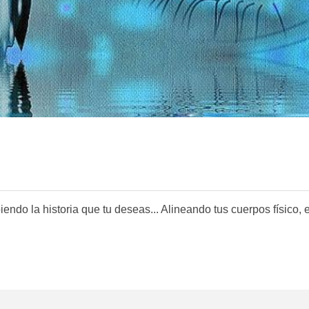
endo la historia que tu deseas... Alineando tus cuerpos físico, e