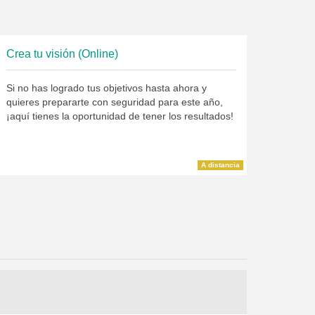
Crea tu visión (Online)
Si no has logrado tus objetivos hasta ahora y
quieres prepararte con seguridad para este año,
¡aquí tienes la oportunidad de tener los resultados!
A distancia