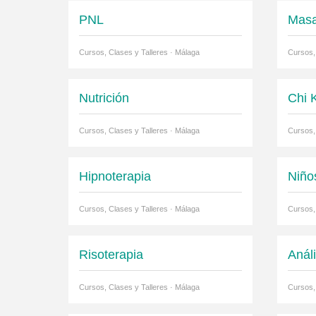
PNL
Masa
Cursos, Clases y Talleres · Málaga
Cursos,
Nutrición
Chi 
Cursos, Clases y Talleres · Málaga
Cursos,
Hipnoterapia
Niño
Cursos, Clases y Talleres · Málaga
Cursos,
Risoterapia
Anál
Cursos, Clases y Talleres · Málaga
Cursos,