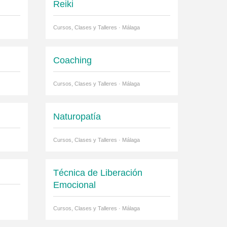
Reiki
Cursos, Clases y Talleres · Málaga
Coaching
Cursos, Clases y Talleres · Málaga
Naturopatía
Cursos, Clases y Talleres · Málaga
Técnica de Liberación
Emocional
Cursos, Clases y Talleres · Málaga