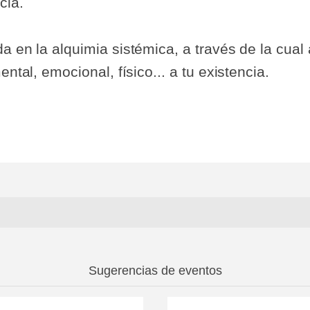
cia.
a en la alquimia sistémica, a través de la cual
ntal, emocional, físico... a tu existencia.
Sugerencias de eventos