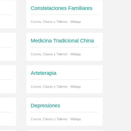
Constelaciones Familiares
Cursos, Clases y Talleres · Málaga
Medicina Tradicional China
Cursos, Clases y Talleres · Málaga
Arteterapia
Cursos, Clases y Talleres · Málaga
Depresiones
Cursos, Clases y Talleres · Málaga