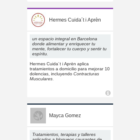
Hermes Cuida´t i Aprèn
un espacio integral en Barcelona
donde alimentar y enriquecer tu
mente, fortalecer tu cuerpo y sentir tu
espíritu.
Hermes Cuida´t i Aprèn aplica
tratamientos a domicilio para mejorar 10
dolencias, incluyendo
Contracturas
Musculares
.
Mayca Gomez
Tratamientos, terapias y talleres
aplicados a bloqueos causantes de