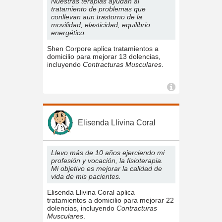
Nuestras terapias ayudan al
tratamiento de problemas que
conllevan aun trastorno de la
movilidad, elasticidad, equilibrio
energético.
Shen Corpore aplica tratamientos a
domicilio para mejorar 13 dolencias,
incluyendo
Contracturas Musculares
.
Elisenda Llivina Coral
Llevo más de 10 años ejerciendo mi
profesión y vocación, la fisioterapia.
Mi objetivo es mejorar la calidad de
vida de mis pacientes.
Elisenda Llivina Coral aplica
tratamientos a domicilio para mejorar 22
dolencias, incluyendo
Contracturas
Musculares
.