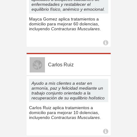
enfermedades y restablecer el
equilibrio físico, anémico y emocional.
Mayca Gomez aplica tratamientos a
domicilio para mejorar 60 dolencias,
incluyendo
Contracturas Musculares
.
Carlos Ruiz
Ayudo a mis clientes a estar en
armonía, paz y felicidad mediante un
trabajo conjunto orientado a la
recuperación de su equilibrio holístico
Carlos Ruiz aplica tratamientos a
domicilio para mejorar 10 dolencias,
incluyendo
Contracturas Musculares
.