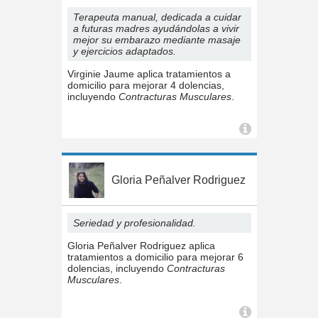
Terapeuta manual, dedicada a cuidar
a futuras madres ayudándolas a vivir
mejor su embarazo mediante masaje
y ejercicios adaptados.
Virginie Jaume aplica tratamientos a
domicilio para mejorar 4 dolencias,
incluyendo
Contracturas Musculares
.
Gloria Peñalver Rodriguez
Seriedad y profesionalidad.
Gloria Peñalver Rodriguez aplica
tratamientos a domicilio para mejorar 6
dolencias, incluyendo
Contracturas
Musculares
.