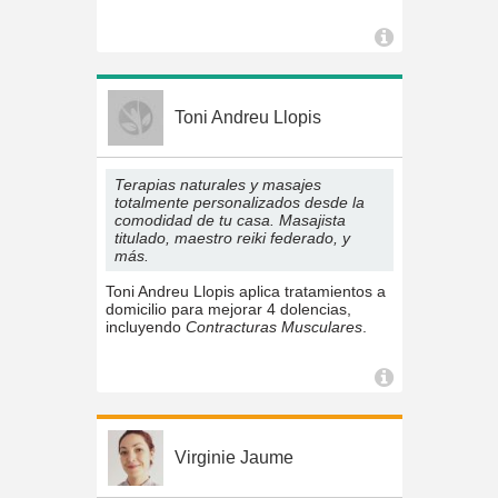
Toni Andreu Llopis
Terapias naturales y masajes
totalmente personalizados desde la
comodidad de tu casa. Masajista
titulado, maestro reiki federado, y
más.
Toni Andreu Llopis aplica tratamientos a
domicilio para mejorar 4 dolencias,
incluyendo
Contracturas Musculares
.
Virginie Jaume