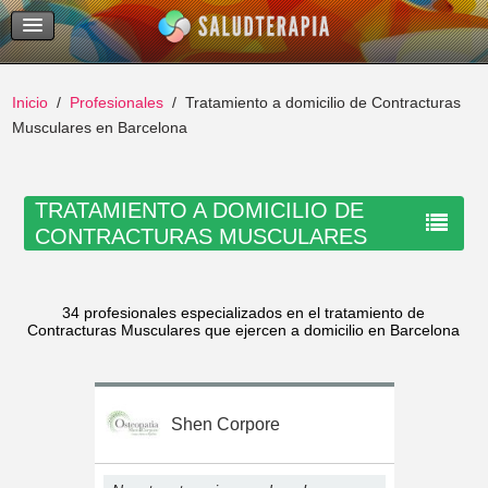
Temas Recientes
Buscar
Inicio
Profesionales
Tratamiento a domicilio de Contracturas
Musculares en Barcelona
TRATAMIENTO A DOMICILIO DE
CONTRACTURAS MUSCULARES
EN BARCELONA
34 profesionales especializados en el tratamiento de
Contracturas Musculares que ejercen a domicilio en Barcelona
Shen Corpore