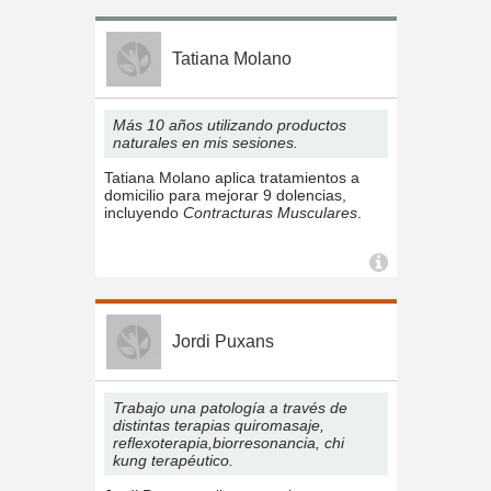
Tatiana Molano
Más 10 años utilizando productos
naturales en mis sesiones.
Tatiana Molano aplica tratamientos a
domicilio para mejorar 9 dolencias,
incluyendo
Contracturas Musculares
.
Jordi Puxans
Trabajo una patología a través de
distintas terapias quiromasaje,
reflexoterapia,biorresonancia, chi
kung terapéutico.