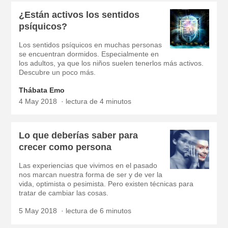
¿Están activos los sentidos
psíquicos?
Los sentidos psíquicos en muchas personas
se encuentran dormidos. Especialmente en
los adultos, ya que los niños suelen tenerlos más activos.
Descubre un poco más.
Thábata Emo
4 May 2018
lectura de 4 minutos
Lo que deberías saber para
crecer como persona
Las experiencias que vivimos en el pasado
nos marcan nuestra forma de ser y de ver la
vida, optimista o pesimista. Pero existen técnicas para
tratar de cambiar las cosas.
5 May 2018
lectura de 6 minutos