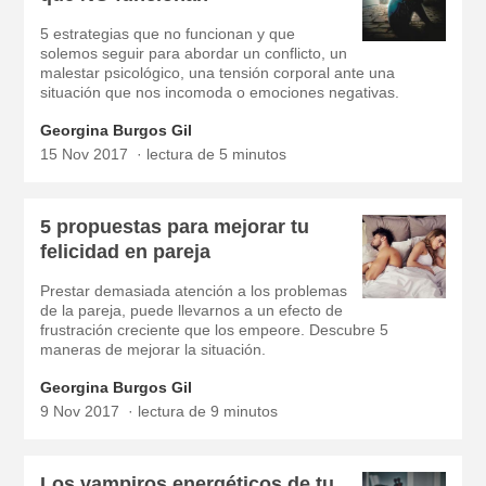
5 estrategias que no funcionan y que
solemos seguir para abordar un conflicto, un
malestar psicológico, una tensión corporal ante una
situación que nos incomoda o emociones negativas.
Georgina Burgos Gil
15 Nov 2017
lectura de 5 minutos
5 propuestas para mejorar tu
felicidad en pareja
Prestar demasiada atención a los problemas
de la pareja, puede llevarnos a un efecto de
frustración creciente que los empeore. Descubre 5
maneras de mejorar la situación.
Georgina Burgos Gil
9 Nov 2017
lectura de 9 minutos
Los vampiros energéticos de tu