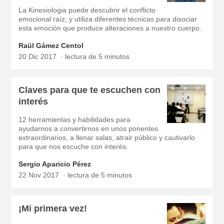
La Kinesiologia puede descubrir el conflicto
emocional raíz, y utiliza diferentes técnicas para disociar
esta emoción que produce alteraciones a nuestro cuerpo.
Raül Gámez Centol
20 Dic 2017
lectura de 5 minutos
Claves para que te escuchen con
interés
12 herramientas y habilidades para
ayudarnos a convertirnos en unos ponentes
extraordinarios, a llenar salas, atrair público y cautivarlo
para que nos escuche con interés.
Sergio Aparicio Pérez
22 Nov 2017
lectura de 5 minutos
¡Mi primera vez!