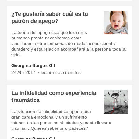
¿Te gustaría saber cuál es tu
patrón de apego?
La teoría del apego dice que los seres
humanos pronto necesitamos estar
vinculados a otras personas de modo incondicional y
duradero y esta relación acompañará a la persona toda la
vida.
Georgina Burgos Gil
24 Abr 2017
lectura de 5 minutos
La infidelidad como experiencia
traumática
La situación de infidelidad comporta una
gran carga emocional y un sufrimiento
intenso en las personas afectadas y puede llevar al
trauma. ¿Quieres saber si lo padeces?