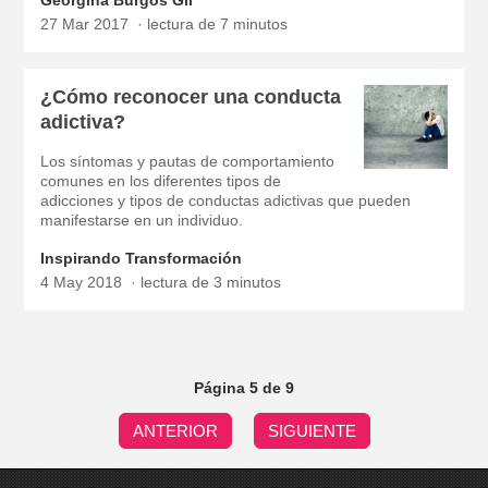
Georgina Burgos Gil
27 Mar 2017
lectura de 7 minutos
¿Cómo reconocer una conducta
adictiva?
Los síntomas y pautas de comportamiento
comunes en los diferentes tipos de
adicciones y tipos de conductas adictivas que pueden
manifestarse en un individuo.
Inspirando Transformación
4 May 2018
lectura de 3 minutos
Página 5 de 9
ANTERIOR
SIGUIENTE