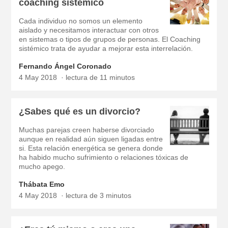
coaching sistémico
Cada individuo no somos un elemento
aislado y necesitamos interactuar con otros
en sistemas o tipos de grupos de personas. El Coaching
sistémico trata de ayudar a mejorar esta interrelación.
Fernando Ángel Coronado
4 May 2018
lectura de 11 minutos
¿Sabes qué es un divorcio?
Muchas parejas creen haberse divorciado
aunque en realidad aún siguen ligadas entre
si. Esta relación energética se genera donde
ha habido mucho sufrimiento o relaciones tóxicas de
mucho apego.
Thábata Emo
4 May 2018
lectura de 3 minutos