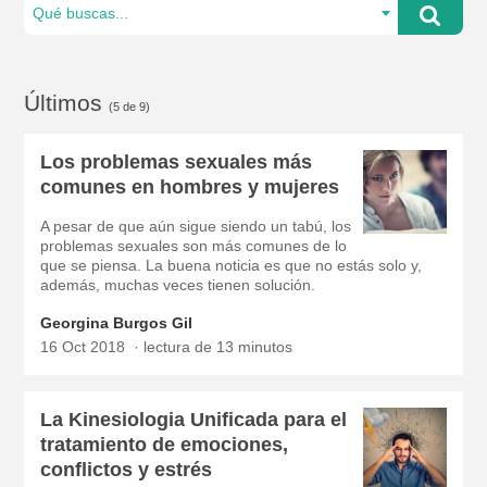
Qué buscas...
Últimos
(5 de 9)
Los problemas sexuales más
comunes en hombres y mujeres
A pesar de que aún sigue siendo un tabú, los
problemas sexuales son más comunes de lo
que se piensa. La buena noticia es que no estás solo y,
además, muchas veces tienen solución.
Georgina Burgos Gil
16 Oct 2018
lectura de 13 minutos
La Kinesiologia Unificada para el
tratamiento de emociones,
conflictos y estrés