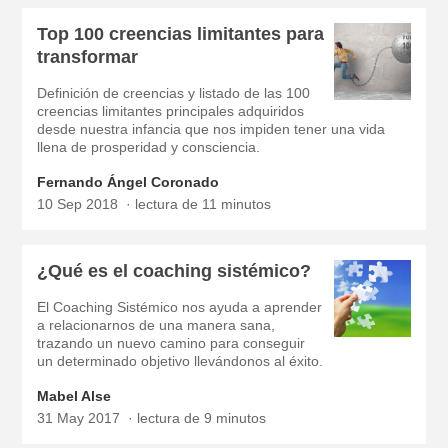
Top 100 creencias limitantes para
transformar
Definición de creencias y listado de las 100
creencias limitantes principales adquiridos
desde nuestra infancia que nos impiden tener una vida
llena de prosperidad y consciencia.
Fernando Ángel Coronado
10 Sep 2018
lectura de 11 minutos
¿Qué es el coaching sistémico?
El Coaching Sistémico nos ayuda a aprender
a relacionarnos de una manera sana,
trazando un nuevo camino para conseguir
un determinado objetivo llevándonos al éxito.
Mabel Alse
31 May 2017
lectura de 9 minutos