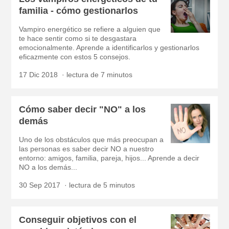
familia - cómo gestionarlos
Vampiro energético se refiere a alguien que
te hace sentir como si te desgastara
emocionalmente. Aprende a identificarlos y gestionarlos
eficazmente con estos 5 consejos.
17 Dic 2018
lectura de 7 minutos
Cómo saber decir "NO" a los
demás
Uno de los obstáculos que más preocupan a
las personas es saber decir NO a nuestro
entorno: amigos, familia, pareja, hijos... Aprende a decir
NO a los demás...
30 Sep 2017
lectura de 5 minutos
Conseguir objetivos con el