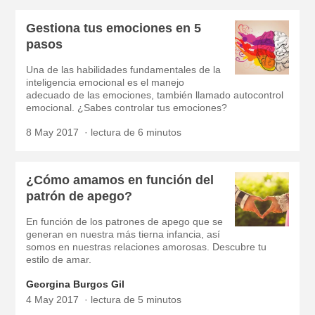
Gestiona tus emociones en 5
pasos
Una de las habilidades fundamentales de la
inteligencia emocional es el manejo
adecuado de las emociones, también llamado autocontrol
emocional. ¿Sabes controlar tus emociones?
8 May 2017
lectura de 6 minutos
¿Cómo amamos en función del
patrón de apego?
En función de los patrones de apego que se
generan en nuestra más tierna infancia, así
somos en nuestras relaciones amorosas. Descubre tu
estilo de amar.
Georgina Burgos Gil
4 May 2017
lectura de 5 minutos