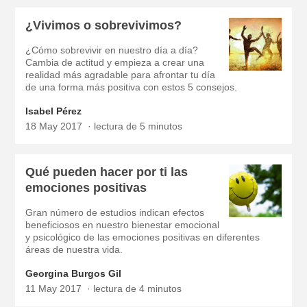
¿Vivimos o sobrevivimos?
¿Cómo sobrevivir en nuestro día a día?
Cambia de actitud y empieza a crear una
realidad más agradable para afrontar tu día
de una forma más positiva con estos 5 consejos.
Isabel Pérez
18 May 2017
lectura de 5 minutos
Qué pueden hacer por ti las
emociones positivas
Gran número de estudios indican efectos
beneficiosos en nuestro bienestar emocional
y psicológico de las emociones positivas en diferentes
áreas de nuestra vida.
Georgina Burgos Gil
11 May 2017
lectura de 4 minutos