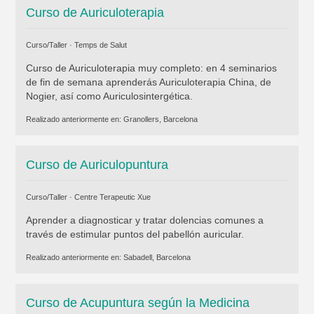
Curso de Auriculoterapia
Curso/Taller ·
Temps de Salut
Curso de Auriculoterapia muy completo: en 4 seminarios
de fin de semana aprenderás Auriculoterapia China, de
Nogier, así como Auriculosintergética.
Realizado anteriormente en:
Granollers, Barcelona
Curso de Auriculopuntura
Curso/Taller ·
Centre Terapeutic Xue
Aprender a diagnosticar y tratar dolencias comunes a
través de estimular puntos del pabellón auricular.
Realizado anteriormente en:
Sabadell, Barcelona
Curso de Acupuntura según la Medicina