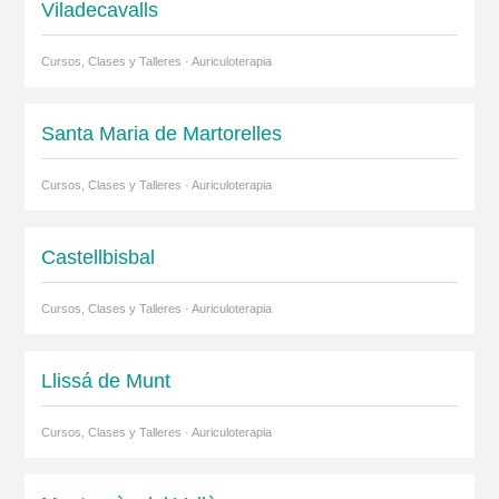
Viladecavalls
Cursos, Clases y Talleres · Auriculoterapia
Santa Maria de Martorelles
Cursos, Clases y Talleres · Auriculoterapia
Castellbisbal
Cursos, Clases y Talleres · Auriculoterapia
Llissá de Munt
Cursos, Clases y Talleres · Auriculoterapia