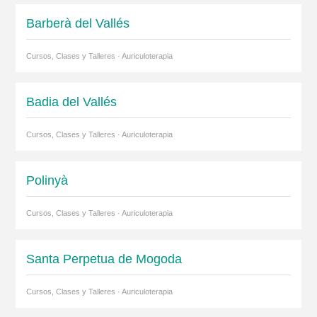
Barberà del Vallés
Cursos, Clases y Talleres · Auriculoterapia
Badia del Vallés
Cursos, Clases y Talleres · Auriculoterapia
Polinyà
Cursos, Clases y Talleres · Auriculoterapia
Santa Perpetua de Mogoda
Cursos, Clases y Talleres · Auriculoterapia