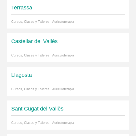
Terrassa
Cursos, Clases y Talleres · Auriculoterapia
Castellar del Vallés
Cursos, Clases y Talleres · Auriculoterapia
Llagosta
Cursos, Clases y Talleres · Auriculoterapia
Sant Cugat del Vallès
Cursos, Clases y Talleres · Auriculoterapia