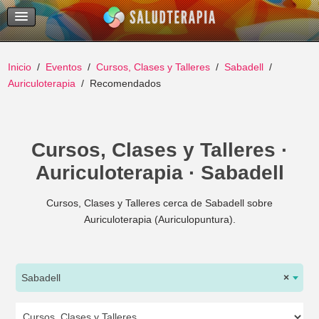
Temas Recientes
Buscar
Inicio
Eventos
Cursos, Clases y Talleres
Sabadell
Auriculoterapia
Recomendados
Cursos, Clases y Talleres ·
Auriculoterapia · Sabadell
Cursos, Clases y Talleres cerca de Sabadell sobre
Auriculoterapia (Auriculopuntura).
Sabadell
×