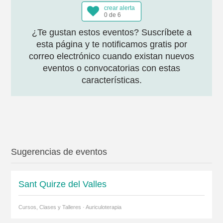
crear alerta
0 de 6
¿Te gustan estos eventos? Suscríbete a
esta página y te notificamos gratis por
correo electrónico cuando existan nuevos
eventos o convocatorias con estas
características.
Sugerencias de eventos
Sant Quirze del Valles
Cursos, Clases y Talleres · Auriculoterapia