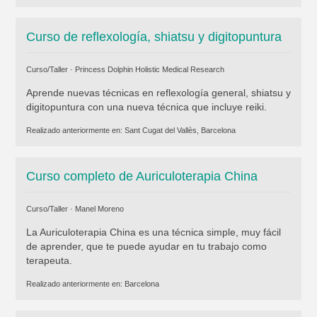
Curso de reflexología, shiatsu y digitopuntura
Curso/Taller ·
Princess Dolphin Holistic Medical Research
Aprende nuevas técnicas en reflexología general, shiatsu y
digitopuntura con una nueva técnica que incluye reiki.
Realizado anteriormente en:
Sant Cugat del Vallès, Barcelona
Curso completo de Auriculoterapia China
Curso/Taller ·
Manel Moreno
La Auriculoterapia China es una técnica simple, muy fácil
de aprender, que te puede ayudar en tu trabajo como
terapeuta.
Realizado anteriormente en:
Barcelona