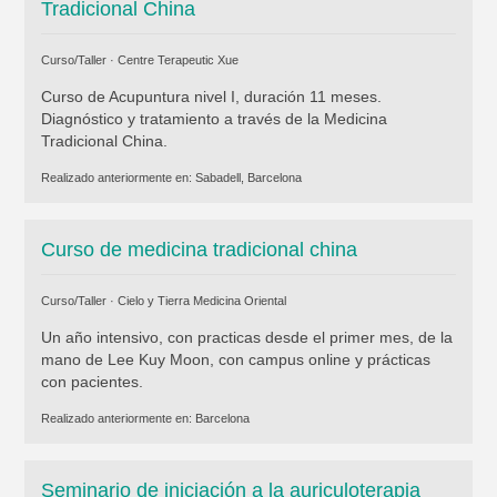
Tradicional China
Curso/Taller ·
Centre Terapeutic Xue
Curso de Acupuntura nivel I, duración 11 meses.
Diagnóstico y tratamiento a través de la Medicina
Tradicional China.
Realizado anteriormente en:
Sabadell, Barcelona
Curso de medicina tradicional china
Curso/Taller ·
Cielo y Tierra Medicina Oriental
Un año intensivo, con practicas desde el primer mes, de la
mano de Lee Kuy Moon, con campus online y prácticas
con pacientes.
Realizado anteriormente en:
Barcelona
Seminario de iniciación a la auriculoterapia