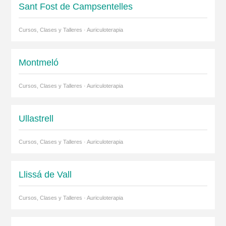
Sant Fost de Campsentelles
Cursos, Clases y Talleres · Auriculoterapia
Montmeló
Cursos, Clases y Talleres · Auriculoterapia
Ullastrell
Cursos, Clases y Talleres · Auriculoterapia
Llissá de Vall
Cursos, Clases y Talleres · Auriculoterapia