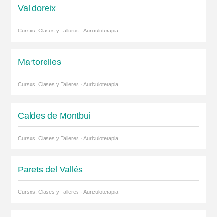
Valldoreix
Cursos, Clases y Talleres · Auriculoterapia
Martorelles
Cursos, Clases y Talleres · Auriculoterapia
Caldes de Montbui
Cursos, Clases y Talleres · Auriculoterapia
Parets del Vallés
Cursos, Clases y Talleres · Auriculoterapia