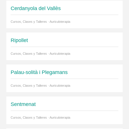
Cerdanyola del Vallès
Cursos, Clases y Talleres · Auriculoterapia
Ripollet
Cursos, Clases y Talleres · Auriculoterapia
Palau-solità i Plegamans
Cursos, Clases y Talleres · Auriculoterapia
Sentmenat
Cursos, Clases y Talleres · Auriculoterapia