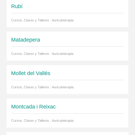
Rubí
Cursos, Clases y Talleres · Auriculoterapia
Matadepera
Cursos, Clases y Talleres · Auriculoterapia
Mollet del Vallés
Cursos, Clases y Talleres · Auriculoterapia
Montcada i Reixac
Cursos, Clases y Talleres · Auriculoterapia