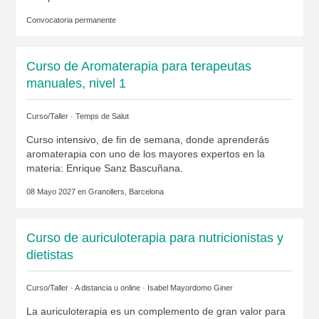
Convocatoria permanente
Curso de Aromaterapia para terapeutas
manuales, nivel 1
Curso/Taller ·
Temps de Salut
Curso intensivo, de fin de semana, donde aprenderás
aromaterapia con uno de los mayores expertos en la
materia: Enrique Sanz Bascuñana.
08 Mayo 2027 en
Granollers, Barcelona
Curso de auriculoterapia para nutricionistas y
dietistas
Curso/Taller · A distancia u online ·
Isabel Mayordomo Giner
La auriculoterapia es un complemento de gran valor para