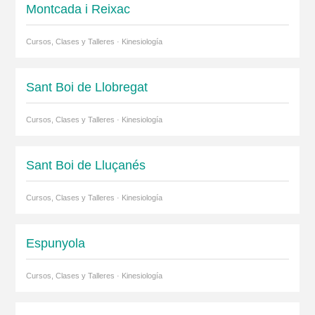
Montcada i Reixac
Cursos, Clases y Talleres · Kinesiología
Sant Boi de Llobregat
Cursos, Clases y Talleres · Kinesiología
Sant Boi de Lluçanés
Cursos, Clases y Talleres · Kinesiología
Espunyola
Cursos, Clases y Talleres · Kinesiología