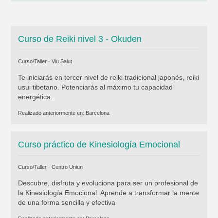
Curso de Reiki nivel 3 - Okuden
Curso/Taller ·
Viu Salut
Te iniciarás en tercer nivel de reiki tradicional japonés, reiki
usui tibetano. Potenciarás al máximo tu capacidad
energética.
Realizado anteriormente en:
Barcelona
Curso práctico de Kinesiología Emocional
Curso/Taller ·
Centro Uniun
Descubre, disfruta y evoluciona para ser un profesional de
la Kinesiología Emocional. Aprende a transformar la mente
de una forma sencilla y efectiva