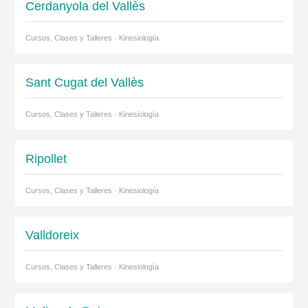
Cerdanyola del Vallès
Cursos, Clases y Talleres · Kinesiología
Sant Cugat del Vallès
Cursos, Clases y Talleres · Kinesiología
Ripollet
Cursos, Clases y Talleres · Kinesiología
Valldoreix
Cursos, Clases y Talleres · Kinesiología