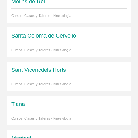
Molins de Rei
Cursos, Clases y Talleres · Kinesiología
Santa Coloma de Cervelló
Cursos, Clases y Talleres · Kinesiología
Sant Vicençdels Horts
Cursos, Clases y Talleres · Kinesiología
Tiana
Cursos, Clases y Talleres · Kinesiología