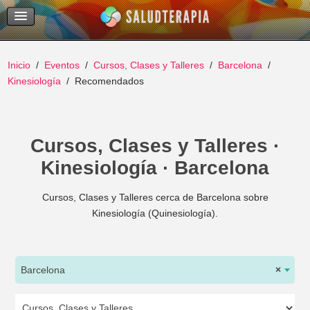
Temas Recientes
Buscar
Inicio
Eventos
Cursos, Clases y Talleres
Barcelona
Kinesiología
Recomendados
Cursos, Clases y Talleres ·
Kinesiología · Barcelona
Cursos, Clases y Talleres cerca de Barcelona sobre
Kinesiología (Quinesiología).
Barcelona
×