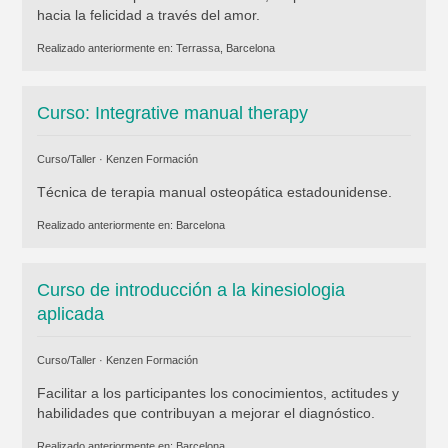
hacia la felicidad a través del amor.
Realizado anteriormente en:
Terrassa, Barcelona
Curso: Integrative manual therapy
Curso/Taller ·
Kenzen Formación
Técnica de terapia manual osteopática estadounidense.
Realizado anteriormente en:
Barcelona
Curso de introducción a la kinesiologia
aplicada
Curso/Taller ·
Kenzen Formación
Facilitar a los participantes los conocimientos, actitudes y
habilidades que contribuyan a mejorar el diagnóstico.
Realizado anteriormente en:
Barcelona