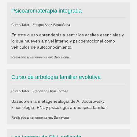
Psicoaromaterapia integrada
Curso/Taller ·
Enrique Sanz Bascuñana
En este curso aprenderás a sentir los aceites esenciales y
lo que mueven a nivel interno y psicoemocional como
vehículos de autoconocimiento.
Realizado anteriormente en:
Barcelona
Curso de arbología familiar evolutiva
Curso/Taller ·
Francisco Ortín Tortosa
Basado en la metagenealogía de A. Jodorowsky,
kinesiología, PNL y psicología arquetípica familiar.
Realizado anteriormente en:
Barcelona