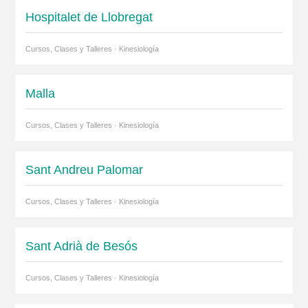
Hospitalet de Llobregat
Cursos, Clases y Talleres · Kinesiología
Malla
Cursos, Clases y Talleres · Kinesiología
Sant Andreu Palomar
Cursos, Clases y Talleres · Kinesiología
Sant Adrià de Besós
Cursos, Clases y Talleres · Kinesiología