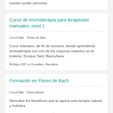
nuestro poder personal.
Curso de Aromaterapia para terapeutas
manuales, nivel 1
Curso/Taller ·
Temps de Salut
Curso intensivo, de fin de semana, donde aprenderás
aromaterapia con uno de los mayores expertos en la
materia: Enrique Sanz Bascuñana.
08 Mayo 2027 en
Granollers, Barcelona
Formación en Flores de Bach
Curso/Taller ·
Esfera Mataró
Descubre los beneficios que te aporta esta terapia natural
y holística.