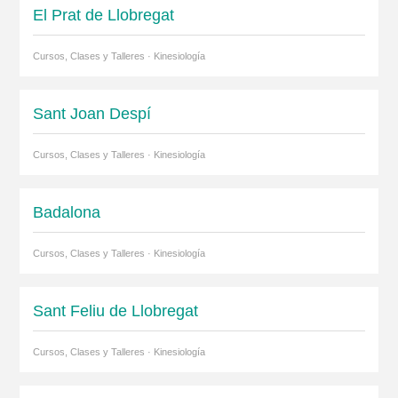
El Prat de Llobregat
Cursos, Clases y Talleres · Kinesiología
Sant Joan Despí
Cursos, Clases y Talleres · Kinesiología
Badalona
Cursos, Clases y Talleres · Kinesiología
Sant Feliu de Llobregat
Cursos, Clases y Talleres · Kinesiología