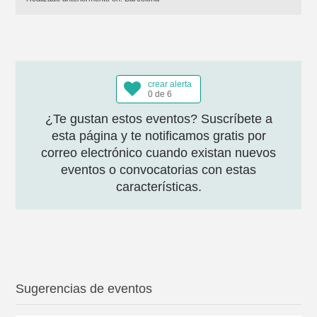
crear alerta
0 de 6
¿Te gustan estos eventos? Suscríbete a
esta página y te notificamos gratis por
correo electrónico cuando existan nuevos
eventos o convocatorias con estas
características.
Sugerencias de eventos