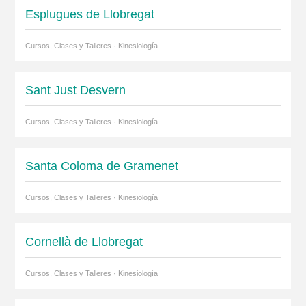
Esplugues de Llobregat
Cursos, Clases y Talleres · Kinesiología
Sant Just Desvern
Cursos, Clases y Talleres · Kinesiología
Santa Coloma de Gramenet
Cursos, Clases y Talleres · Kinesiología
Cornellà de Llobregat
Cursos, Clases y Talleres · Kinesiología