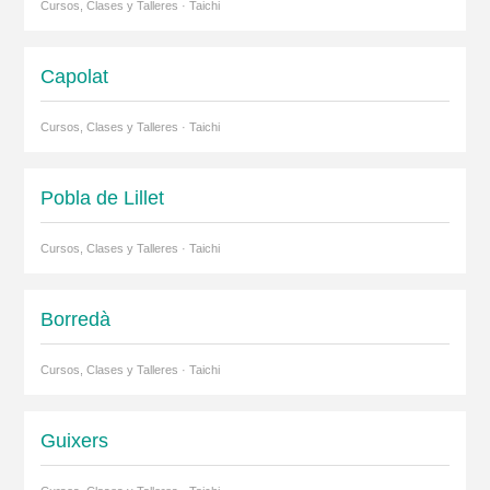
Cursos, Clases y Talleres · Taichi
Capolat
Cursos, Clases y Talleres · Taichi
Pobla de Lillet
Cursos, Clases y Talleres · Taichi
Borredà
Cursos, Clases y Talleres · Taichi
Guixers