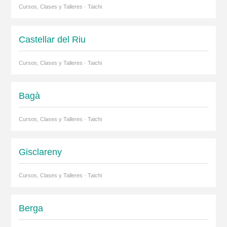
Cursos, Clases y Talleres · Taichi
Castellar del Riu
Cursos, Clases y Talleres · Taichi
Bagà
Cursos, Clases y Talleres · Taichi
Gisclareny
Cursos, Clases y Talleres · Taichi
Berga