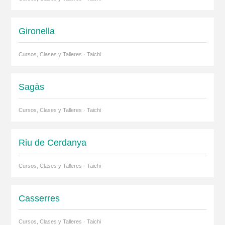
Gironella
Cursos, Clases y Talleres · Taichi
Sagàs
Cursos, Clases y Talleres · Taichi
Riu de Cerdanya
Cursos, Clases y Talleres · Taichi
Casserres
Cursos, Clases y Talleres · Taichi