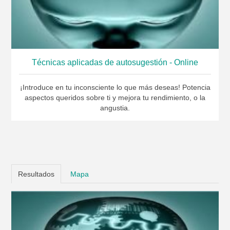
Técnicas aplicadas de autosugestión - Online
¡Introduce en tu inconsciente lo que más deseas! Potencia
aspectos queridos sobre ti y mejora tu rendimiento, o la
angustia.
Resultados
Mapa