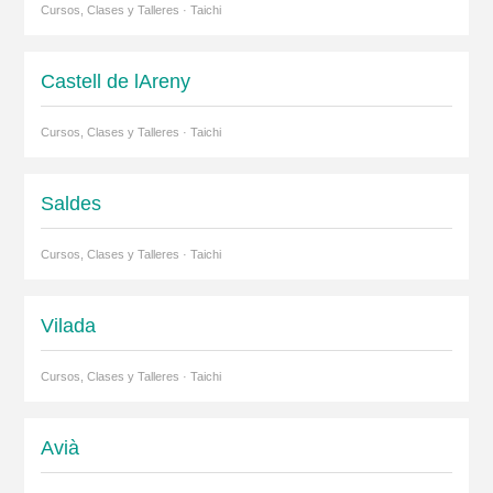
Cursos, Clases y Talleres · Taichi
Castell de lAreny
Cursos, Clases y Talleres · Taichi
Saldes
Cursos, Clases y Talleres · Taichi
Vilada
Cursos, Clases y Talleres · Taichi
Avià