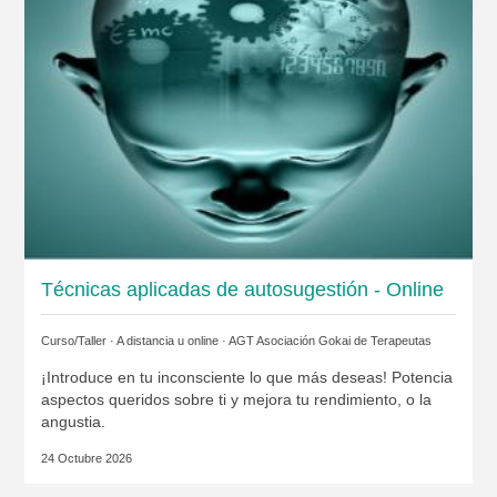
Técnicas aplicadas de autosugestión - Online
Curso/Taller · A distancia u online ·
AGT Asociación Gokai de Terapeutas
¡Introduce en tu inconsciente lo que más deseas! Potencia
aspectos queridos sobre ti y mejora tu rendimiento, o la
angustia.
24 Octubre 2026