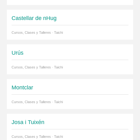
Castellar de nHug
Cursos, Clases y Talleres · Taichi
Urús
Cursos, Clases y Talleres · Taichi
Montclar
Cursos, Clases y Talleres · Taichi
Josa i Tuixén
Cursos, Clases y Talleres · Taichi