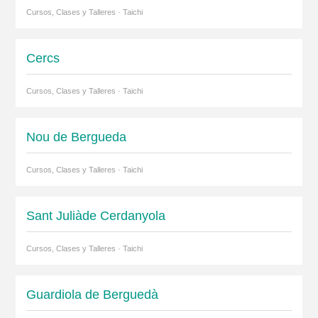
Cursos, Clases y Talleres · Taichi
Cercs
Cursos, Clases y Talleres · Taichi
Nou de Bergueda
Cursos, Clases y Talleres · Taichi
Sant Juliàde Cerdanyola
Cursos, Clases y Talleres · Taichi
Guardiola de Berguedà