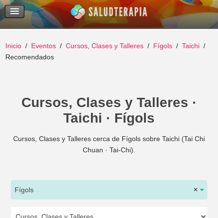
Temas Recientes
Buscar
Inicio
Eventos
Cursos, Clases y Talleres
Fígols
Taichi
Recomendados
Cursos, Clases y Talleres ·
Taichi · Fígols
Cursos, Clases y Talleres cerca de Fígols sobre Taichi (Tai Chi
Chuan · Tai-Chi).
Fígols
×