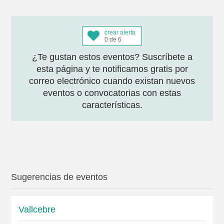
crear alerta
0 de 6
¿Te gustan estos eventos? Suscríbete a
esta página y te notificamos gratis por
correo electrónico cuando existan nuevos
eventos o convocatorias con estas
características.
Sugerencias de eventos
Vallcebre