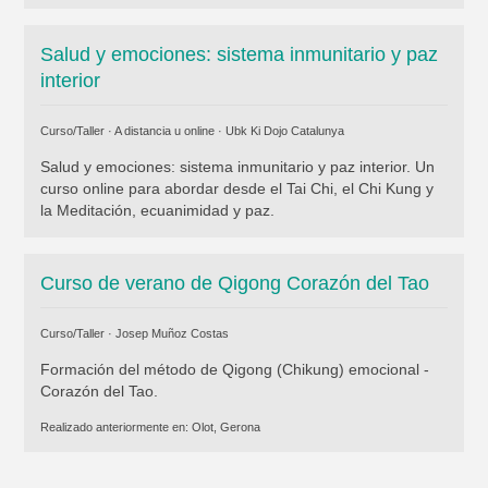
Salud y emociones: sistema inmunitario y paz
interior
Curso/Taller · A distancia u online ·
Ubk Ki Dojo Catalunya
Salud y emociones: sistema inmunitario y paz interior. Un
curso online para abordar desde el Tai Chi, el Chi Kung y
la Meditación, ecuanimidad y paz.
Curso de verano de Qigong Corazón del Tao
Curso/Taller ·
Josep Muñoz Costas
Formación del método de Qigong (Chikung) emocional -
Corazón del Tao.
Realizado anteriormente en:
Olot, Gerona