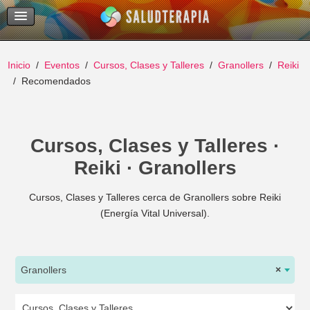
Temas Recientes
Buscar
Inicio
Eventos
Cursos, Clases y Talleres
Granollers
Reiki
Recomendados
Cursos, Clases y Talleres ·
Reiki · Granollers
Cursos, Clases y Talleres cerca de Granollers sobre Reiki
(Energía Vital Universal).
Granollers
×