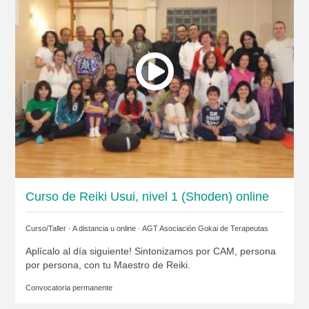
Curso de Reiki Usui, nivel 1 (Shoden) online
Curso/Taller · A distancia u online ·
AGT Asociación Gokai de Terapeutas
Aplícalo al día siguiente! Sintonizamos por CAM, persona
por persona, con tu Maestro de Reiki.
Convocatoria permanente