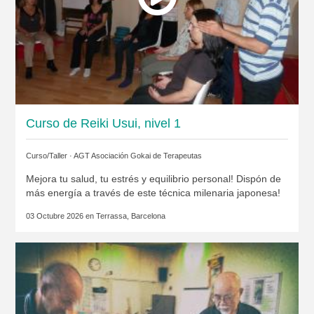
Curso de Reiki Usui, nivel 1
Curso/Taller ·
AGT Asociación Gokai de Terapeutas
Mejora tu salud, tu estrés y equilibrio personal! Dispón de
más energía a través de este técnica milenaria japonesa!
03 Octubre 2026 en
Terrassa, Barcelona