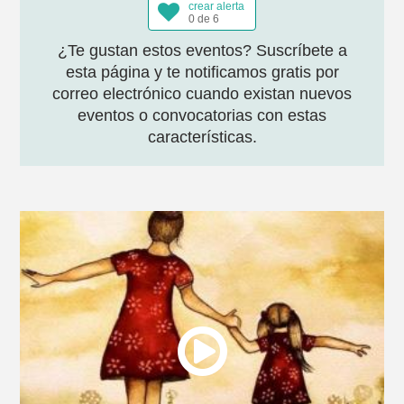
crear alerta
0 de 6
¿Te gustan estos eventos? Suscríbete a
esta página y te notificamos gratis por
correo electrónico cuando existan nuevos
eventos o convocatorias con estas
características.