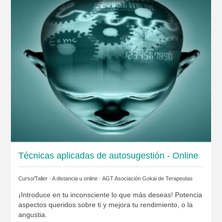
Técnicas aplicadas de autosugestión - Online
Curso/Taller · A distancia u online ·
AGT Asociación Gokai de Terapeutas
¡Introduce en tu inconsciente lo que más deseas! Potencia
aspectos queridos sobre ti y mejora tu rendimiento, o la
angustia.