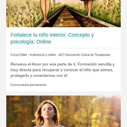
Fortalece tu niño interior. Concepto y
psicología: Online
Curso/Taller · A distancia u online ·
AGT Asociación Gokai de Terapeutas
Renueva el Amor por esa parte de ti. Formación sencilla y
muy directa para recuperar y conocer el niño que somos,
protegerlo y conectarnos con él.
Convocatoria permanente