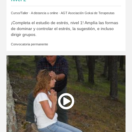
Curso/Taller · A distancia u online ·
AGT Asociación Gokai de Terapeutas
¡Completa el estudio de estrés, nivel 1! Amplía las formas
de dominar y controlar el estrés, la sugestión, e incluso
dirigir grupos.
Convocatoria permanente