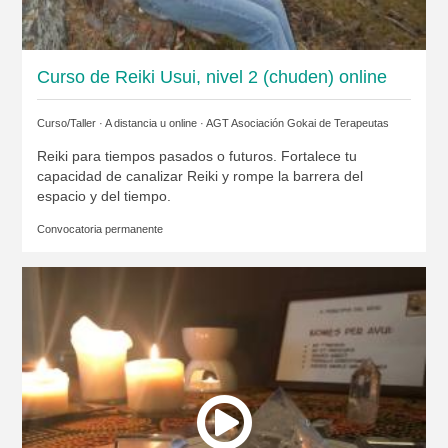
Curso de Reiki Usui, nivel 2 (chuden) online
Curso/Taller · A distancia u online ·
AGT Asociación Gokai de Terapeutas
Reiki para tiempos pasados o futuros. Fortalece tu
capacidad de canalizar Reiki y rompe la barrera del
espacio y del tiempo.
Convocatoria permanente