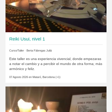
Reiki Usui, nivel 1
Curso/Taller ·
Berta Fàbregas Julià
Este taller es una experiencia vivencial, donde empezaras
a notar el cambio y a percibir el mundo de otra forma; más
armónico y feliz.
07 Agosto 2026 en
Mataró, Barcelona
(+1)