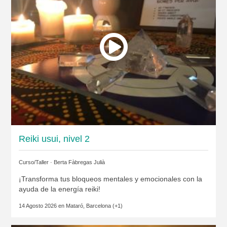
Reiki usui, nivel 2
Curso/Taller ·
Berta Fàbregas Julià
¡Transforma tus bloqueos mentales y emocionales con la
ayuda de la energía reiki!
14 Agosto 2026 en
Mataró, Barcelona
(+1)