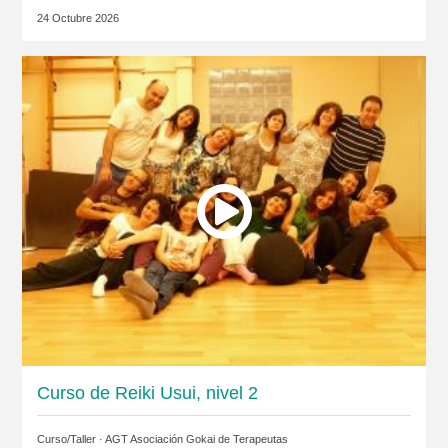
24 Octubre 2026
Curso de Reiki Usui, nivel 2
Curso/Taller ·
AGT Asociación Gokai de Terapeutas