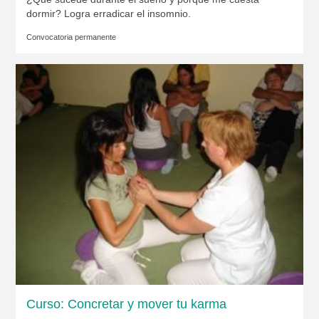
dormir? Logra erradicar el insomnio.
Convocatoria permanente
Curso: Concretar y mover tu karma