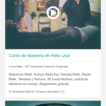
Curso de Maestría de Reiki Usui
Curso/Taller ·
AGT Asociación Gokai de Terapeutas
Maestrías Reiki: Komyo-Reiki-Kai, Gendai-Reiki, Reido-
Reiki, Tibetana y Karuna. 36 horas lectivas, prácticas
efectivas en cursos. Alojamiento gratuito
21 Noviembre 2026 en
Terrassa, Barcelona
(+1)