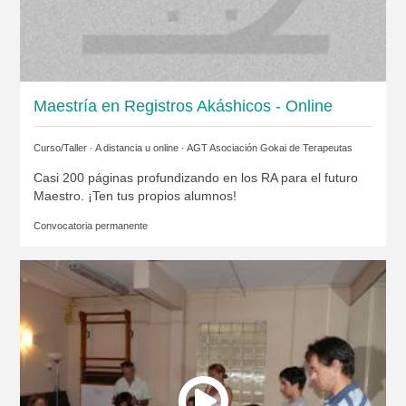
Maestría en Registros Akáshicos - Online
Curso/Taller · A distancia u online ·
AGT Asociación Gokai de Terapeutas
Casi 200 páginas profundizando en los RA para el futuro
Maestro. ¡Ten tus propios alumnos!
Convocatoria permanente