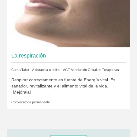
La respiración
Curso/Taller · A distancia u online ·
AGT Asociación Gokai de Terapeutas
Respirar correctamente es fuente de Energía vital. Es
sanador, revitalizante y el alimento vital de la vida.
¡Mejórala!
Convocatoria permanente