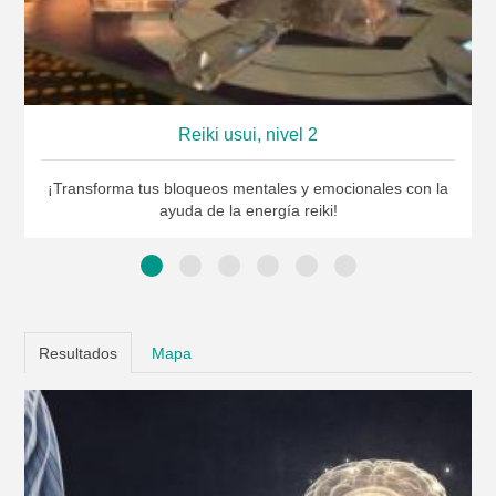
Reiki usui, nivel 2
¡Transforma tus bloqueos mentales y emocionales con la
ayuda de la energía reiki!
Resultados
Mapa