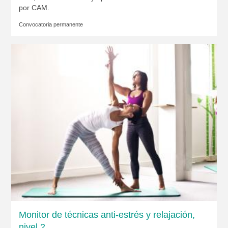
por CAM.
Convocatoria permanente
Monitor de técnicas anti-estrés y relajación,
nivel 2