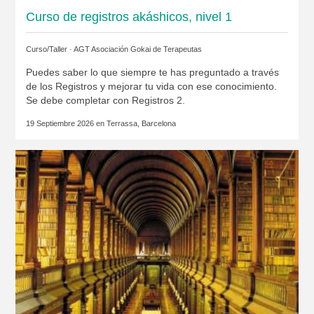
Curso de registros akáshicos, nivel 1
Curso/Taller ·
AGT Asociación Gokai de Terapeutas
Puedes saber lo que siempre te has preguntado a través
de los Registros y mejorar tu vida con ese conocimiento.
Se debe completar con Registros 2.
19 Septiembre 2026 en
Terrassa, Barcelona