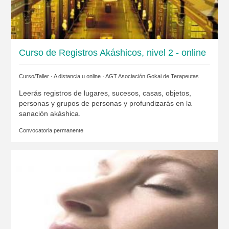
Curso de Registros Akáshicos, nivel 2 - online
Curso/Taller · A distancia u online ·
AGT Asociación Gokai de Terapeutas
Leerás registros de lugares, sucesos, casas, objetos,
personas y grupos de personas y profundizarás en la
sanación akáshica.
Convocatoria permanente