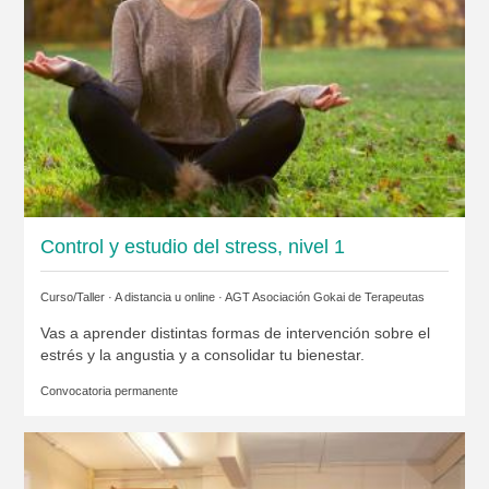
Control y estudio del stress, nivel 1
Curso/Taller · A distancia u online ·
AGT Asociación Gokai de Terapeutas
Vas a aprender distintas formas de intervención sobre el
estrés y la angustia y a consolidar tu bienestar.
Convocatoria permanente