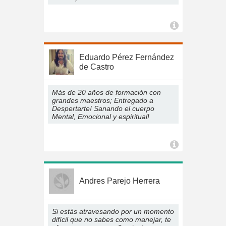
Eduardo Pérez Fernández
de Castro
Más de 20 años de formación con
grandes maestros; Entregado a
Despertarte! Sanando el cuerpo
Mental, Emocional y espiritual!
Andres Parejo Herrera
Si estás atravesando por un momento
difícil que no sabes como manejar, te