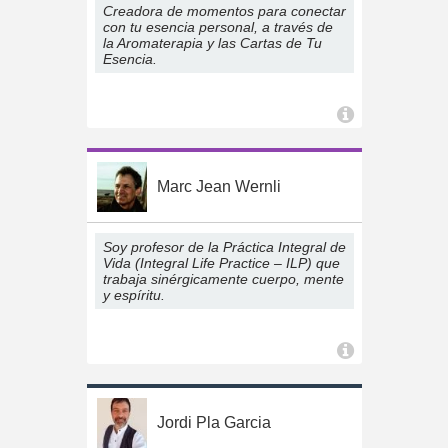
Creadora de momentos para conectar
con tu esencia personal, a través de
la Aromaterapia y las Cartas de Tu
Esencia.
Marc Jean Wernli
Soy profesor de la Práctica Integral de
Vida (Integral Life Practice – ILP) que
trabaja sinérgicamente cuerpo, mente
y espíritu.
Jordi Pla Garcia