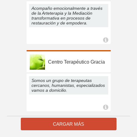
Acompaño emocionalmente a través
de la Arteterapia y la Mediación
transformativa en procesos de
restauración y de empodera.
Centro Terapéutico Gracia
Somos un grupo de terapeutas
cercanos, humanistas, especializados
vamos a domicilio.
CARGAR MÁS