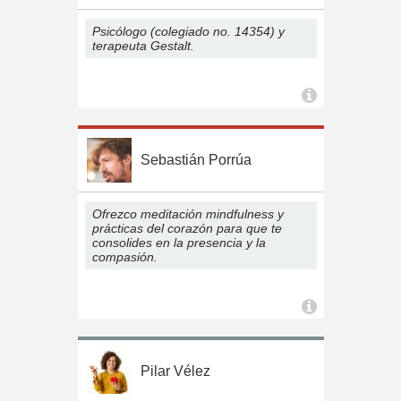
Psicólogo (colegiado no. 14354) y
terapeuta Gestalt.
Sebastián Porrúa
Ofrezco meditación mindfulness y
prácticas del corazón para que te
consolides en la presencia y la
compasión.
Pilar Vélez