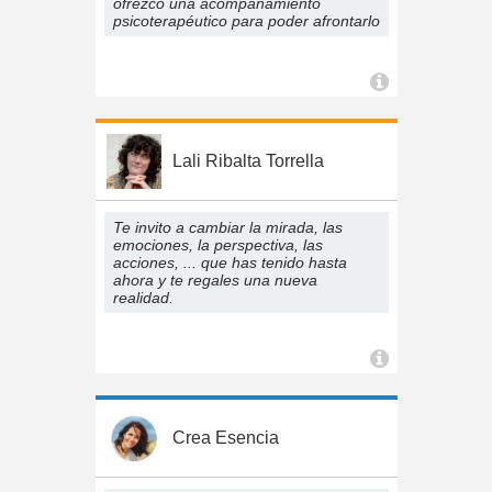
ofrezco una acompañamiento
psicoterapéutico para poder afrontarlo
Lali Ribalta Torrella
Te invito a cambiar la mirada, las
emociones, la perspectiva, las
acciones, ... que has tenido hasta
ahora y te regales una nueva
realidad.
Crea Esencia