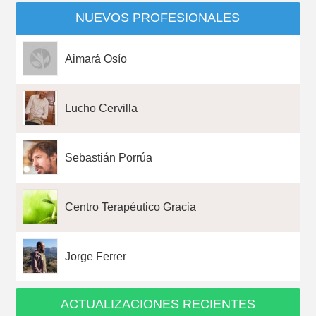
NUEVOS PROFESIONALES
Aimará Osío
Lucho Cervilla
Sebastián Porrúa
Centro Terapéutico Gracia
Jorge Ferrer
ACTUALIZACIONES RECIENTES