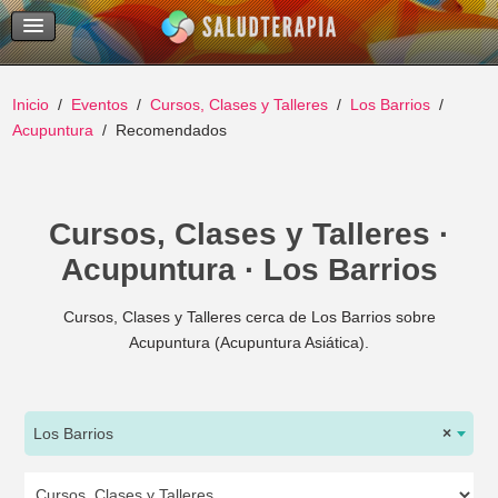
Temas Recientes
Buscar
Inicio
Eventos
Cursos, Clases y Talleres
Los Barrios
Acupuntura
Recomendados
Cursos, Clases y Talleres ·
Acupuntura · Los Barrios
Cursos, Clases y Talleres cerca de Los Barrios sobre
Acupuntura (Acupuntura Asiática).
Los Barrios
×