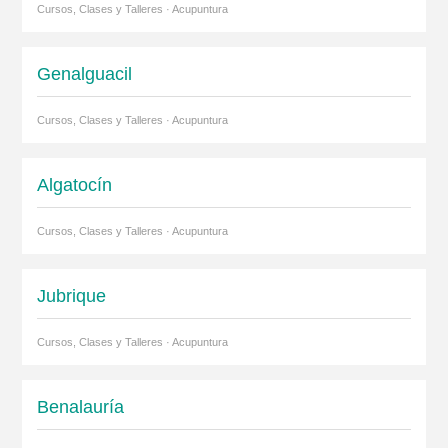
Cursos, Clases y Talleres · Acupuntura
Genalguacil
Cursos, Clases y Talleres · Acupuntura
Algatocín
Cursos, Clases y Talleres · Acupuntura
Jubrique
Cursos, Clases y Talleres · Acupuntura
Benalauría