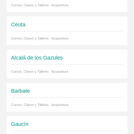
Cursos, Clases y Talleres · Acupuntura
Ceuta
Cursos, Clases y Talleres · Acupuntura
Alcalá de los Gazules
Cursos, Clases y Talleres · Acupuntura
Barbate
Cursos, Clases y Talleres · Acupuntura
Gaucín