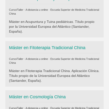
Curso/Taller · A distancia u online ·
Escuela Superior de Medicina Tradicional
China
Máster en Acupuntura y Tuina pediátricas. Título propio
por la Universidad Europea del Atlántico (Santander,
España).
Máster en Fitoterapia Tradicional China
Curso/Taller · A distancia u online ·
Escuela Superior de Medicina Tradicional
China
Máster en Fitoterapia Tradicional China. Aplicación Clínica.
Título propio de la Universidad Europea del Atlántico
(Santander, España).
Máster en Cosmología China
Curso/Taller · A distancia u online ·
Escuela Superior de Medicina Tradicional