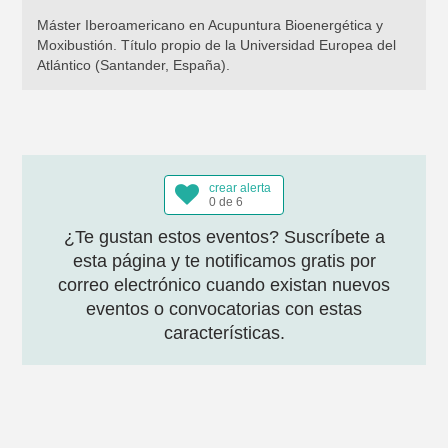
Máster Iberoamericano en Acupuntura Bioenergética y
Moxibustión. Título propio de la Universidad Europea del
Atlántico (Santander, España).
crear alerta
0 de 6
¿Te gustan estos eventos? Suscríbete a
esta página y te notificamos gratis por
correo electrónico cuando existan nuevos
eventos o convocatorias con estas
características.