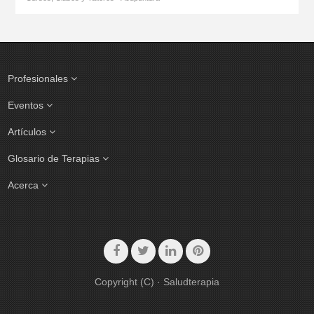
Profesionales
Eventos
Artículos
Glosario de Terapias
Acerca
Copyright (C) · Saludterapia