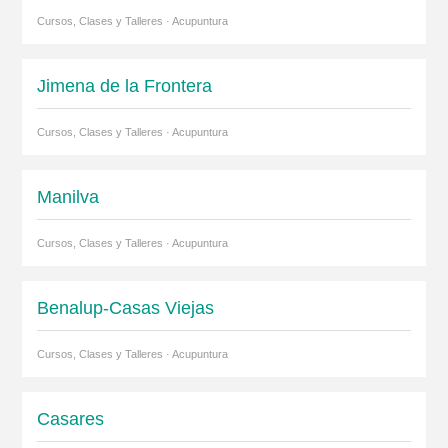
Cursos, Clases y Talleres · Acupuntura
Jimena de la Frontera
Cursos, Clases y Talleres · Acupuntura
Manilva
Cursos, Clases y Talleres · Acupuntura
Benalup-Casas Viejas
Cursos, Clases y Talleres · Acupuntura
Casares