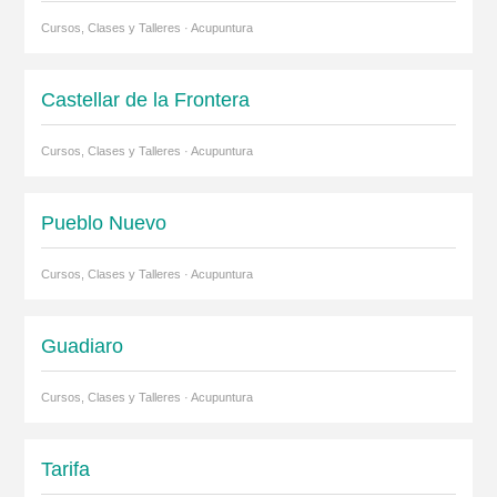
Cursos, Clases y Talleres · Acupuntura
Castellar de la Frontera
Cursos, Clases y Talleres · Acupuntura
Pueblo Nuevo
Cursos, Clases y Talleres · Acupuntura
Guadiaro
Cursos, Clases y Talleres · Acupuntura
Tarifa