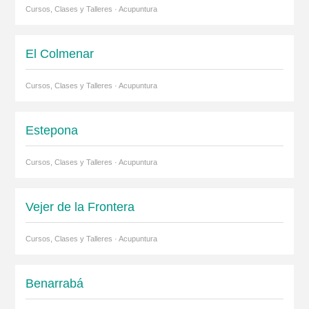
Cursos, Clases y Talleres · Acupuntura
El Colmenar
Cursos, Clases y Talleres · Acupuntura
Estepona
Cursos, Clases y Talleres · Acupuntura
Vejer de la Frontera
Cursos, Clases y Talleres · Acupuntura
Benarrabá