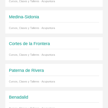
Cursos, Clases y Talleres · Acupuntura
Medina-Sidonia
Cursos, Clases y Talleres · Acupuntura
Cortes de la Frontera
Cursos, Clases y Talleres · Acupuntura
Paterna de Rivera
Cursos, Clases y Talleres · Acupuntura
Benadalid