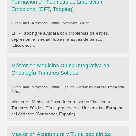
Formación en Técnicas de Liberación
Emocional (EFT, Tapping)
Curso/Taller · A distancia u online ·
Mercedes Bolivar
EFT- Tapping te ayudará con problemas de estrés,
depresión, ansiedad, fobias, ataques de pánico,
adicciones,...
Máster en Medicina China Integrativa en
Oncología Tumores Sólidos
Curso/Taller · A distancia u online ·
Escuela Superior de Medicina Tradicional
China
Máster en Medicina China Integrativa en Oncología.
Tumores Sólidos. Título propio de la Universidad Europea
del Atlántico (Santander, España).
Máster en Acupuntura y Tuina pediátricas