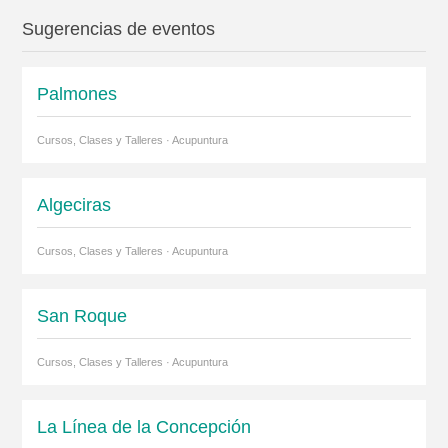
Sugerencias de eventos
Palmones
Cursos, Clases y Talleres · Acupuntura
Algeciras
Cursos, Clases y Talleres · Acupuntura
San Roque
Cursos, Clases y Talleres · Acupuntura
La Línea de la Concepción