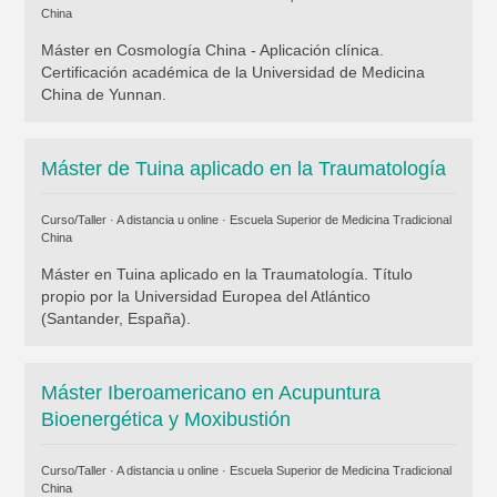
China
Máster en Cosmología China - Aplicación clínica.
Certificación académica de la Universidad de Medicina
China de Yunnan.
Máster de Tuina aplicado en la Traumatología
Curso/Taller · A distancia u online ·
Escuela Superior de Medicina Tradicional
China
Máster en Tuina aplicado en la Traumatología. Título
propio por la Universidad Europea del Atlántico
(Santander, España).
Máster Iberoamericano en Acupuntura
Bioenergética y Moxibustión
Curso/Taller · A distancia u online ·
Escuela Superior de Medicina Tradicional
China