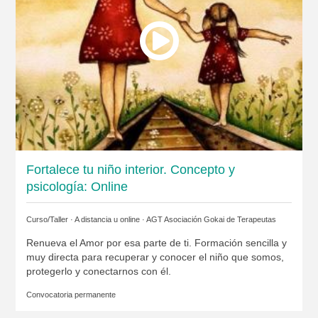
Fortalece tu niño interior. Concepto y
psicología: Online
Curso/Taller · A distancia u online ·
AGT Asociación Gokai de Terapeutas
Renueva el Amor por esa parte de ti. Formación sencilla y
muy directa para recuperar y conocer el niño que somos,
protegerlo y conectarnos con él.
Convocatoria permanente