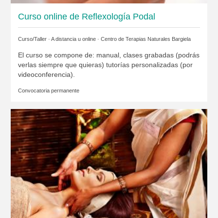
Curso online de Reflexología Podal
Curso/Taller · A distancia u online ·
Centro de Terapias Naturales Bargiela
El curso se compone de: manual, clases grabadas (podrás
verlas siempre que quieras) tutorías personalizadas (por
videoconferencia).
Convocatoria permanente