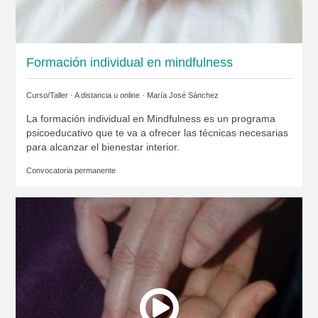
Formación individual en mindfulness
Curso/Taller · A distancia u online ·
María José Sánchez
La formación individual en Mindfulness es un programa
psicoeducativo que te va a ofrecer las técnicas necesarias
para alcanzar el bienestar interior.
Convocatoria permanente