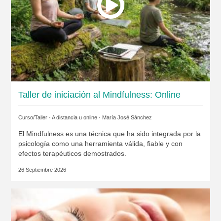
Taller de iniciación al Mindfulness: Online
Curso/Taller · A distancia u online ·
María José Sánchez
El Mindfulness es una técnica que ha sido integrada por la
psicología como una herramienta válida, fiable y con
efectos terapéuticos demostrados.
26 Septiembre 2026