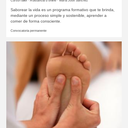
Curso/Taller · A distancia u online ·
María José Sánchez
Saborear la vida es un programa formativo que te brinda,
mediante un proceso simple y sostenible, aprender a
comer de forma consciente.
Convocatoria permanente