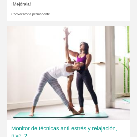
¡Mejórala!
Convocatoria permanente
Monitor de técnicas anti-estrés y relajación,
nivel 2