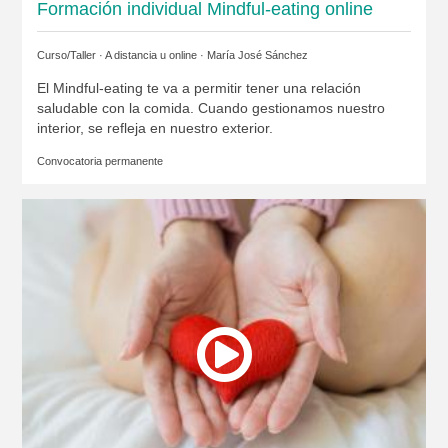
Formación individual Mindful-eating online
Curso/Taller · A distancia u online ·
María José Sánchez
El Mindful-eating te va a permitir tener una relación
saludable con la comida. Cuando gestionamos nuestro
interior, se refleja en nuestro exterior.
Convocatoria permanente