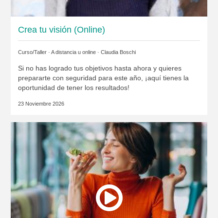
Crea tu visión (Online)
Curso/Taller · A distancia u online ·
Claudia Boschi
Si no has logrado tus objetivos hasta ahora y quieres
prepararte con seguridad para este año, ¡aquí tienes la
oportunidad de tener los resultados!
23 Noviembre 2026