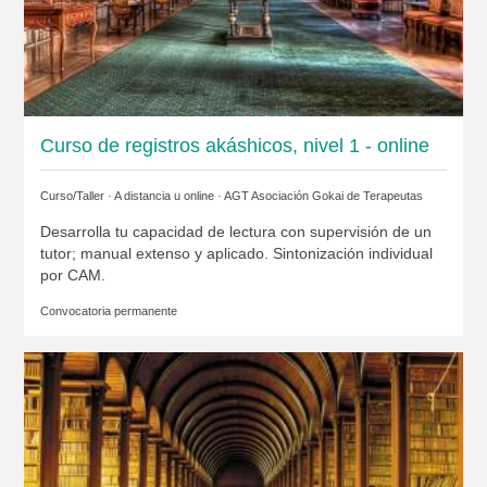
Curso de registros akáshicos, nivel 1 - online
Curso/Taller · A distancia u online ·
AGT Asociación Gokai de Terapeutas
Desarrolla tu capacidad de lectura con supervisión de un
tutor; manual extenso y aplicado. Sintonización individual
por CAM.
Convocatoria permanente