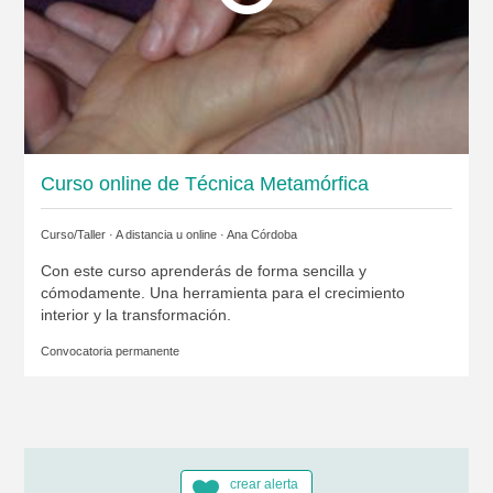
Curso online de Técnica Metamórfica
Curso/Taller · A distancia u online ·
Ana Córdoba
Con este curso aprenderás de forma sencilla y
cómodamente. Una herramienta para el crecimiento
interior y la transformación.
Convocatoria permanente
crear alerta