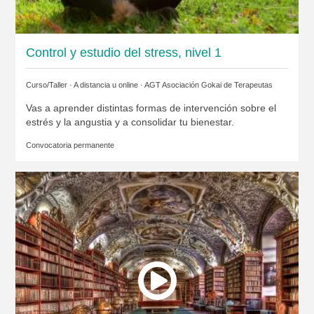
Control y estudio del stress, nivel 1
Curso/Taller · A distancia u online ·
AGT Asociación Gokai de Terapeutas
Vas a aprender distintas formas de intervención sobre el
estrés y la angustia y a consolidar tu bienestar.
Convocatoria permanente