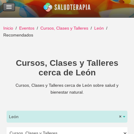
Temas Recientes
Buscar
Inicio
Eventos
Cursos, Clases y Talleres
León
Recomendados
Cursos, Clases y Talleres
cerca de León
Cursos, Clases y Talleres cerca de León sobre salud y
bienestar natural.
León
×