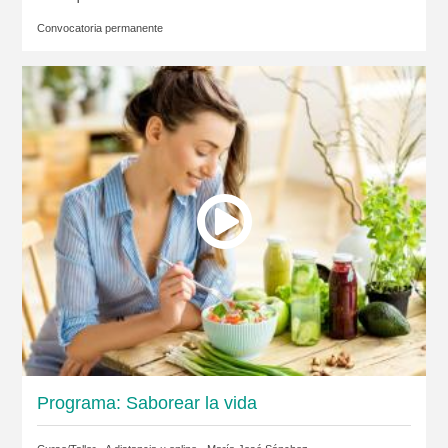
Convocatoria permanente
Programa: Saborear la vida