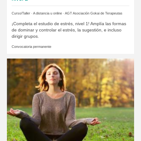
Curso/Taller · A distancia u online ·
AGT Asociación Gokai de Terapeutas
¡Completa el estudio de estrés, nivel 1! Amplía las formas
de dominar y controlar el estrés, la sugestión, e incluso
dirigir grupos.
Convocatoria permanente