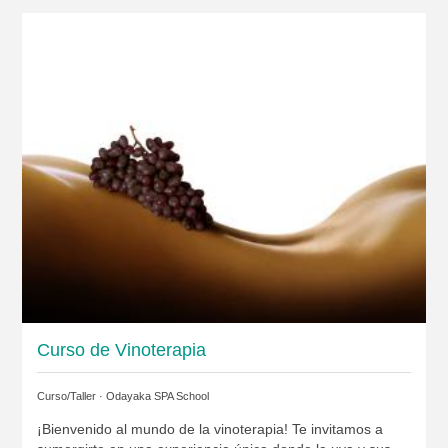
Curso de Vinoterapia
Curso/Taller ·
Odayaka SPA School
¡Bienvenido al mundo de la vinoterapia! Te invitamos a