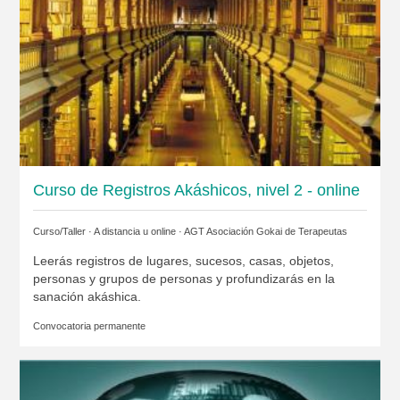
Curso de Registros Akáshicos, nivel 2 - online
Curso/Taller · A distancia u online ·
AGT Asociación Gokai de Terapeutas
Leerás registros de lugares, sucesos, casas, objetos,
personas y grupos de personas y profundizarás en la
sanación akáshica.
Convocatoria permanente