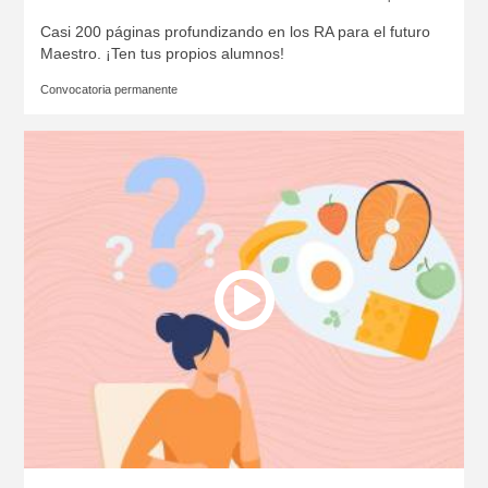
Casi 200 páginas profundizando en los RA para el futuro
Maestro. ¡Ten tus propios alumnos!
Convocatoria permanente