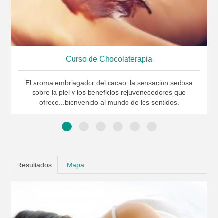
Curso de Chocolaterapia
El aroma embriagador del cacao, la sensación sedosa
sobre la piel y los beneficios rejuvenecedores que
ofrece...bienvenido al mundo de los sentidos.
Resultados
Mapa