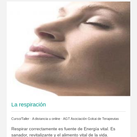
La respiración
Curso/Taller · A distancia u online ·
AGT Asociación Gokai de Terapeutas
Respirar correctamente es fuente de Energía vital. Es
sanador, revitalizante y el alimento vital de la vida.