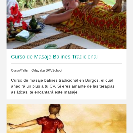
Curso de Masaje Balines Tradicional
Curso/Taller ·
Odayaka SPA School
Curso de masaje balines tradicional en Burgos, el cual
añadirá un plus a tu CV. Si eres amante de las terapias
asiáticas, te encantará este masaje.