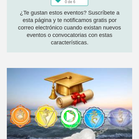
0 de 6
¿Te gustan estos eventos? Suscríbete a
esta página y te notificamos gratis por
correo electrónico cuando existan nuevos
eventos o convocatorias con estas
características.