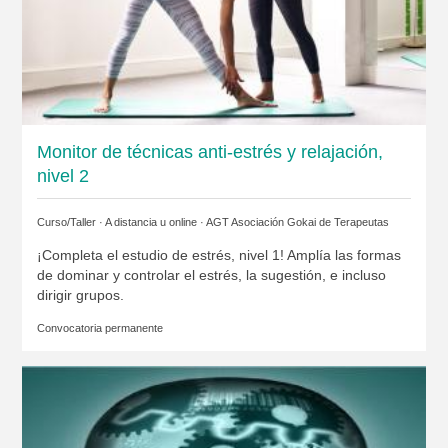
Monitor de técnicas anti-estrés y relajación,
nivel 2
Curso/Taller · A distancia u online ·
AGT Asociación Gokai de Terapeutas
¡Completa el estudio de estrés, nivel 1! Amplía las formas
de dominar y controlar el estrés, la sugestión, e incluso
dirigir grupos.
Convocatoria permanente