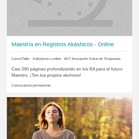
Maestría en Registros Akáshicos - Online
Curso/Taller · A distancia u online ·
AGT Asociación Gokai de Terapeutas
Casi 200 páginas profundizando en los RA para el futuro
Maestro. ¡Ten tus propios alumnos!
Convocatoria permanente