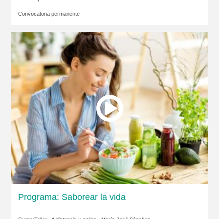
Convocatoria permanente
Programa: Saborear la vida