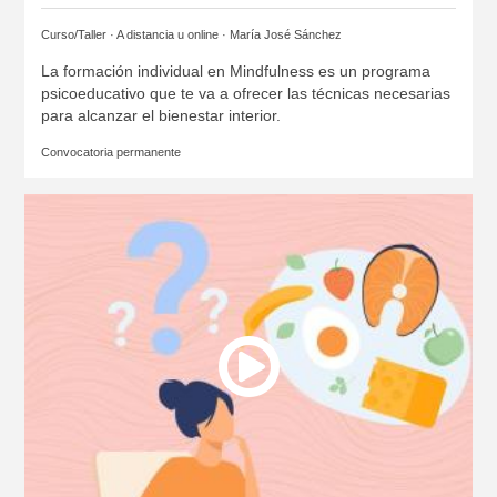
Curso/Taller · A distancia u online ·
María José Sánchez
La formación individual en Mindfulness es un programa
psicoeducativo que te va a ofrecer las técnicas necesarias
para alcanzar el bienestar interior.
Convocatoria permanente