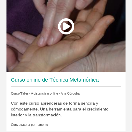
Curso online de Técnica Metamórfica
Curso/Taller · A distancia u online ·
Ana Córdoba
Con este curso aprenderás de forma sencilla y
cómodamente. Una herramienta para el crecimiento
interior y la transformación.
Convocatoria permanente