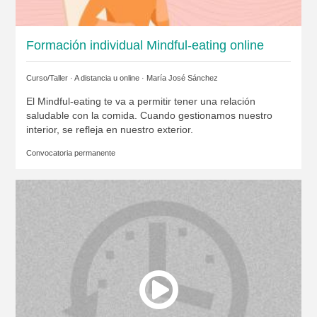
Formación individual Mindful-eating online
Curso/Taller · A distancia u online ·
María José Sánchez
El Mindful-eating te va a permitir tener una relación
saludable con la comida. Cuando gestionamos nuestro
interior, se refleja en nuestro exterior.
Convocatoria permanente