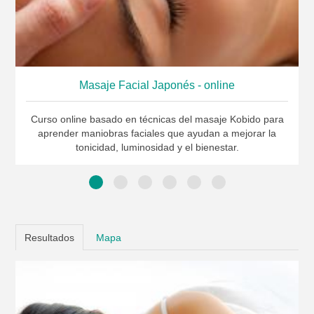
Masaje Facial Japonés - online
Curso online basado en técnicas del masaje Kobido para
aprender maniobras faciales que ayudan a mejorar la
tonicidad, luminosidad y el bienestar.
Resultados
Mapa