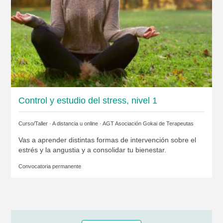
Control y estudio del stress, nivel 1
Curso/Taller · A distancia u online ·
AGT Asociación Gokai de Terapeutas
Vas a aprender distintas formas de intervención sobre el
estrés y la angustia y a consolidar tu bienestar.
Convocatoria permanente