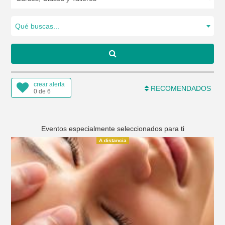
Qué buscas...
crear alerta
RECOMENDADOS
0 de 6
Eventos especialmente seleccionados para ti
A distancia