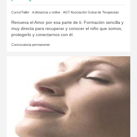
Curso/Taller · A distancia u online ·
AGT Asociación Gokai de Terapeutas
Renueva el Amor por esa parte de ti. Formación sencilla y
muy directa para recuperar y conocer el niño que somos,
protegerlo y conectarnos con él.
Convocatoria permanente