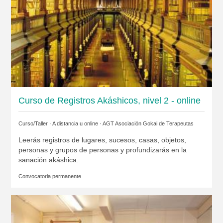
Curso de Registros Akáshicos, nivel 2 - online
Curso/Taller · A distancia u online ·
AGT Asociación Gokai de Terapeutas
Leerás registros de lugares, sucesos, casas, objetos,
personas y grupos de personas y profundizarás en la
sanación akáshica.
Convocatoria permanente