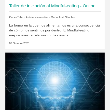
Taller de iniciación al Mindful-eating - Online
Curso/Taller · A distancia u online ·
María José Sánchez
La forma en la que nos alimentamos es una consecuencia
de cómo nos sentimos por dentro. El Mindful-eating
mejora nuestra relación con la comida.
03 Octubre 2026