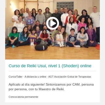
Curso de Reiki Usui, nivel 1 (Shoden) online
Curso/Taller · A distancia u online ·
AGT Asociación Gokai de Terapeutas
Aplícalo al día siguiente! Sintonizamos por CAM, persona
por persona, con tu Maestro de Reiki.
Convocatoria permanente