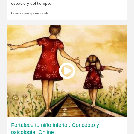
espacio y del tiempo.
Convocatoria permanente
Fortalece tu niño interior. Concepto y
psicología: Online