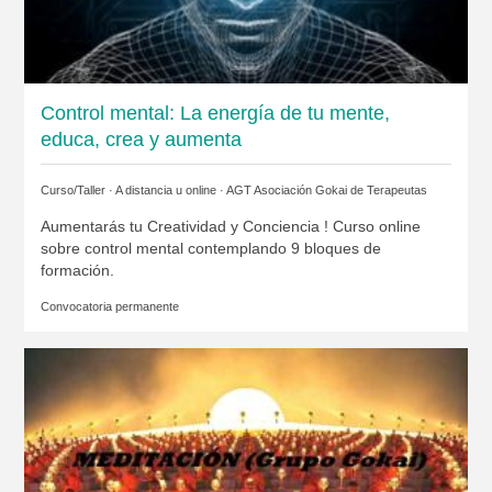
Control mental: La energía de tu mente,
educa, crea y aumenta
Curso/Taller · A distancia u online ·
AGT Asociación Gokai de Terapeutas
Aumentarás tu Creatividad y Conciencia ! Curso online
sobre control mental contemplando 9 bloques de
formación.
Convocatoria permanente