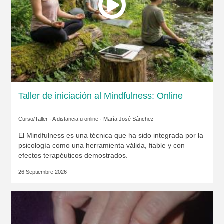
Taller de iniciación al Mindfulness: Online
Curso/Taller · A distancia u online ·
María José Sánchez
El Mindfulness es una técnica que ha sido integrada por la
psicología como una herramienta válida, fiable y con
efectos terapéuticos demostrados.
26 Septiembre 2026