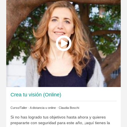
Crea tu visión (Online)
Curso/Taller · A distancia u online ·
Claudia Boschi
Si no has logrado tus objetivos hasta ahora y quieres
prepararte con seguridad para este año, ¡aquí tienes la