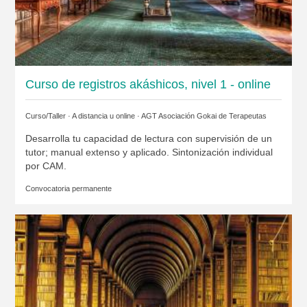
Curso de registros akáshicos, nivel 1 - online
Curso/Taller · A distancia u online ·
AGT Asociación Gokai de Terapeutas
Desarrolla tu capacidad de lectura con supervisión de un
tutor; manual extenso y aplicado. Sintonización individual
por CAM.
Convocatoria permanente