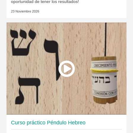
oportunidad de tener los resultados!
23 Noviembre 2026
Curso práctico Péndulo Hebreo