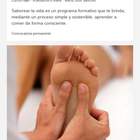
Curso/Taller · A distancia u online ·
María José Sánchez
Saborear la vida es un programa formativo que te brinda,
mediante un proceso simple y sostenible, aprender a
comer de forma consciente.
Convocatoria permanente