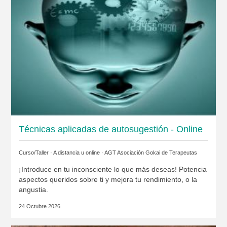
Técnicas aplicadas de autosugestión - Online
Curso/Taller · A distancia u online ·
AGT Asociación Gokai de Terapeutas
¡Introduce en tu inconsciente lo que más deseas! Potencia
aspectos queridos sobre ti y mejora tu rendimiento, o la
angustia.
24 Octubre 2026