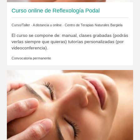
Curso online de Reflexología Podal
Curso/Taller · A distancia u online ·
Centro de Terapias Naturales Bargiela
El curso se compone de: manual, clases grabadas (podrás
verlas siempre que quieras) tutorías personalizadas (por
videoconferencia).
Convocatoria permanente