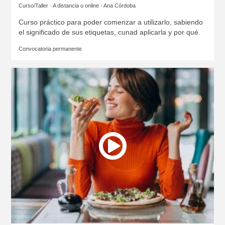
Curso/Taller · A distancia u online ·
Ana Córdoba
Curso práctico para poder comenzar a utilizarlo, sabiendo
el significado de sus etiquetas, cunad aplicarla y por qué.
Convocatoria permanente