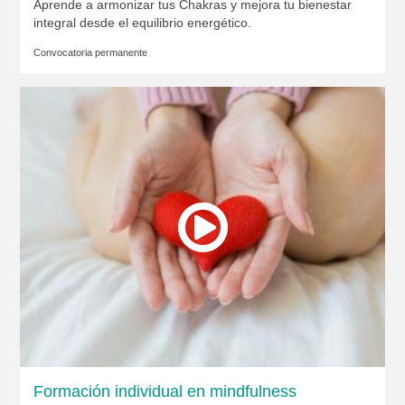
Aprende a armonizar tus Chakras y mejora tu bienestar
integral desde el equilibrio energético.
Convocatoria permanente
Formación individual en mindfulness