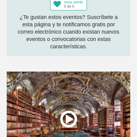
crear alerta
0 de 6
¿Te gustan estos eventos? Suscríbete a
esta página y te notificamos gratis por
correo electrónico cuando existan nuevos
eventos o convocatorias con estas
características.