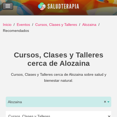
Temas Recientes
Buscar
Inicio
Eventos
Cursos, Clases y Talleres
Alozaina
Recomendados
Cursos, Clases y Talleres
cerca de Alozaina
Cursos, Clases y Talleres cerca de Alozaina sobre salud y
bienestar natural.
Alozaina
×