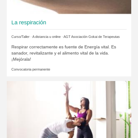
La respiración
Curso/Taller · A distancia u online ·
AGT Asociación Gokai de Terapeutas
Respirar correctamente es fuente de Energía vital. Es
sanador, revitalizante y el alimento vital de la vida.
¡Mejórala!
Convocatoria permanente